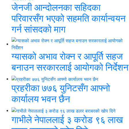
जेनजी आन्दोलनका सहिदका
परिवारसँग भएको सहमति कार्यान्वयन
गर्न सांसदको माग
ग्यासको अभाव रोक्न र आपूर्ति सहज
बनाउन सरकारलाई आयोगको निर्देशन
प्रहरीका ७७६ युनिटसँग आफ्नो
कार्यालय भवन छैन
गाभीले नेपाललाई ३ करोड ९६ लाख