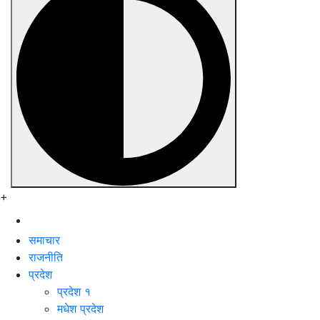
+
समाचार
राजनीति
प्रदेश
प्रदेश १
मधेश प्रदेश