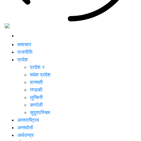
समाचार
राजनीति
प्रदेश
प्रदेश १
मधेश प्रदेश
वागमती
गण्डकी
लुम्बिनी
कर्णाली
सुदुरपस्चिम
अन्तराष्ट्रिय
अन्तर्वार्ता
अर्थतन्त्र