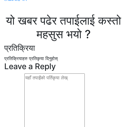
यो खबर पढेर तपाईलाई कस्तो
महसुस भयो ?
प्रतिक्रिया
प्रतिक्रियाहरु
प्रतिकृया दिनुहोस्
Leave a Reply