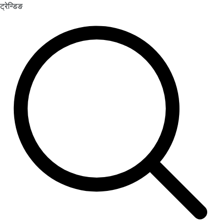
ट्रेन्डिङ