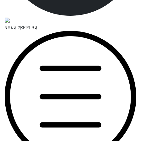
२०८३ श्रावण २३