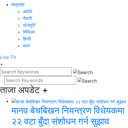
मातृभाषा
अवधि
नेवारी
भोजपुरी
मिथिला
हिन्दी
थारु
Live
TV
+
ताजा अपडेट
+
मानव बेचबिखन नियन्त्रण विधेयकमा
२२ वटा बुँदा संशोधन गर्न सुझाव