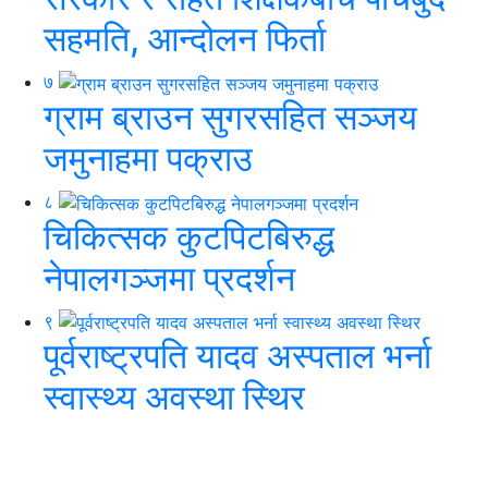
सहमति, आन्दोलन फिर्ता
७
ग्राम ब्राउन सुगरसहित सञ्जय
जमुनाहमा पक्राउ
८
चिकित्सक कुटपिटबिरुद्ध
नेपालगञ्जमा प्रदर्शन
९
पूर्वराष्ट्रपति यादव अस्पताल भर्ना
स्वास्थ्य अवस्था स्थिर