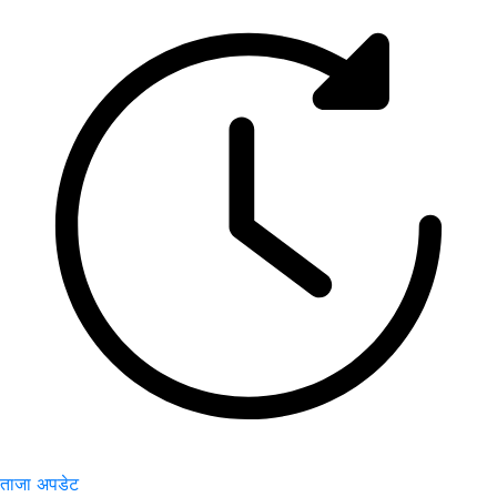
ताजा अपडेट