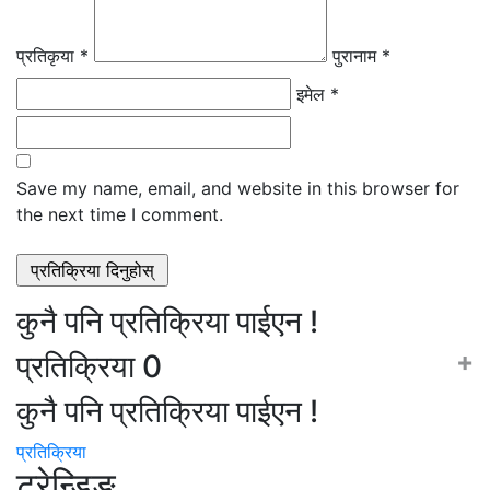
प्रतिकृया *
पुरानाम *
इमेल *
Save my name, email, and website in this browser for
the next time I comment.
कुनै पनि प्रतिक्रिया पाईएन !
+
प्रतिक्रिया
0
कुनै पनि प्रतिक्रिया पाईएन !
प्रतिक्रिया
ट्रेन्डिङ