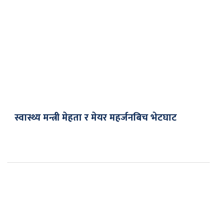
स्वास्थ्य मन्त्री मेहता र मेयर महर्जनबिच भेटघाट