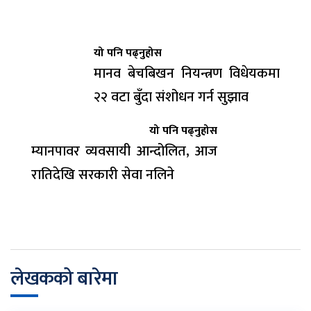
यो पनि पढ्नुहोस
मानव बेचबिखन नियन्त्रण विधेयकमा
२२ वटा बुँदा संशोधन गर्न सुझाव
यो पनि पढ्नुहोस
म्यानपावर व्यवसायी आन्दोलित, आज
रातिदेखि सरकारी सेवा नलिने
लेखकको बारेमा