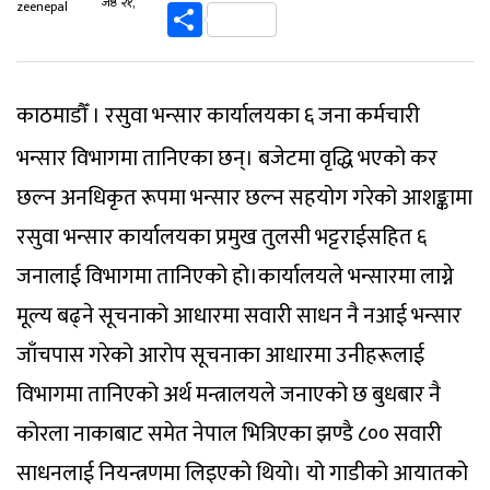
Link
Share
जेष्ठ २१,
zeenepal
काठमाडौँ । रसुवा भन्सार कार्यालयका ६ जना कर्मचारी
भन्सार विभागमा तानिएका छन्। बजेटमा वृद्धि भएको कर
छल्न अनधिकृत रूपमा भन्सार छल्न सहयोग गरेको आशङ्कामा
रसुवा भन्सार कार्यालयका प्रमुख तुलसी भट्टराईसहित ६
जनालाई विभागमा तानिएको हो।कार्यालयले भन्सारमा लाग्ने
मूल्य बढ्ने सूचनाको आधारमा सवारी साधन नै नआई भन्सार
जाँचपास गरेको आरोप सूचनाका आधारमा उनीहरूलाई
विभागमा तानिएको अर्थ मन्त्रालयले जनाएको छ बुधबार नै
कोरला नाकाबाट समेत नेपाल भित्रिएका झण्डै ८०० सवारी
साधनलाई नियन्त्रणमा लिइएको थियो। यो गाडीको आयातको