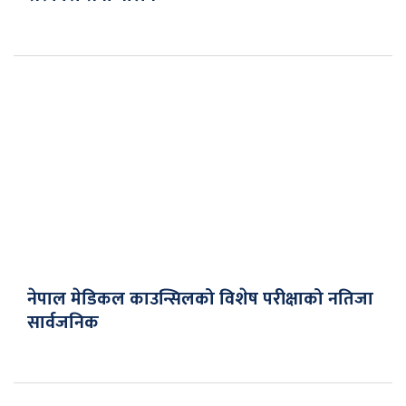
नेपाल मेडिकल काउन्सिलको विशेष परीक्षाको नतिजा
सार्वजनिक