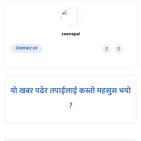
zeenepal
लेखकबाट थप
यो खबर पढेर तपाईलाई कस्तो महसुस भयो
?