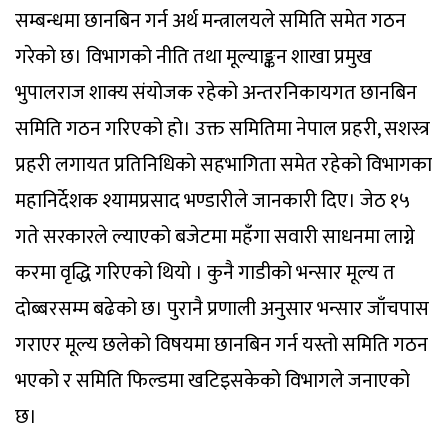
सम्बन्धमा छानबिन गर्न अर्थ मन्त्रालयले समिति समेत गठन
गरेको छ। विभागको नीति तथा मूल्याङ्कन शाखा प्रमुख
भुपालराज शाक्य संयोजक रहेको अन्तरनिकायगत छानबिन
समिति गठन गरिएको हो। उक्त समितिमा नेपाल प्रहरी, सशस्त्र
प्रहरी लगायत प्रतिनिधिको सहभागिता समेत रहेको विभागका
महानिर्देशक श्यामप्रसाद भण्डारीले जानकारी दिए। जेठ १५
गते सरकारले ल्याएको बजेटमा महँगा सवारी साधनमा लाग्ने
करमा वृद्धि गरिएको थियो । कुनै गाडीको भन्सार मूल्य त
दोब्बरसम्म बढेको छ। पुरानै प्रणाली अनुसार भन्सार जाँचपास
गराएर मूल्य छलेको विषयमा छानबिन गर्न यस्तो समिति गठन
भएको र समिति फिल्डमा खटिइसकेको विभागले जनाएको
छ।