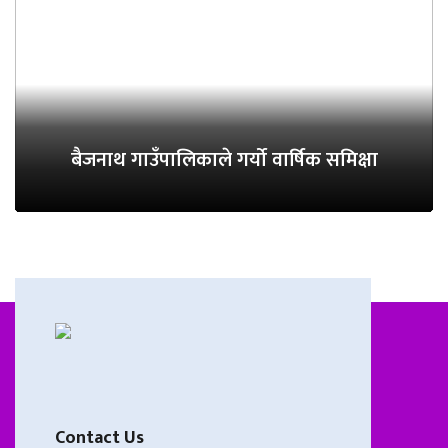
बैजनाथ गाउँपालिकाले गर्यो वार्षिक समिक्षा
Contact Us