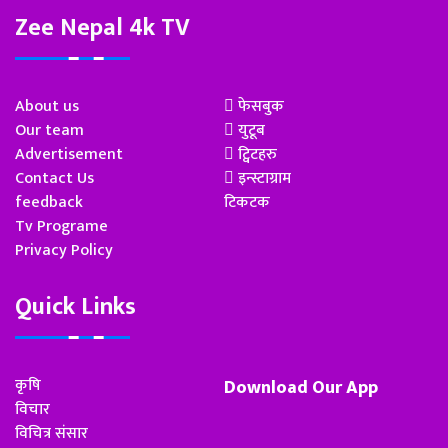
Zee Nepal 4k TV
About us
फेसबुक
Our team
युटूब
Advertisement
ट्विटहरु
Contact Us
इन्स्टाग्राम
feedback
टिकटक
Tv Programe
Privacy Policy
Quick Links
कृषि
Download Our App
विचार
विचित्र संसार