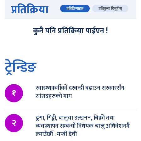
प्रतिक्रिया
प्रतिक्रियाहरु
प्रतिकृया दिनुहोस्
कुनै पनि प्रतिक्रिया पाईएन !
ट्रेन्डिङ
स्वास्थ्यकर्मीको दरबन्दी बढाउन सरकारसँग
१
सांसदहरुको माग
ढुंगा, गिट्टी, बालुवा उत्खनन, बिक्री तथा
२
व्यवस्थापन सम्बन्धी विधेयक चालु अधिवेशनमै
ल्याउँछौँ : मन्त्री देवी