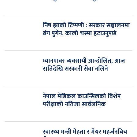
निष झाको टिप्पणी : सरकार सञ्चालनमा
ढंग पुगेन, कालो चस्मा हटाउनुपर्छ
म्यानपावर व्यवसायी आन्दोलित, आज
रातिदेखि सरकारी सेवा नलिने
नेपाल मेडिकल काउन्सिलको विशेष
परीक्षाको नतिजा सार्वजनिक
स्वास्थ्य मन्त्री मेहता र मेयर महर्जनबिच