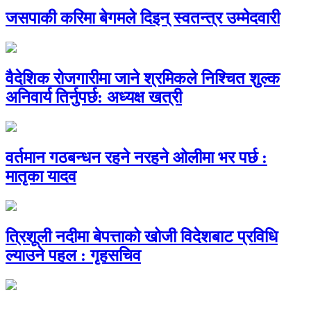
जसपाकी करिमा बेगमले दिइन् स्वतन्त्र उम्मेदवारी
वैदेशिक रोजगारीमा जाने श्रमिकले निश्चित शुल्क
अनिवार्य तिर्नुपर्छ: अध्यक्ष खत्री
वर्तमान गठबन्धन रहने नरहने ओलीमा भर पर्छ :
मातृका यादव
त्रिशूली नदीमा बेपत्ताको खोजी विदेशबाट प्रविधि
ल्याउने पहल : गृहसचिव