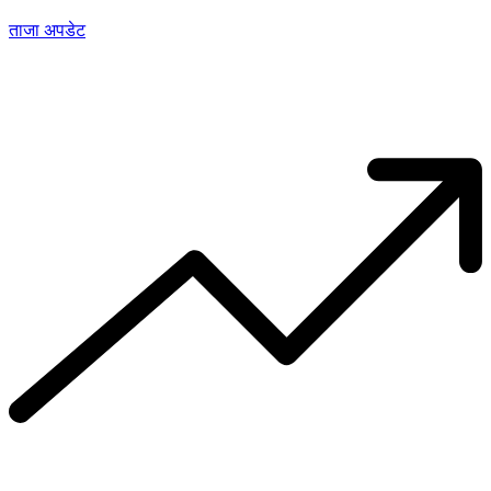
ताजा अपडेट