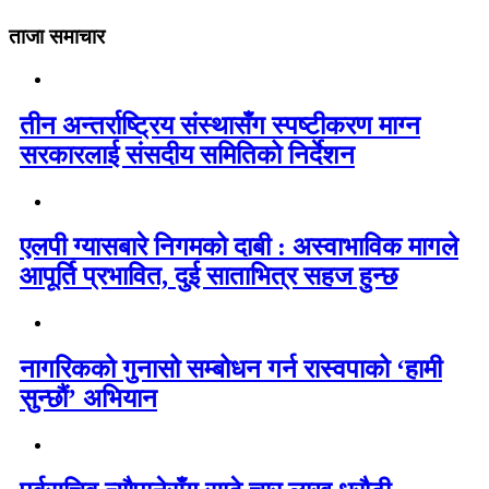
ताजा समाचार
तीन अन्तर्राष्ट्रिय संस्थासँग स्पष्टीकरण माग्न
सरकारलाई संसदीय समितिको निर्देशन
एलपी ग्यासबारे निगमको दाबी : अस्वाभाविक मागले
आपूर्ति प्रभावित, दुई साताभित्र सहज हुन्छ
नागरिकको गुनासो सम्बोधन गर्न रास्वपाको ‘हामी
सुन्छौं’ अभियान