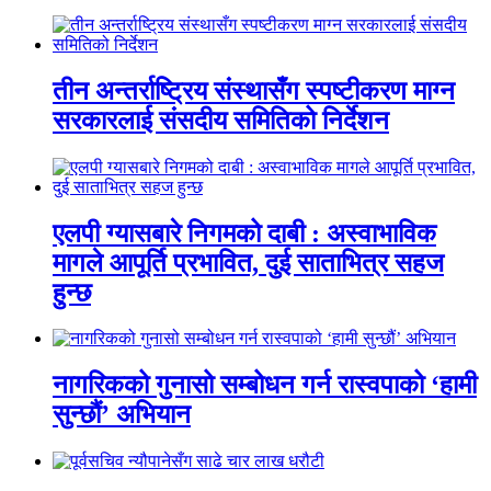
तीन अन्तर्राष्ट्रिय संस्थासँग स्पष्टीकरण माग्न
सरकारलाई संसदीय समितिको निर्देशन
एलपी ग्यासबारे निगमको दाबी : अस्वाभाविक
मागले आपूर्ति प्रभावित, दुई साताभित्र सहज
हुन्छ
नागरिकको गुनासो सम्बोधन गर्न रास्वपाको ‘हामी
सुन्छौं’ अभियान