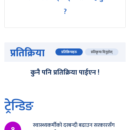
?
प्रतिक्रिया
प्रतिक्रियाहरु
प्रतिकृया दिनुहोस्
कुनै पनि प्रतिक्रिया पाईएन !
ट्रेन्डिङ
स्वास्थ्यकर्मीको दरबन्दी बढाउन सरकारसँग
१