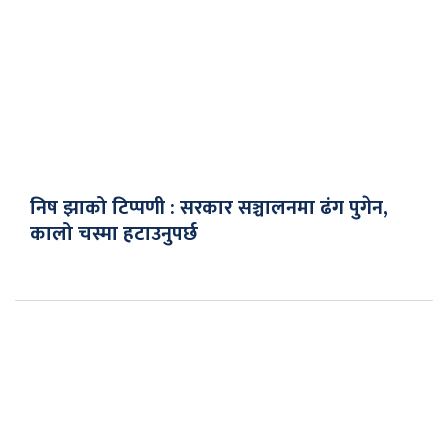
निष झाको टिप्पणी : सरकार सञ्चालनमा ढंग पुगेन,
कालो चस्मा हटाउनुपर्छ