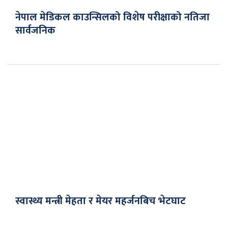
नेपाल मेडिकल काउन्सिलको विशेष परीक्षाको नतिजा
सार्वजनिक
स्वास्थ्य मन्त्री मेहता र मेयर महर्जनबिच भेटघाट