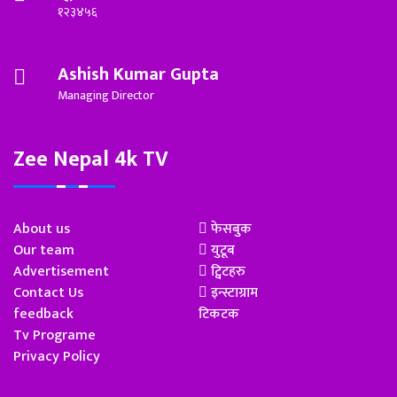
१२३४५६
Ashish Kumar Gupta
Managing Director
Zee Nepal 4k TV
About us
फेसबुक
Our team
युटूब
Advertisement
ट्विटहरु
Contact Us
इन्स्टाग्राम
feedback
टिकटक
Tv Programe
Privacy Policy