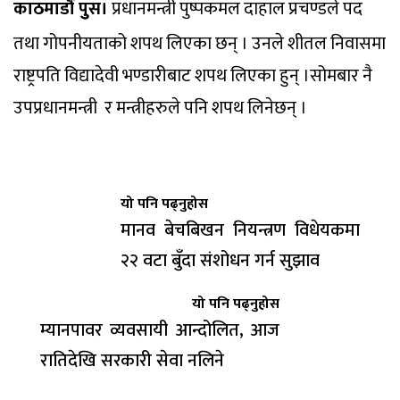
काठमाडौं पुुस।
प्रधानमन्त्री पुष्पकमल दाहाल प्रचण्डले पद
तथा गोपनीयताको शपथ लिएका छन् । उनले शीतल निवासमा
राष्ट्रपति विद्यादेवी भण्डारीबाट शपथ लिएका हुन् ।सोमबार नै
उपप्रधानमन्त्री र मन्त्रीहरुले पनि शपथ लिनेछन् ।
यो पनि पढ्नुहोस
मानव बेचबिखन नियन्त्रण विधेयकमा
२२ वटा बुँदा संशोधन गर्न सुझाव
यो पनि पढ्नुहोस
म्यानपावर व्यवसायी आन्दोलित, आज
रातिदेखि सरकारी सेवा नलिने