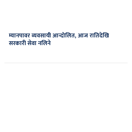
म्यानपावर व्यवसायी आन्दोलित, आज रातिदेखि
सरकारी सेवा नलिने