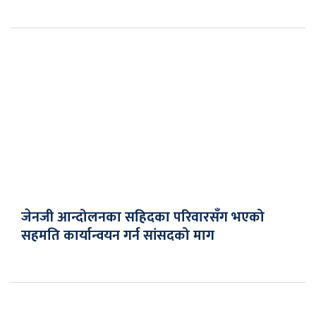
जेनजी आन्दोलनका सहिदका परिवारसँग भएको
सहमति कार्यान्वयन गर्न सांसदको माग