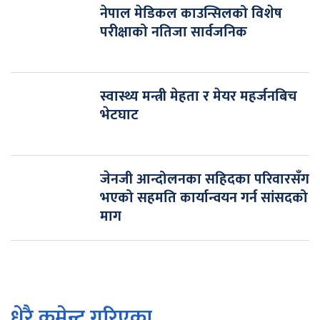
नेपाल मेडिकल काउन्सिलको विशेष
परीक्षाको नतिजा सार्वजनिक
स्वास्थ्य मन्त्री मेहता र मेयर महर्जनबिच
भेटघाट
जेनजी आन्दोलनका सहिदका परिवारसँग
भएको सहमति कार्यान्वयन गर्न सांसदको
माग
धेरै कमेन्ट गरिएका