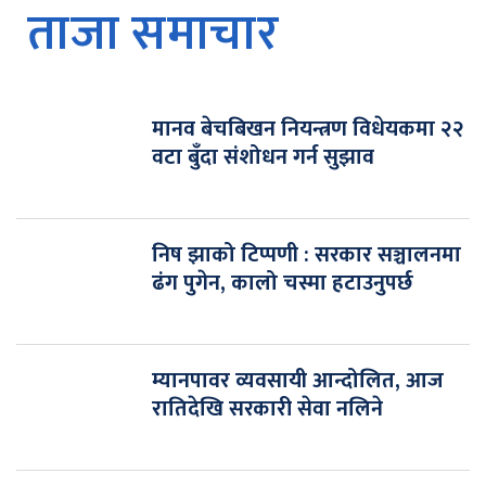
ताजा समाचार
मानव बेचबिखन नियन्त्रण विधेयकमा २२
वटा बुँदा संशोधन गर्न सुझाव
निष झाको टिप्पणी : सरकार सञ्चालनमा
ढंग पुगेन, कालो चस्मा हटाउनुपर्छ
म्यानपावर व्यवसायी आन्दोलित, आज
रातिदेखि सरकारी सेवा नलिने