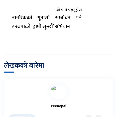
यो पनि पढ्नुहोस
नागरिकको गुनासो सम्बोधन गर्न
रास्वपाको ‘हामी सुन्छौं’ अभियान
लेखकको बारेमा
zeenepal