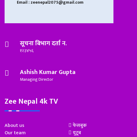
Email : zeenepal2075@gmail.com
सूचना बिभाग दर्ता न.
१२३४५६
Ashish Kumar Gupta
Managing Director
Zee Nepal 4k TV
About us
फेसबुक
Our team
युटूब