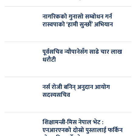
नागरिकको गुनासो सम्बोधन गर्न
रास्वपाको ‘हामी सुन्छौं’ अभियान
पूर्वसचिव न्यौपानेसँग साढे चार लाख
धरौटी
नर्स रोजी बनिन् अनुदान आयोग
सदस्यसचिव
शिक्षामन्त्री-मिस नेपाल भेट :
एनआरएनको दोस्रो पुस्तालाई फर्किन