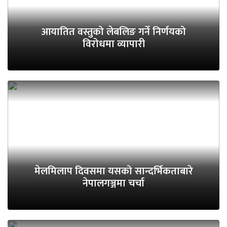
आयातित वस्तुको लेबलिङ गर्ने निर्णयको
विरोधमा व्यापारी
मेलमिलाप दिवसमा यसको सान्दर्भिकताबारे
नेपालगञ्जमा चर्चा