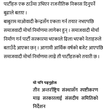
पार्टीहरु एक ठाउँमा उभिएर राजनीतिक निकास दिनुपर्ने
बुढाले बताए ।
बाबुराम माओवादी केन्द्रसँग एकता गर्न तयार नभएपछि
समाजवादी मोर्चा निर्माणमा लागेका हुन् । समाजवादी मोर्चा
निर्माण गर्न पार्टी सरकारमा भएकाले ढिला भएको नेताहरुले
बताउँदै आएका छन् । आगामी आर्थिक वर्षको बजेट आएपछि
समाजवादी मोर्चा निर्माणमा लाग्ने ती पार्टीहरुको तयारी छ ।
यो पनि पढ्नुहोस
तीन अन्तर्राष्ट्रिय संस्थासँग स्पष्टीकरण
माग्न सरकारलाई संसदीय समितिको
निर्देशन