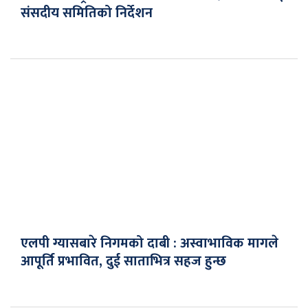
संसदीय समितिको निर्देशन
एलपी ग्यासबारे निगमको दाबी : अस्वाभाविक मागले
आपूर्ति प्रभावित, दुई साताभित्र सहज हुन्छ