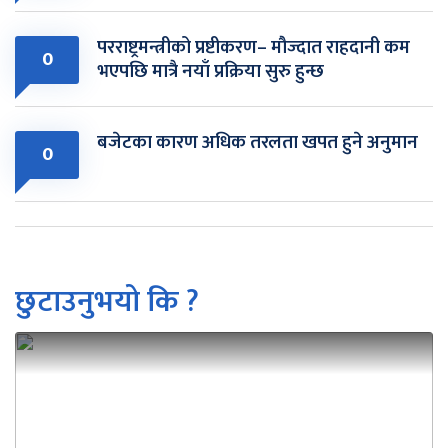
परराष्ट्रमन्त्रीको प्रष्टीकरण– मौज्दात राहदानी कम
0
भएपछि मात्रै नयाँ प्रक्रिया सुरु हुन्छ
बजेटका कारण अधिक तरलता खपत हुने अनुमान
0
छुटाउनुभयो कि ?