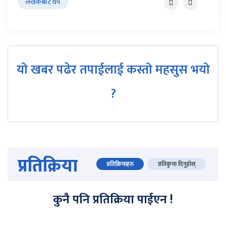
लेखकबाट थप
यो खबर पढेर तपाईलाई कस्तो महसुस भयो
?
प्रतिक्रिया
प्रतिक्रियाहरु
प्रतिकृया दिनुहोस्
कुनै पनि प्रतिक्रिया पाईएन !