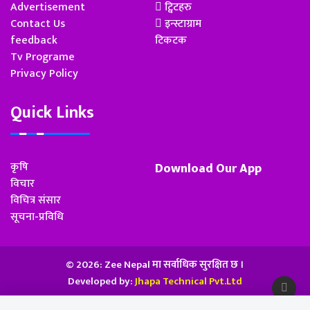
Advertisement
ट्विटहरु
Contact Us
इन्स्टाग्राम
feedback
टिकटक
Tv Programe
Privacy Policy
Quick Links
कृषि
Download Our App
विचार
विचित्र संसार
सूचना-प्रविधि
© 2026: Zee Nepal मा सर्वाधिक सुरक्षित छ ।
Developed by:
Jhapa Technical Pvt.Ltd