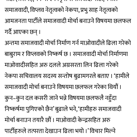
समाजवादी, विप्लव नेतृत्वको नेकपा, प्रभु साह नेतृत्वको
आमजनता पार्टीले समाजवादी मोर्चा बनाउने विषयमा छलफल
गर्दै आएका छन् ।
अन्तमा समाजवादी मोर्चा निर्माण गर्न माओवादीले ढिला गरेको
बाबुराम र विप्लवको निष्कर्ष छ । समाजवादी मोर्चा निर्माणमा
माओवादीसहित अरु दलले अग्रसरता लिन ढिला गरेको
नेकपा सचिवालय सदस्य सन्तोष बुढामगरले बताए । ‘हामीले
समाजवादी मोर्चा बनाउने विषयमा छलफल गरेका थियौं ।
कुन–कुन दल कसरी जाने भन्ने विषयमा छलफलै नहुँदा
निष्कर्षमा पुगिएको छैन’ बुढाले भने, ‘हामीहरु समाजवादी
मोर्चा बनाउन तयारै छौं । माओवादी केन्द्रसहित अरु
पार्टीहरुले तत्परता देखाउन ढिला भयो ।’ विचार मिल्ने