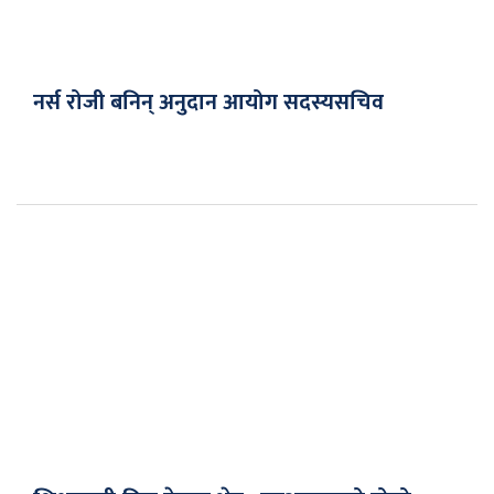
नर्स रोजी बनिन् अनुदान आयोग सदस्यसचिव