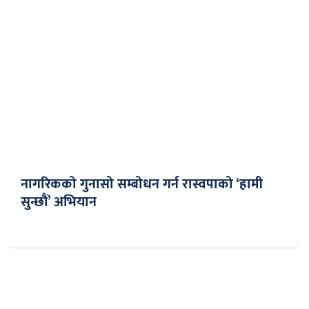
नागरिकको गुनासो सम्बोधन गर्न रास्वपाको ‘हामी
सुन्छौं’ अभियान