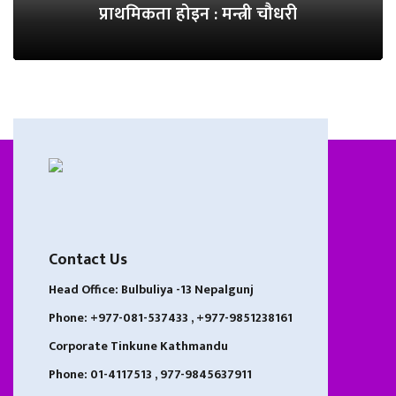
प्राथमिकता होइन : मन्त्री चौधरी
Contact Us
Head Office: Bulbuliya -13 Nepalgunj
Phone: +977-081-537433 , +977-9851238161
Corporate Tinkune Kathmandu
Phone: 01-4117513 , 977-9845637911