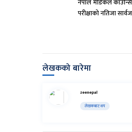
नेपाल मेडिकल काउन्स
परीक्षाको नतिजा सार्व
लेखकको बारेमा
zeenepal
लेखकबाट थप