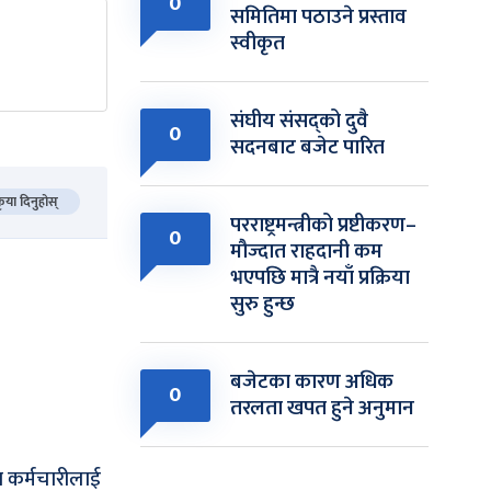
0
समितिमा पठाउने प्रस्ताव
स्वीकृत
संघीय संसद्को दुवै
0
सदनबाट बजेट पारित
कृया दिनुहोस्
परराष्ट्रमन्त्रीको प्रष्टीकरण–
0
मौज्दात राहदानी कम
भएपछि मात्रै नयाँ प्रक्रिया
सुरु हुन्छ
बजेटका कारण अधिक
0
तरलता खपत हुने अनुमान
 कर्मचारीलाई