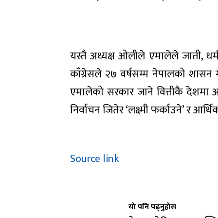
यस्तै अध्यक्ष ओलीले एमालेले जाती, धर्म
काँग्रेसले २७ वर्षसम्म नेपालको शास
एमालेको सरकार जाने वित्तीकै देशमा 
निर्वाचन जितेर ‘लक्ष्मी फर्काउने’ र आर्थि
Source link
यो पनि पढ्नुहोस