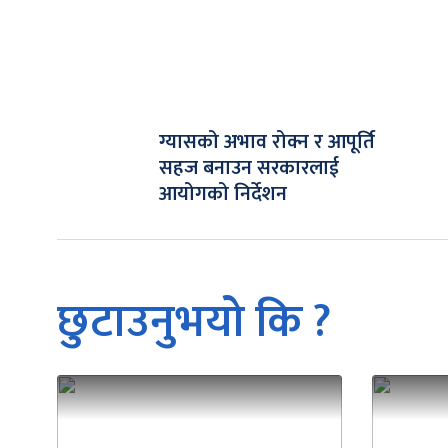
ग्यासको अभाव रोक्न र आपूर्ति
सहज बनाउन सरकारलाई
आयोगको निर्देशन
छुटाउनुभयो कि ?