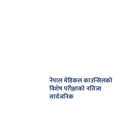
नेपाल मेडिकल काउन्सिलको
विशेष परीक्षाको नतिजा
सार्वजनिक