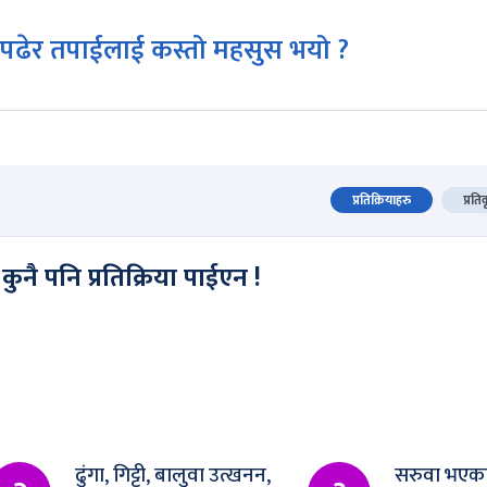
पढेर तपाईलाई कस्तो महसुस भयो ?
प्रतिक्रियाहरु
प्रति
कुनै पनि प्रतिक्रिया पाईएन !
ढुंगा, गिट्टी, बालुवा उत्खनन,
सरुवा भएका