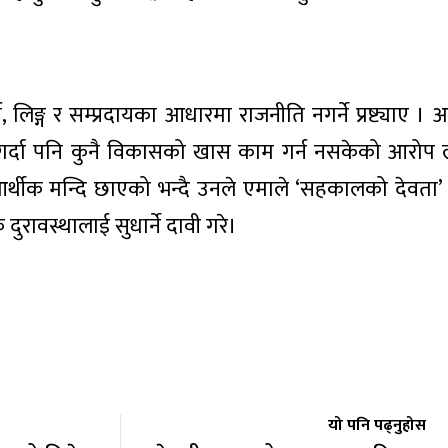
, लिङ्ग र सम्प्रदायका आधारमा राजनीति नगर्ने प्रष्ट्याए । 
न गर्दा पनि कुनै विकासको खास काम गर्न नसकेको आरोप 
आर्थीक मन्दि छाएको भन्दै उनले एमाले ‘सहकालको देवता’
क दुरावस्थालाई सुधार्ने दावी गरे।
यो पनि पढ्नुहोस