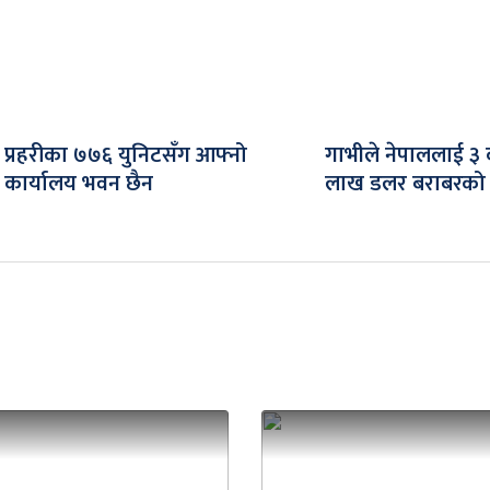
प्रहरीका ७७६ युनिटसँग आफ्नो
गाभीले नेपाललाई ३
कार्यालय भवन छैन
लाख डलर बराबरको 