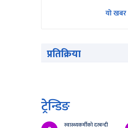
यो खबर 
प्रतिक्रिया
ट्रेन्डिङ
स्वास्थ्यकर्मीको दरबन्दी