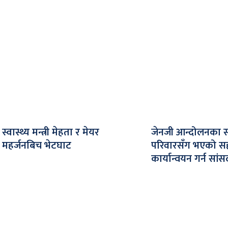
स्वास्थ्य मन्त्री मेहता र मेयर
जेनजी आन्दोलनका 
महर्जनबिच भेटघाट
परिवारसँग भएको स
कार्यान्वयन गर्न सा