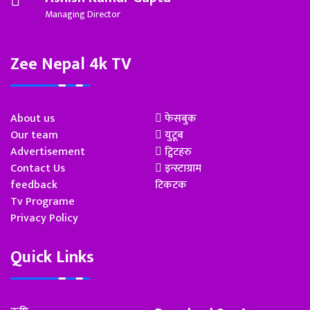
Managing Director
Zee Nepal 4k TV
About us
फेसबुक
Our team
युटूब
Advertisement
ट्विटहरु
Contact Us
इन्स्टाग्राम
feedback
टिकटक
Tv Programe
Privacy Policy
Quick Links