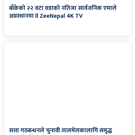
बाँकेको २२ वटा वडाको नतिजा सार्वजनिक एमाले
अग्रस्थानमा ll ZeeNepal 4K TV
सत्ता गठबन्धनले चुनावी तालमेलकालागि समृद्ध