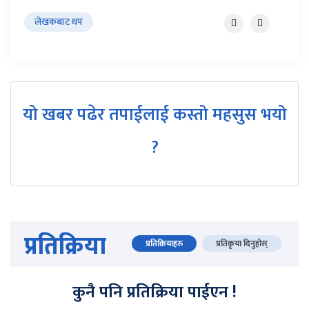
लेखकबाट थप
यो खबर पढेर तपाईलाई कस्तो महसुस भयो
?
प्रतिक्रिया
प्रतिक्रियाहरु
प्रतिकृया दिनुहोस्
कुनै पनि प्रतिक्रिया पाईएन !