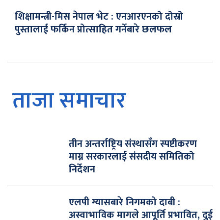
शिक्षामन्त्री-मिस नेपाल भेट : एनआरएनको दोस्रो
पुस्तालाई फर्किन प्रोत्साहित गर्नेबारे छलफल
ताजा समाचार
तीन अन्तर्राष्ट्रिय संस्थासँग स्पष्टीकरण
माग्न सरकारलाई संसदीय समितिको
निर्देशन
एलपी ग्यासबारे निगमको दाबी :
अस्वाभाविक मागले आपूर्ति प्रभावित, दुई