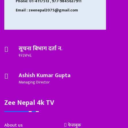
Phone: 01-4117513 , 977-9845637911
Email : zeenepal2075@gmail.com
सूचना बिभाग दर्ता न.
१२३४५६
Ashish Kumar Gupta
Managing Director
Zee Nepal 4k TV
About us
फेसबुक