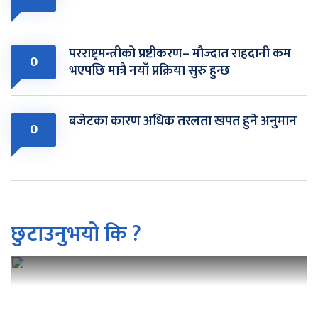
परराष्ट्रमन्त्रीको प्रष्टीकरण– मौज्दात राहदानी कम
0
भएपछि मात्रै नयाँ प्रक्रिया सुरु हुन्छ
बजेटका कारण अधिक तरलता खपत हुने अनुमान
0
छुटाउनुभयो कि ?