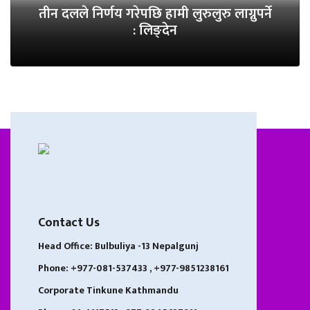
तीन दलले निर्णय गरेपछि हामी लुरुलुरु लाग्नुपर्ने
: लिङ्देन
Contact Us
Head Office: Bulbuliya -13 Nepalgunj
Phone: +977-081-537433 , +977-9851238161
Corporate Tinkune Kathmandu