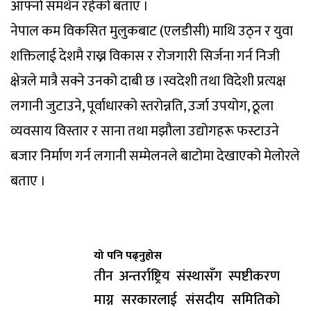
आफ्नो समर्थन रहेको बताए ।
नेपाल कम विकसित मुलुकबाट (एलडीसी) माथि उठ्न र युवा
शक्तिलाई देशमै राख्न विकास र रोजगारी सिर्जना गर्न निजी
क्षेत्रले मात्रै सक्ने उनको दाबी छ ।स्वदेशी तथा विदेशी प्रत्यक्ष
लगानी जुटाउने, पूर्वाधारको स्तरोन्नति, उर्जा उपयोग, ठूला
व्यवसाय विस्तार र साना तथा मझौला उद्योगहरू फस्टाउने
बजार निर्माण गर्न लगानी सम्मेलनले बाटोमा देखाएको मेलोरले
बताए ।
यो पनि पढ्नुहोस
तीन अन्तर्राष्ट्रिय संस्थासँग स्पष्टीकरण
माग्न सरकारलाई संसदीय समितिको