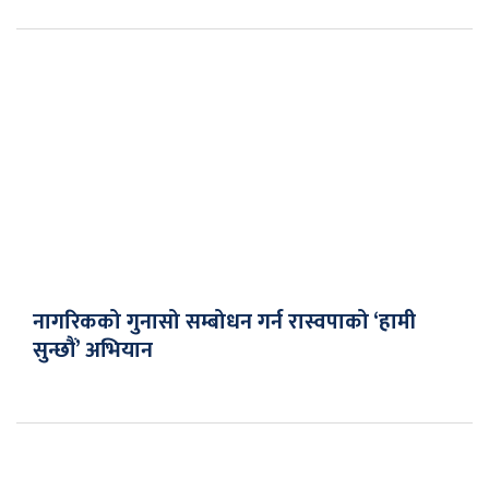
नागरिकको गुनासो सम्बोधन गर्न रास्वपाको ‘हामी
सुन्छौं’ अभियान