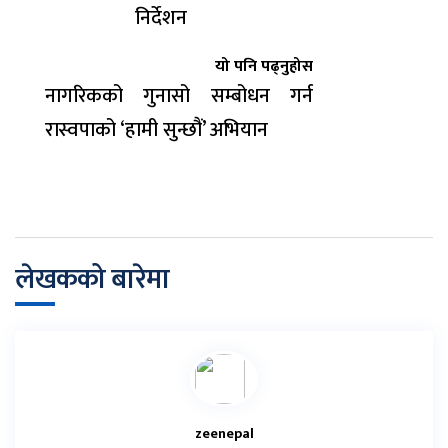
निर्देशन
यो पनि पढ्नुहोस
नागरिकको गुनासो सम्बोधन गर्न
रास्वपाको ‘हामी सुन्छौं’ अभियान
लेखकको बारेमा
zeenepal