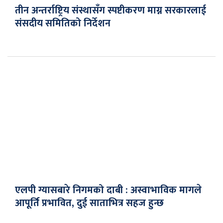
तीन अन्तर्राष्ट्रिय संस्थासँग स्पष्टीकरण माग्न सरकारलाई
संसदीय समितिको निर्देशन
एलपी ग्यासबारे निगमको दाबी : अस्वाभाविक मागले
आपूर्ति प्रभावित, दुई साताभित्र सहज हुन्छ