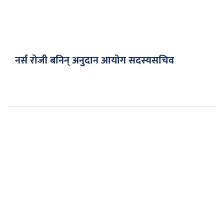
नर्स रोजी बनिन् अनुदान आयोग सदस्यसचिव