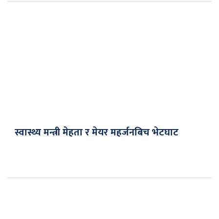
स्वास्थ्य मन्त्री मेहता र मेयर महर्जनबिच भेटघाट