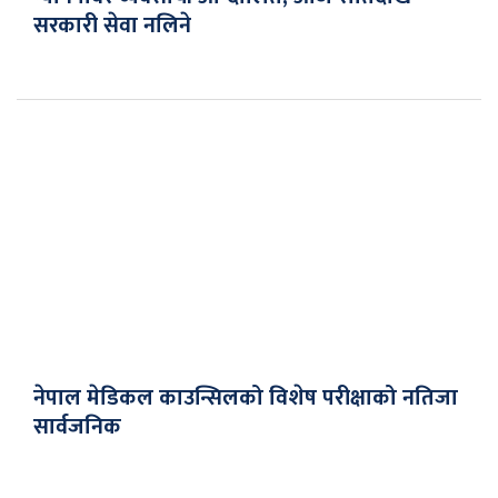
सरकारी सेवा नलिने
नेपाल मेडिकल काउन्सिलको विशेष परीक्षाको नतिजा
सार्वजनिक