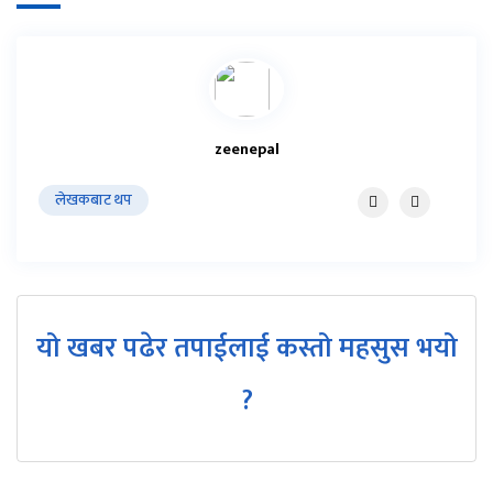
zeenepal
लेखकबाट थप
यो खबर पढेर तपाईलाई कस्तो महसुस भयो
?