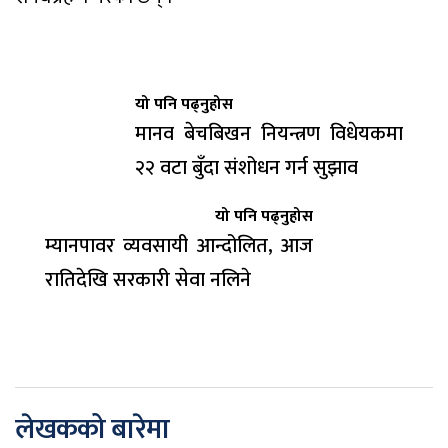
यो पनि पढ्नुहोस
मानव बेचबिखन नियन्त्रण विधेयकमा
२२ वटा बुँदा संशोधन गर्न सुझाव
यो पनि पढ्नुहोस
म्यानपावर व्यवसायी आन्दोलित, आज
रातिदेखि सरकारी सेवा नलिने
लेखकको बारेमा