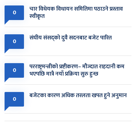
चार विधेयक विधायन समितिमा पठाउने प्रस्ताव
0
स्वीकृत
संघीय संसद्को दुवै सदनबाट बजेट पारित
0
परराष्ट्रमन्त्रीको प्रष्टीकरण– मौज्दात राहदानी कम
0
भएपछि मात्रै नयाँ प्रक्रिया सुरु हुन्छ
बजेटका कारण अधिक तरलता खपत हुने अनुमान
0