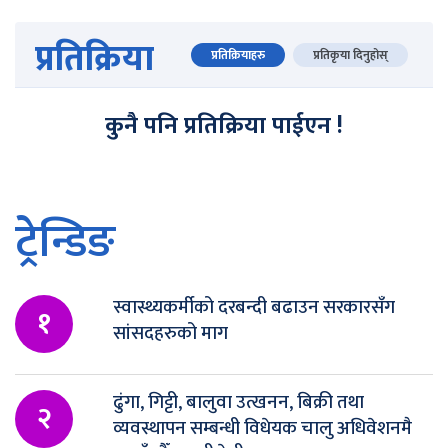
प्रतिक्रिया
प्रतिक्रियाहरु
प्रतिकृया दिनुहोस्
कुनै पनि प्रतिक्रिया पाईएन !
ट्रेन्डिङ
स्वास्थ्यकर्मीको दरबन्दी बढाउन सरकारसँग
१
सांसदहरुको माग
ढुंगा, गिट्टी, बालुवा उत्खनन, बिक्री तथा
२
व्यवस्थापन सम्बन्धी विधेयक चालु अधिवेशनमै