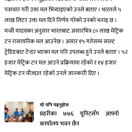
पत्राचार गरी उक्त मल भित्र्याइएको उनले बताए । भारतले ५
लाख लिटर उक्त मल दिने निर्णय गरेको उनको भनाइ छ ।
मन्त्री यादवका अनुसार भारतबाट असारभित्र ८० लाख मेट्रिक
टन रासायनिक मल आउनेछ । असार १५ गतेसम्म साल्ट
ट्रेडिङबाट टेन्डर भएका मल पनि उपलब्ध हुने उनले बताए । ५२
हजार मेट्रिक टन मल आउने प्रक्रियामा रहेको र १४ हजार
मेट्रिक टन मौज्दात रहेको उनले जानकारी दिए ।
यो पनि पढ्नुहोस
प्रहरीका ७७६ युनिटसँग आफ्नो
कार्यालय भवन छैन