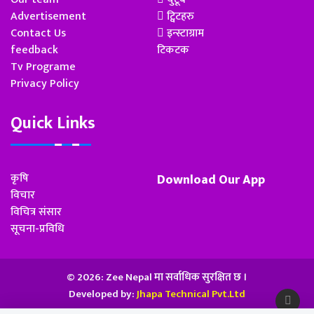
Advertisement
ट्विटहरु
Contact Us
इन्स्टाग्राम
feedback
टिकटक
Tv Programe
Privacy Policy
Quick Links
कृषि
Download Our App
विचार
विचित्र संसार
सूचना-प्रविधि
© 2026: Zee Nepal मा सर्वाधिक सुरक्षित छ ।
Developed by:
Jhapa Technical Pvt.Ltd