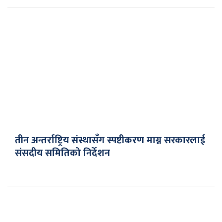
तीन अन्तर्राष्ट्रिय संस्थासँग स्पष्टीकरण माग्न सरकारलाई
संसदीय समितिको निर्देशन