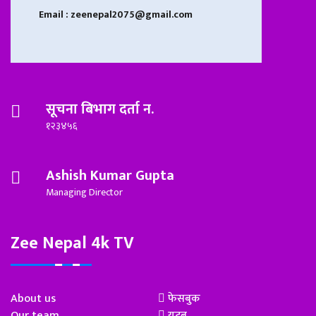
Email : zeenepal2075@gmail.com
सूचना बिभाग दर्ता न.
१२३४५६
Ashish Kumar Gupta
Managing Director
Zee Nepal 4k TV
About us
फेसबुक
Our team
युटूब