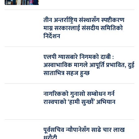
तीन अन्तर्राष्ट्रिय संस्थासँग स्पष्टीकरण
माग्न सरकारलाई संसदीय समितिको
निर्देशन
एलपी ग्यासबारे निगमको दाबी :
अस्वाभाविक मागले आपूर्ति प्रभावित, दुई
साताभित्र सहज हुन्छ
नागरिकको गुनासो सम्बोधन गर्न
रास्वपाको ‘हामी सुन्छौं’ अभियान
पूर्वसचिव न्यौपानेसँग साढे चार लाख
धरौटी