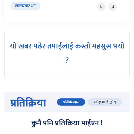
लेखकबाट थप
यो खबर पढेर तपाईलाई कस्तो महसुस भयो
?
प्रतिक्रिया
प्रतिक्रियाहरु
प्रतिकृया दिनुहोस्
कुनै पनि प्रतिक्रिया पाईएन !