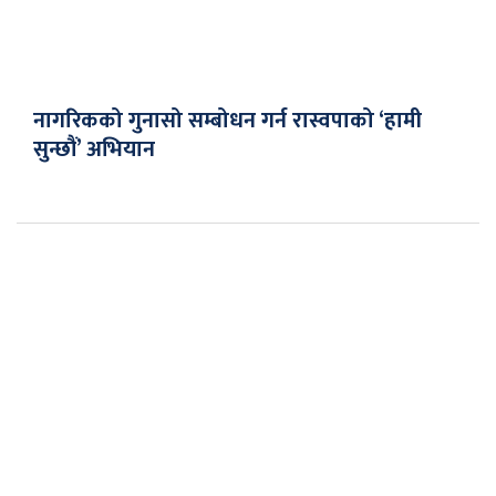
नागरिकको गुनासो सम्बोधन गर्न रास्वपाको ‘हामी
सुन्छौं’ अभियान