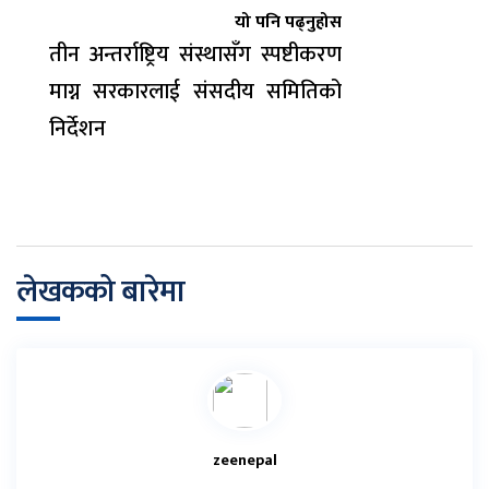
यो पनि पढ्नुहोस
तीन अन्तर्राष्ट्रिय संस्थासँग स्पष्टीकरण
माग्न सरकारलाई संसदीय समितिको
निर्देशन
लेखकको बारेमा
zeenepal