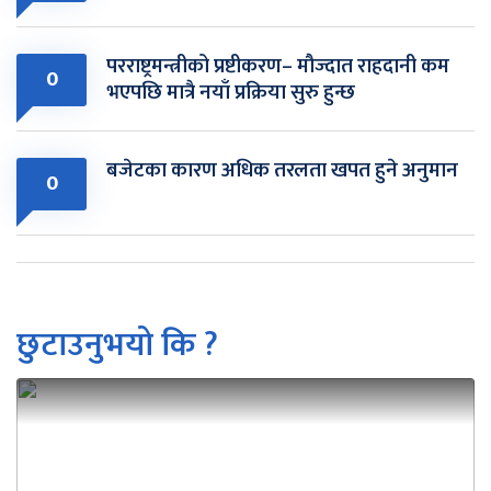
परराष्ट्रमन्त्रीको प्रष्टीकरण– मौज्दात राहदानी कम
0
भएपछि मात्रै नयाँ प्रक्रिया सुरु हुन्छ
बजेटका कारण अधिक तरलता खपत हुने अनुमान
0
छुटाउनुभयो कि ?