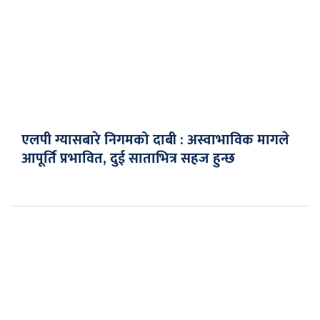
एलपी ग्यासबारे निगमको दाबी : अस्वाभाविक मागले
आपूर्ति प्रभावित, दुई साताभित्र सहज हुन्छ