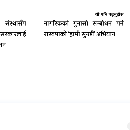
यो पनि पढ्नुहोस
 संस्थासँग
नागरिकको गुनासो सम्बोधन गर्न
 सरकारलाई
रास्वपाको ‘हामी सुन्छौं’ अभियान
ेशन