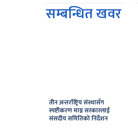
सम्बन्धित खवर
तीन अन्तर्राष्ट्रिय संस्थासँग
स्पष्टीकरण माग्न सरकारलाई
संसदीय समितिको निर्देशन