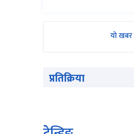
यो खबर 
प्रतिक्रिया
ट्रेन्डिङ