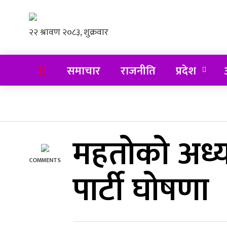
समाचार
राजनीति
प्रदेश
अ
महतोको अध्यक्ष
COMMENTS
पार्टी घोषणा