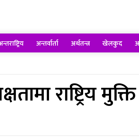
न्तराष्ट्रिय
अन्तर्वार्ता
अर्थतन्त्र
खेलकुद
अ
तामा राष्ट्रिय मुक्ति