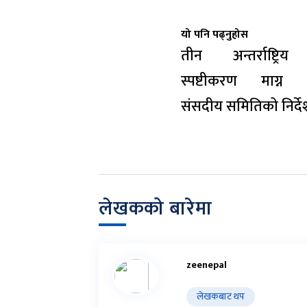
यो पनि पढ्नुहोस
तीन अन्तर्राष्ट्रिय
स्पष्टीकरण माग्न
संसदीय समितिको निर्द
लेखकको बारेमा
zeenepal
लेखकबाट थप