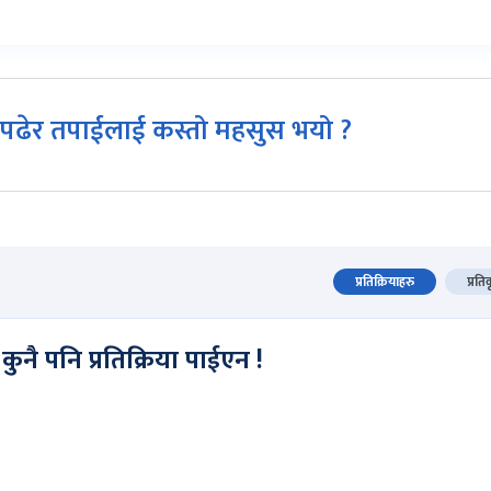
पढेर तपाईलाई कस्तो महसुस भयो ?
प्रतिक्रियाहरु
प्रति
कुनै पनि प्रतिक्रिया पाईएन !