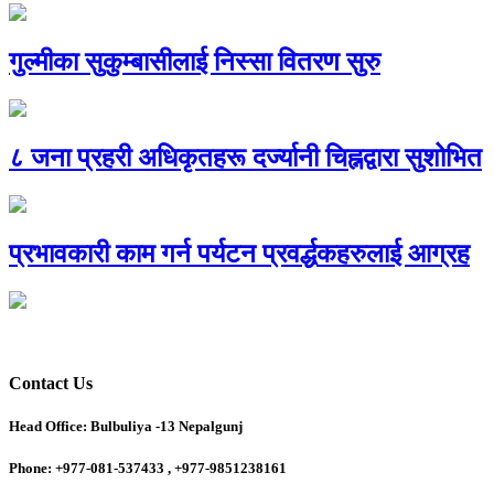
गुल्मीका सुकुम्बासीलाई निस्सा वितरण सुरु
८ जना प्रहरी अधिकृतहरू दर्ज्यानी चिह्नद्वारा सुशोभित
प्रभावकारी काम गर्न पर्यटन प्रवर्द्धकहरुलाई आग्रह
Contact Us
Head Office: Bulbuliya -13 Nepalgunj
Phone: +977-081-537433 , +977-9851238161