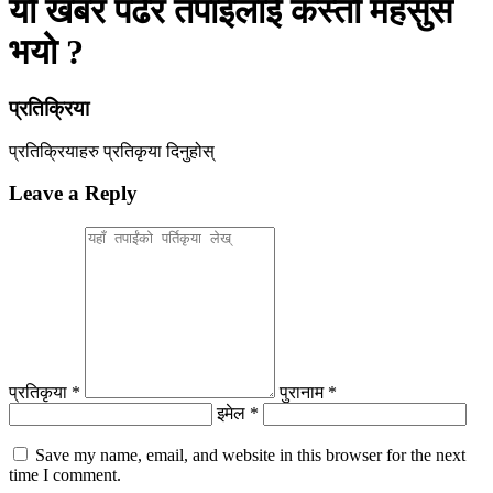
यो खबर पढेर तपाईलाई कस्तो महसुस
भयो ?
प्रतिक्रिया
प्रतिक्रियाहरु
प्रतिकृया दिनुहोस्
Leave a Reply
प्रतिकृया *
पुरानाम *
इमेल *
Save my name, email, and website in this browser for the next
time I comment.