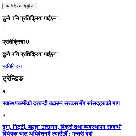
कुनै पनि प्रतिक्रिया पाईएन !
+
प्रतिक्रिया
0
कुनै पनि प्रतिक्रिया पाईएन !
प्रतिक्रिया
ट्रेन्डिङ
१
स्वास्थ्यकर्मीको दरबन्दी बढाउन सरकारसँग सांसदहरुको माग
२
ढुंगा, गिट्टी, बालुवा उत्खनन, बिक्री तथा व्यवस्थापन सम्बन्धी
विधेयक चालु अधिवेशनमै ल्याउँछौँ : मन्त्री देवी