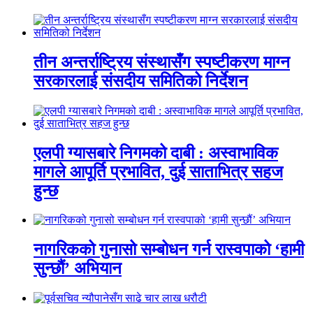
तीन अन्तर्राष्ट्रिय संस्थासँग स्पष्टीकरण माग्न
सरकारलाई संसदीय समितिको निर्देशन
एलपी ग्यासबारे निगमको दाबी : अस्वाभाविक
मागले आपूर्ति प्रभावित, दुई साताभित्र सहज
हुन्छ
नागरिकको गुनासो सम्बोधन गर्न रास्वपाको ‘हामी
सुन्छौं’ अभियान