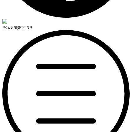
२०८३ श्रावण २२