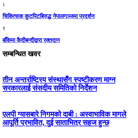
८
चिकित्सक कुटपिटबिरुद्ध नेपालगञ्जमा प्रदर्शन
९
बाँकेमा कैदीबन्दीद्वारा रक्तदान
सम्बन्धित खवर
तीन अन्तर्राष्ट्रिय संस्थासँग स्पष्टीकरण माग्न
सरकारलाई संसदीय समितिको निर्देशन
एलपी ग्यासबारे निगमको दाबी : अस्वाभाविक मागले
आपूर्ति प्रभावित, दुई साताभित्र सहज हुन्छ