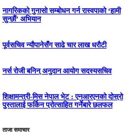
नागरिकको गुनासो सम्बोधन गर्न रास्वपाको ‘हामी
सुन्छौं’ अभियान
पूर्वसचिव न्यौपानेसँग साढे चार लाख धरौटी
नर्स रोजी बनिन् अनुदान आयोग सदस्यसचिव
शिक्षामन्त्री-मिस नेपाल भेट : एनआरएनको दोस्रो
पुस्तालाई फर्किन प्रोत्साहित गर्नेबारे छलफल
ताजा समाचार