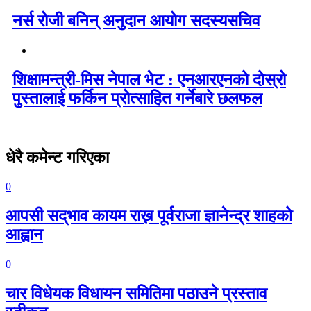
नर्स रोजी बनिन् अनुदान आयोग सदस्यसचिव
शिक्षामन्त्री-मिस नेपाल भेट : एनआरएनको दोस्रो
पुस्तालाई फर्किन प्रोत्साहित गर्नेबारे छलफल
धेरै कमेन्ट गरिएका
0
आपसी सद्‌भाव कायम राख्न पूर्वराजा ज्ञानेन्द्र शाहको
आह्वान
0
चार विधेयक विधायन समितिमा पठाउने प्रस्ताव