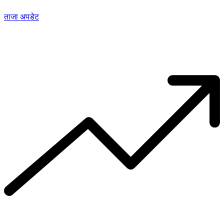
ताजा अपडेट