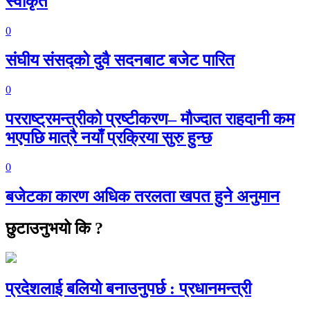
स्वीकृत
0
संघीय संसद्को दुवै सदनबाट बजेट पारित
0
परराष्ट्रमन्त्रीको प्रष्टीकरण– मौज्दात राहदानी कम
भएपछि मात्रै नयाँ प्रक्रिया सुरु हुन्छ
0
बजेटका कारण अधिक तरलता खपत हुने अनुमान
छुटाउनुभयो कि ?
प्रदेशलाई बलियो बनाउनुपर्छ : प्रधानमन्त्री