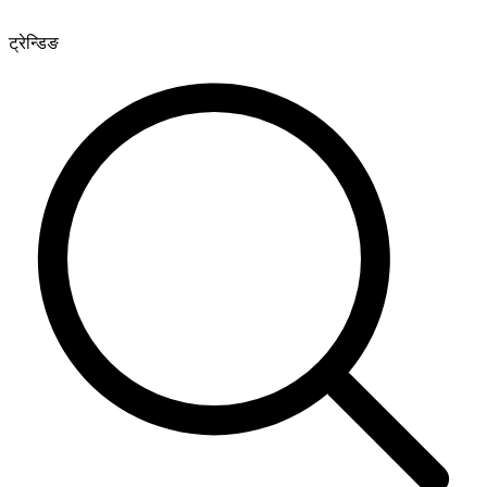
ट्रेन्डिङ