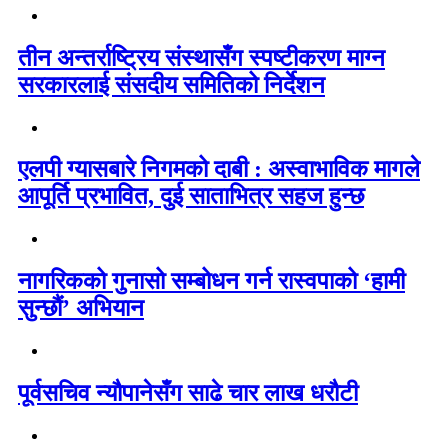
तीन अन्तर्राष्ट्रिय संस्थासँग स्पष्टीकरण माग्न
सरकारलाई संसदीय समितिको निर्देशन
एलपी ग्यासबारे निगमको दाबी : अस्वाभाविक मागले
आपूर्ति प्रभावित, दुई साताभित्र सहज हुन्छ
नागरिकको गुनासो सम्बोधन गर्न रास्वपाको ‘हामी
सुन्छौं’ अभियान
पूर्वसचिव न्यौपानेसँग साढे चार लाख धरौटी