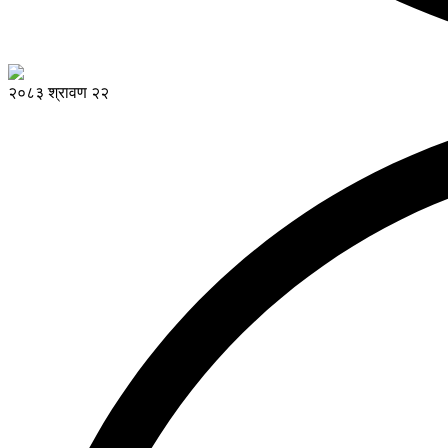
२०८३ श्रावण २२