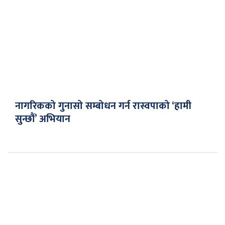
नागरिकको गुनासो सम्बोधन गर्न रास्वपाको ‘हामी
सुन्छौं’ अभियान