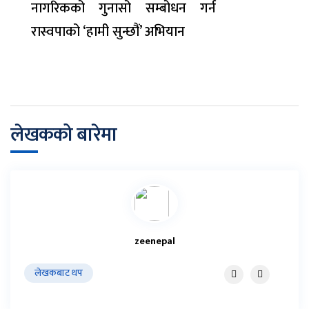
नागरिकको गुनासो सम्बोधन गर्न
रास्वपाको ‘हामी सुन्छौं’ अभियान
लेखकको बारेमा
zeenepal
लेखकबाट थप