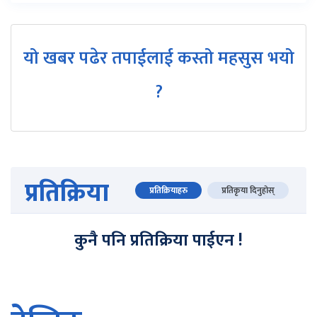
यो खबर पढेर तपाईलाई कस्तो महसुस भयो
?
प्रतिक्रिया
प्रतिक्रियाहरु
प्रतिकृया दिनुहोस्
कुनै पनि प्रतिक्रिया पाईएन !