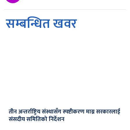
सम्बन्धित खवर
तीन अन्तर्राष्ट्रिय संस्थासँग स्पष्टीकरण माग्न सरकारलाई
संसदीय समितिको निर्देशन