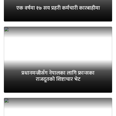
एक वर्षमा १७ सय प्रहरी कर्मचारी कारबाहीमा
प्रधानमन्त्रीसँग नेपालका लागि फ्रान्सका
राजदूतको शिष्टाचार भेट