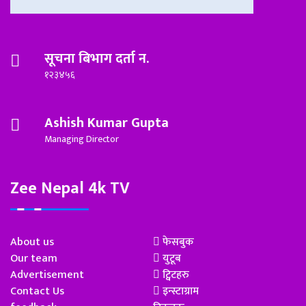
सूचना बिभाग दर्ता न.
१२३४५६
Ashish Kumar Gupta
Managing Director
Zee Nepal 4k TV
About us
फेसबुक
Our team
युटूब
Advertisement
ट्विटहरु
Contact Us
इन्स्टाग्राम