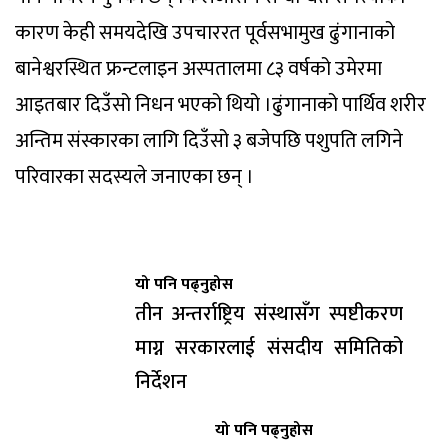
कारण केही समयदेखि उपचाररत पूर्वसभामुख ढुंगानाको
बानेश्वरस्थित फ्रन्टलाइन अस्पतालमा ८३ वर्षको उमेरमा
आइतबार दिउँसो निधन भएको थियो ।ढुंगानाको पार्थिव शरीर
अन्तिम संस्कारका लागि दिउँसो ३ बजेपछि पशुपति लगिने
परिवारका सदस्यले जनाएका छन् ।
यो पनि पढ्नुहोस
तीन अन्तर्राष्ट्रिय संस्थासँग स्पष्टीकरण
माग्न सरकारलाई संसदीय समितिको
निर्देशन
यो पनि पढ्नुहोस