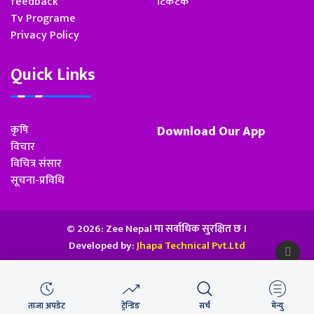
feedback
टिकटक
Tv Programe
Privacy Policy
Quick Links
कृषि
Download Our App
विचार
विचित्र संसार
सूचना-प्रविधि
© 2026: Zee Nepal मा सर्वाधिक सुरक्षित छ ।
Developed by:
Jhapa Technical Pvt.Ltd
ताजा अपडेट
ट्रेन्डिङ
सर्च
मेन्यु