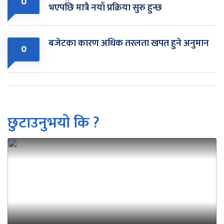
0
भएपछि मात्रै नयाँ प्रक्रिया सुरु हुन्छ
बजेटका कारण अधिक तरलता खपत हुने अनुमान
0
छुटाउनुभयो कि ?