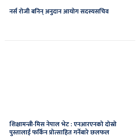
नर्स रोजी बनिन् अनुदान आयोग सदस्यसचिव
शिक्षामन्त्री-मिस नेपाल भेट : एनआरएनको दोस्रो
पुस्तालाई फर्किन प्रोत्साहित गर्नेबारे छलफल