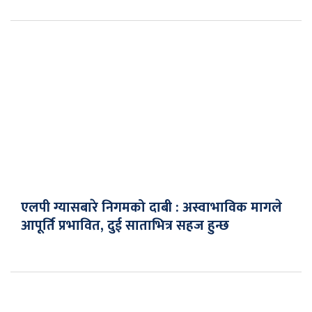
एलपी ग्यासबारे निगमको दाबी : अस्वाभाविक मागले
आपूर्ति प्रभावित, दुई साताभित्र सहज हुन्छ