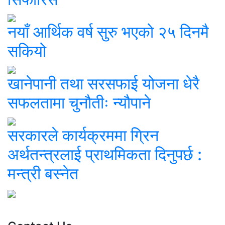
नयाँ आर्थिक वर्ष सुरु भएको २५ दिनमै
सकियो
खानेपानी तथा सरसफाई योजना धेरै
सफलतामा चुनौतीः न्यौपाने
सरकारले कार्यक्रममा ग्रिन
अर्थतन्त्रलाई प्राथमिकता दिनुपर्छ :
मन्त्री बस्नेत