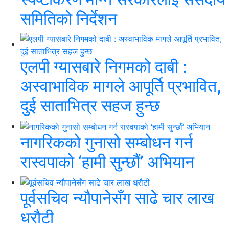
समितिको निर्देशन
एलपी ग्यासबारे निगमको दाबी :
अस्वाभाविक मागले आपूर्ति प्रभावित,
दुई साताभित्र सहज हुन्छ
नागरिकको गुनासो सम्बोधन गर्न
रास्वपाको ‘हामी सुन्छौं’ अभियान
पूर्वसचिव न्यौपानेसँग साढे चार लाख
धरौटी