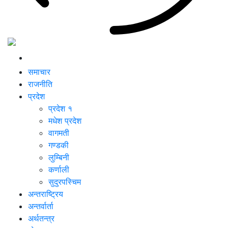
समाचार
राजनीति
प्रदेश
प्रदेश १
मधेश प्रदेश
वागमती
गण्डकी
लुम्बिनी
कर्णाली
सुदुरपस्चिम
अन्तराष्ट्रिय
अन्तर्वार्ता
अर्थतन्त्र