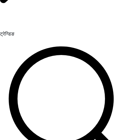
ट्रेन्डिङ