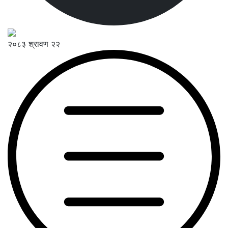
२०८३ श्रावण २२