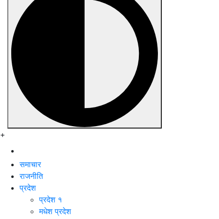
+
समाचार
राजनीति
प्रदेश
प्रदेश १
मधेश प्रदेश