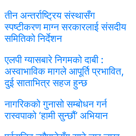
तीन अन्तर्राष्ट्रिय संस्थासँग
स्पष्टीकरण माग्न सरकारलाई संसदीय
समितिको निर्देशन
एलपी ग्यासबारे निगमको दाबी :
अस्वाभाविक मागले आपूर्ति प्रभावित,
दुई साताभित्र सहज हुन्छ
नागरिकको गुनासो सम्बोधन गर्न
रास्वपाको ‘हामी सुन्छौं’ अभियान