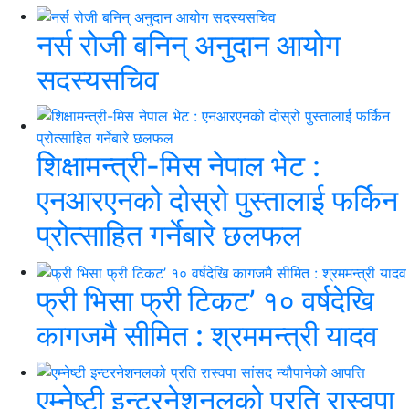
नर्स रोजी बनिन् अनुदान आयोग
सदस्यसचिव
शिक्षामन्त्री-मिस नेपाल भेट :
एनआरएनको दोस्रो पुस्तालाई फर्किन
प्रोत्साहित गर्नेबारे छलफल
फ्री भिसा फ्री टिकट’ १० वर्षदेखि
कागजमै सीमित : श्रममन्त्री यादव
एम्नेष्टी इन्टरनेशनलको प्रति रास्वपा