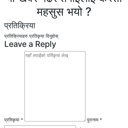
महसुस भयो ?
प्रतिक्रिया
प्रतिक्रियाहरु
प्रतिकृया दिनुहोस्
Leave a Reply
प्रतिकृया *
पुरानाम *