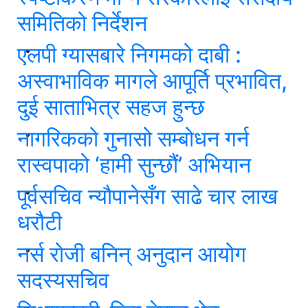
समितिको निर्देशन
एलपी ग्यासबारे निगमको दाबी :
अस्वाभाविक मागले आपूर्ति प्रभावित,
दुई साताभित्र सहज हुन्छ
नागरिकको गुनासो सम्बोधन गर्न
रास्वपाको ‘हामी सुन्छौं’ अभियान
पूर्वसचिव न्यौपानेसँग साढे चार लाख
धरौटी
नर्स रोजी बनिन् अनुदान आयोग
सदस्यसचिव