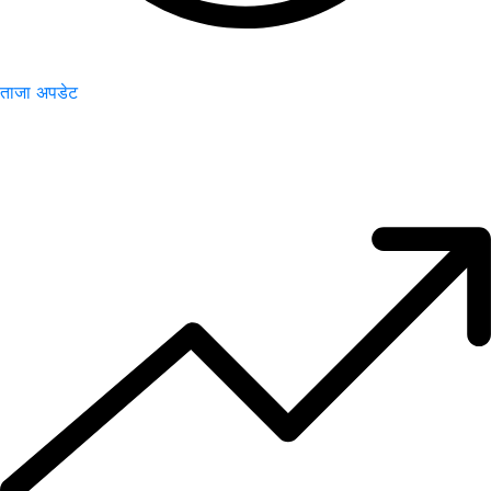
ताजा अपडेट