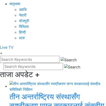
मातृभाषा
अवधि
नेवारी
भोजपुरी
मिथिला
हिन्दी
थारु
Live
TV
+
ताजा अपडेट
+
तीन अन्तर्राष्ट्रिय संस्थासँग
स्पष्टीकरण माग्न सरकारलाई संसदीय