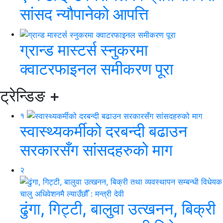
सांसद न्यौपानेको आपत्ति
ग्रान्ड मास्टर्स स्नुकरमा
क्वाटरफाइनल समीकरण पूरा
ट्रेन्डिङ
+
१
स्वास्थ्यकर्मीको दरबन्दी बढाउन
सरकारसँग सांसदहरुको माग
२
ढुंगा, गिट्टी, बालुवा उत्खनन, बिक्री