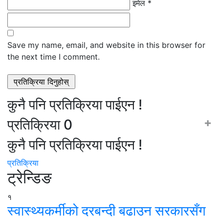
इमेल *
Save my name, email, and website in this browser for
the next time I comment.
कुनै पनि प्रतिक्रिया पाईएन !
+
प्रतिक्रिया
0
कुनै पनि प्रतिक्रिया पाईएन !
प्रतिक्रिया
ट्रेन्डिङ
१
स्वास्थ्यकर्मीको दरबन्दी बढाउन सरकारसँग