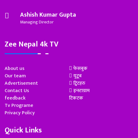
Ashish Kumar Gupta
Managing Director
Zee Nepal 4k TV
About us
फेसबुक
Our team
युटूब
Advertisement
ट्विटहरु
Contact Us
इन्स्टाग्राम
feedback
टिकटक
Tv Programe
Privacy Policy
Quick Links