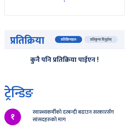
प्रतिक्रिया
प्रतिक्रियाहरु
प्रतिकृया दिनुहोस्
कुनै पनि प्रतिक्रिया पाईएन !
ट्रेन्डिङ
स्वास्थ्यकर्मीको दरबन्दी बढाउन सरकारसँग
१
सांसदहरुको माग