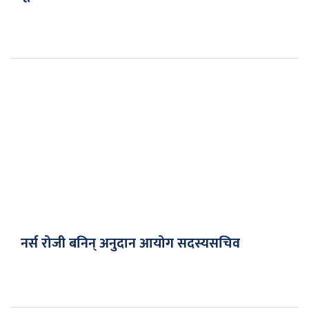
नर्स रोजी बनिन् अनुदान आयोग सदस्यसचिव