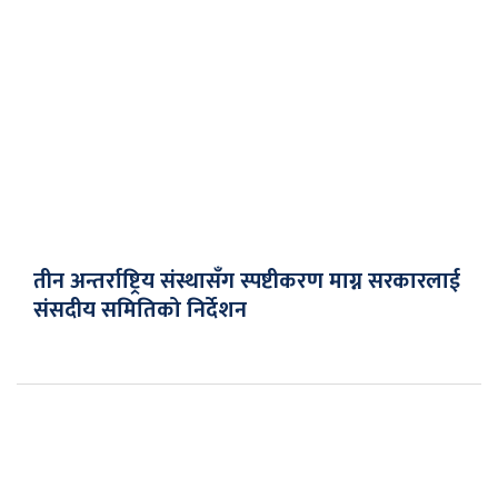
तीन अन्तर्राष्ट्रिय संस्थासँग स्पष्टीकरण माग्न सरकारलाई
संसदीय समितिको निर्देशन