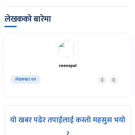
लेखकको बारेमा
zeenepal
लेखकबाट थप
यो खबर पढेर तपाईलाई कस्तो महसुस भयो
?