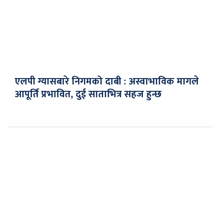
एलपी ग्यासबारे निगमको दाबी : अस्वाभाविक मागले
आपूर्ति प्रभावित, दुई साताभित्र सहज हुन्छ