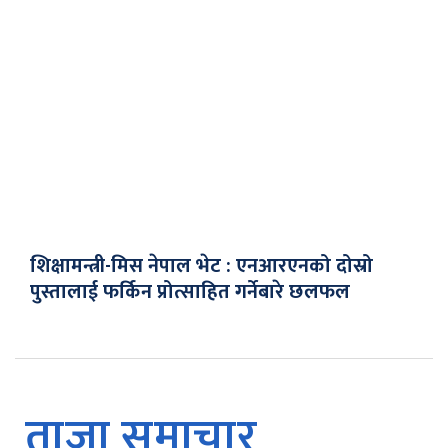
शिक्षामन्त्री-मिस नेपाल भेट : एनआरएनको दोस्रो
पुस्तालाई फर्किन प्रोत्साहित गर्नेबारे छलफल
ताजा समाचार