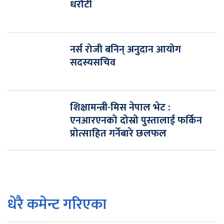
धरौटी
नर्स रोजी बनिन् अनुदान आयोग
सदस्यसचिव
शिक्षामन्त्री-मिस नेपाल भेट :
एनआरएनको दोस्रो पुस्तालाई फर्किन
प्रोत्साहित गर्नेबारे छलफल
धेरै कमेन्ट गरिएका