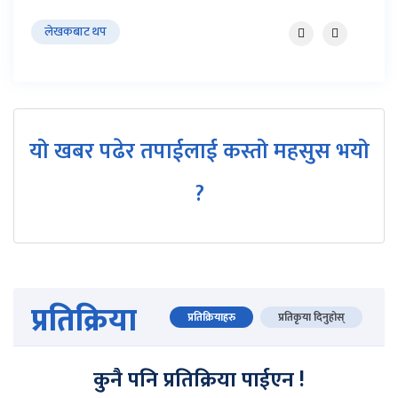
लेखकबाट थप
यो खबर पढेर तपाईलाई कस्तो महसुस भयो
?
प्रतिक्रिया
प्रतिक्रियाहरु
प्रतिकृया दिनुहोस्
कुनै पनि प्रतिक्रिया पाईएन !