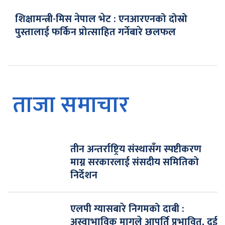
शिक्षामन्त्री-मिस नेपाल भेट : एनआरएनको दोस्रो
पुस्तालाई फर्किन प्रोत्साहित गर्नेबारे छलफल
ताजा समाचार
तीन अन्तर्राष्ट्रिय संस्थासँग स्पष्टीकरण
माग्न सरकारलाई संसदीय समितिको
निर्देशन
एलपी ग्यासबारे निगमको दाबी :
अस्वाभाविक मागले आपूर्ति प्रभावित, दुई