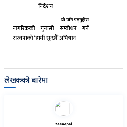
निर्देशन
यो पनि पढ्नुहोस
नागरिकको गुनासो सम्बोधन गर्न
रास्वपाको ‘हामी सुन्छौं’ अभियान
लेखकको बारेमा
zeenepal