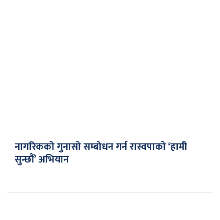
नागरिकको गुनासो सम्बोधन गर्न रास्वपाको ‘हामी
सुन्छौं’ अभियान