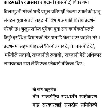
काठमाडौं १९ असार।
राहदानी (पासपोर्ट) वितरणमा
ढिलासुस्ती गरेको भन्दै प्रमुख प्रतिपक्षी नेकपा एमालेको भ्रातृ
संगठन युवा संघले राहदानी विभाग अगाडि विरोध प्रदर्शन
गरेको छ ।जुलुससहित पुगेका युवा संघ कार्यकर्ताहरुले
त्रिपुरेश्वरस्थित विभागको गेट अगाडि भेला भएर प्रदर्शन गरे ।
प्रदर्शनमा सहभागीहरुले ‘कि रोजगार दे, कि पासपोर्ट दे’,
‘महँगीले सतायो, राहदानीले रुवायो’, ‘राहदानी मेरो अधिकार’
लगायतका नारा लेखिएका प्लेकार्ड बोकेका थिए ।
यो पनि पढ्नुहोस
तीन अन्तर्राष्ट्रिय संस्थासँग स्पष्टीकरण
माग्न सरकारलाई संसदीय समितिको