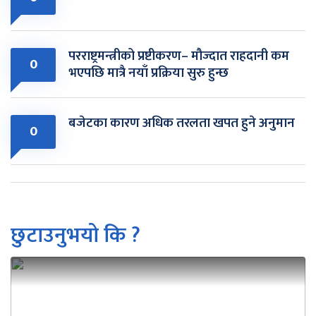
परराष्ट्रमन्त्रीको प्रष्टीकरण– मौज्दात राहदानी कम
0
भएपछि मात्रै नयाँ प्रक्रिया सुरु हुन्छ
बजेटका कारण अधिक तरलता खपत हुने अनुमान
0
छुटाउनुभयो कि ?