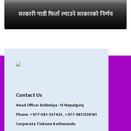
सरकारी गाडी फिर्ता ल्याउने सरकारको निर्णय
Contact Us
Head Office: Bulbuliya -13 Nepalgunj
Phone: +977-081-537433 , +977-9851238161
Corporate Tinkune Kathmandu