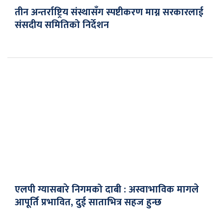
तीन अन्तर्राष्ट्रिय संस्थासँग स्पष्टीकरण माग्न सरकारलाई
संसदीय समितिको निर्देशन
एलपी ग्यासबारे निगमको दाबी : अस्वाभाविक मागले
आपूर्ति प्रभावित, दुई साताभित्र सहज हुन्छ