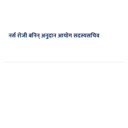
नर्स रोजी बनिन् अनुदान आयोग सदस्यसचिव