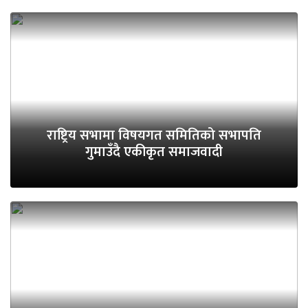
राष्ट्रिय सभामा विषयगत समितिको सभापति
गुमाउँदै एकीकृत समाजवादी