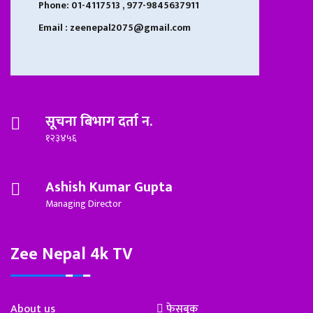
Phone: 01-4117513 , 977-9845637911
Email : zeenepal2075@gmail.com
सूचना बिभाग दर्ता न.
१२३४५६
Ashish Kumar Gupta
Managing Director
Zee Nepal 4k TV
About us
फेसबुक