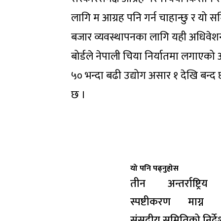
लागि म आग्रह पनि गर्न चाहान्छु र यो स
बजार व्यवस्थापनका लागि यही अधिवेशनभ
बोर्डले नेपाली चिया निर्यातमा लगाए
५० भन्दा बढी उद्योग असार १ देखि बन्द
छ ।
यो पनि पढ्नुहोस
तीन अन्तर्राष्ट्रिय
स्पष्टीकरण माग्न
संसदीय समितिको निर्द