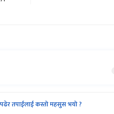
पढेर तपाईलाई कस्तो महसुस भयो ?