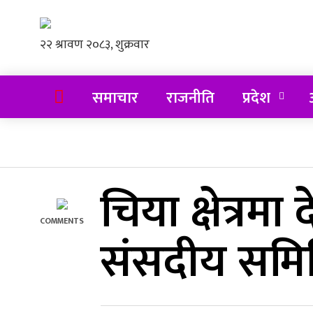
समाचार
राजनीति
प्रदेश
अ
चिया क्षेत्र
COMMENTS
संसदीय समित