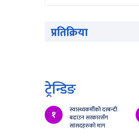
प्रतिक्रिया
ट्रेन्डिङ
स्वास्थ्यकर्मीको दरबन्दी
१
बढाउन सरकारसँग
सांसदहरुको माग