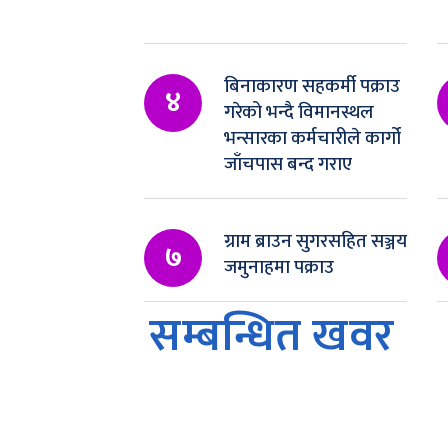
बिनाकारण सहकर्मी पक्राउ
४
गरेको भन्दै विमानस्थल
भन्सारका कर्मचारीले कार्गो
जाँचपास बन्द गराए
ग्राम ब्राउन सुगरसहित सञ्जय
७
जमुनाहमा पक्राउ
सम्बन्धित खवर