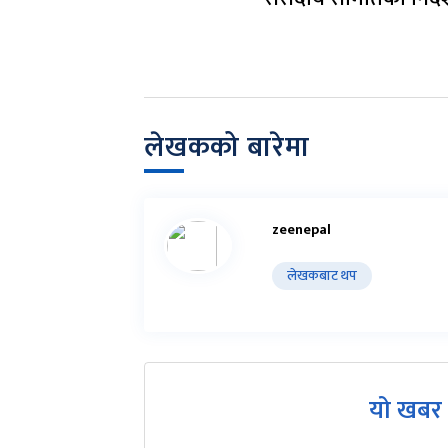
लेखकको बारेमा
zeenepal
लेखकबाट थप
यो खबर 