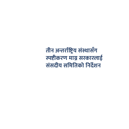
तीन अन्तर्राष्ट्रिय संस्थासँग
स्पष्टीकरण माग्न सरकारलाई
संसदीय समितिको निर्देशन