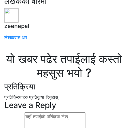
लेखकको बारेमा
zeenepal
लेखकबाट थप
यो खबर पढेर तपाईलाई कस्तो
महसुस भयो ?
प्रतिक्रिया
प्रतिक्रियाहरु
प्रतिकृया दिनुहोस्
Leave a Reply