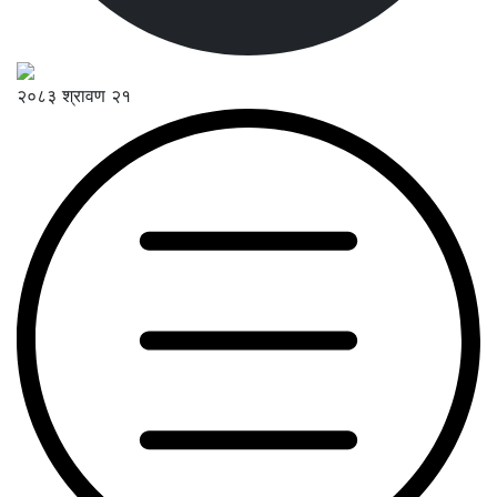
२०८३ श्रावण २१