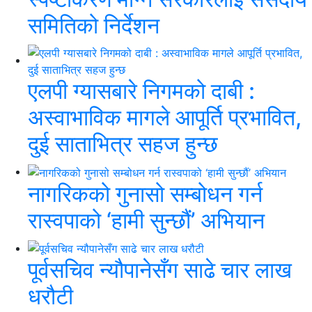
समितिको निर्देशन
एलपी ग्यासबारे निगमको दाबी :
अस्वाभाविक मागले आपूर्ति प्रभावित,
दुई साताभित्र सहज हुन्छ
नागरिकको गुनासो सम्बोधन गर्न
रास्वपाको ‘हामी सुन्छौं’ अभियान
पूर्वसचिव न्यौपानेसँग साढे चार लाख
धरौटी