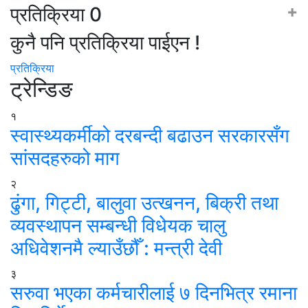
+
प्रतिक्रिया
0
कुनै पनि प्रतिक्रिया पाईएन !
प्रतिक्रिया
ट्रेन्डिङ
१
स्वास्थ्यकर्मीको दरबन्दी बढाउन सरकारसँग
सांसदहरुको माग
२
ढुंगा, गिट्टी, बालुवा उत्खनन, बिक्री तथा
व्यवस्थापन सम्बन्धी विधेयक चालु
अधिवेशनमै ल्याउँछौँ : मन्त्री देवी
३
सरुवा भएका कर्मचारीलाई ७ दिनभित्र रमाना