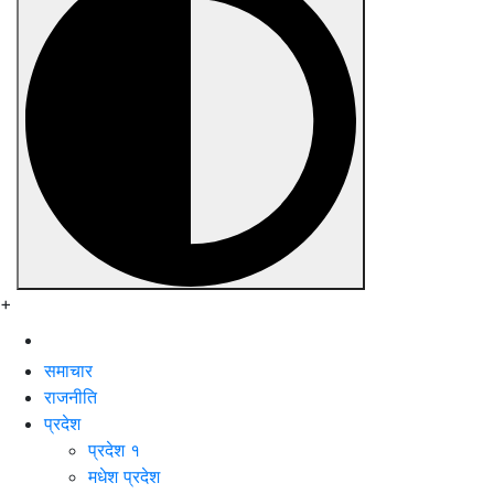
+
समाचार
राजनीति
प्रदेश
प्रदेश १
मधेश प्रदेश