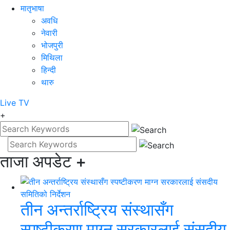
मातृभाषा
अवधि
नेवारी
भोजपुरी
मिथिला
हिन्दी
थारु
Live
TV
+
ताजा अपडेट
+
तीन अन्तर्राष्ट्रिय संस्थासँग
स्पष्टीकरण माग्न सरकारलाई संसदीय