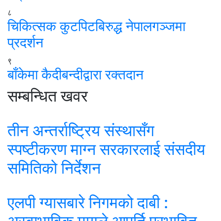
८
चिकित्सक कुटपिटबिरुद्ध नेपालगञ्जमा
प्रदर्शन
९
बाँकेमा कैदीबन्दीद्वारा रक्तदान
सम्बन्धित खवर
तीन अन्तर्राष्ट्रिय संस्थासँग
स्पष्टीकरण माग्न सरकारलाई संसदीय
समितिको निर्देशन
एलपी ग्यासबारे निगमको दाबी :