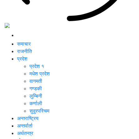
समाचार
राजनीति
प्रदेश
प्रदेश १
मधेश प्रदेश
वागमती
गण्डकी
लुम्बिनी
कर्णाली
सुदुरपस्चिम
अन्तराष्ट्रिय
अन्तर्वार्ता
अर्थतन्त्र