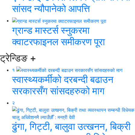
सांसद न्यौपानेको आपत्ति
ग्रान्ड मास्टर्स स्नुकरमा
क्वाटरफाइनल समीकरण पूरा
ट्रेन्डिङ
+
१
स्वास्थ्यकर्मीको दरबन्दी बढाउन
सरकारसँग सांसदहरुको माग
२
ढुंगा, गिट्टी, बालुवा उत्खनन, बिक्री