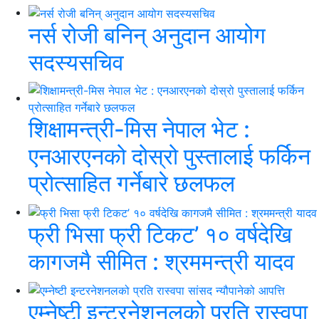
नर्स रोजी बनिन् अनुदान आयोग
सदस्यसचिव
शिक्षामन्त्री-मिस नेपाल भेट :
एनआरएनको दोस्रो पुस्तालाई फर्किन
प्रोत्साहित गर्नेबारे छलफल
फ्री भिसा फ्री टिकट’ १० वर्षदेखि
कागजमै सीमित : श्रममन्त्री यादव
एम्नेष्टी इन्टरनेशनलको प्रति रास्वपा