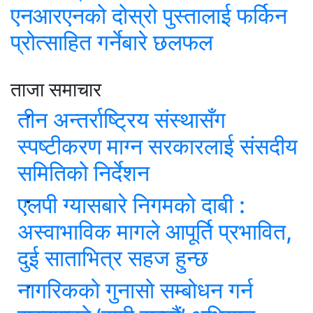
एनआरएनको दोस्रो पुस्तालाई फर्किन
प्रोत्साहित गर्नेबारे छलफल
ताजा समाचार
तीन अन्तर्राष्ट्रिय संस्थासँग
स्पष्टीकरण माग्न सरकारलाई संसदीय
समितिको निर्देशन
एलपी ग्यासबारे निगमको दाबी :
अस्वाभाविक मागले आपूर्ति प्रभावित,
दुई साताभित्र सहज हुन्छ
नागरिकको गुनासो सम्बोधन गर्न