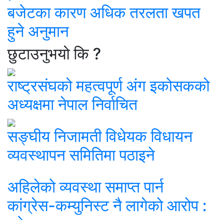
बजेटका कारण अधिक तरलता खपत
हुने अनुमान
छुटाउनुभयो कि ?
राष्ट्रसंघको महत्वपूर्ण अंग इकोसकको
अध्यक्षमा नेपाल निर्वाचित
सङ्घीय निजामती विधेयक विधायन
व्यवस्थापन समितिमा पठाइने
अहिलेको व्यवस्था समाप्त पार्न
कांग्रेस-कम्युनिस्ट नै लागेको आरोप :