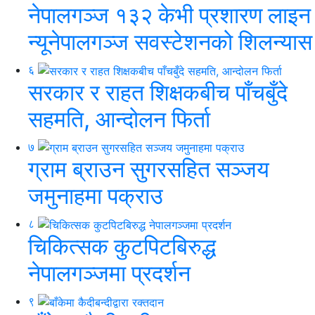
नेपालगञ्ज १३२ केभी प्रशारण लाइन
न्यूनेपालगञ्ज सवस्टेशनको शिलन्यास
६
सरकार र राहत शिक्षकबीच पाँचबुँदे
सहमति, आन्दोलन फिर्ता
७
ग्राम ब्राउन सुगरसहित सञ्जय
जमुनाहमा पक्राउ
८
चिकित्सक कुटपिटबिरुद्ध
नेपालगञ्जमा प्रदर्शन
९