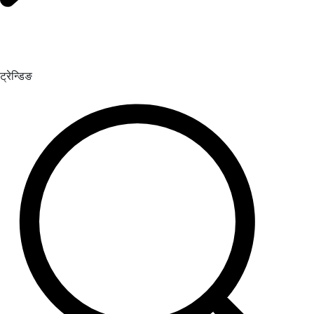
ट्रेन्डिङ