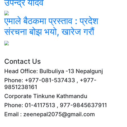
उपेन्द्र यादव
एमाले बैठकमा प्रस्ताव : प्रदेश
संरचना बोझ भयो, खारेज गरौं
Contact Us
Head Office: Bulbuliya -13 Nepalgunj
Phone: +977-081-537433 , +977-
9851238161
Corporate Tinkune Kathmandu
Phone: 01-4117513 , 977-9845637911
Email : zeenepal2075@gmail.com