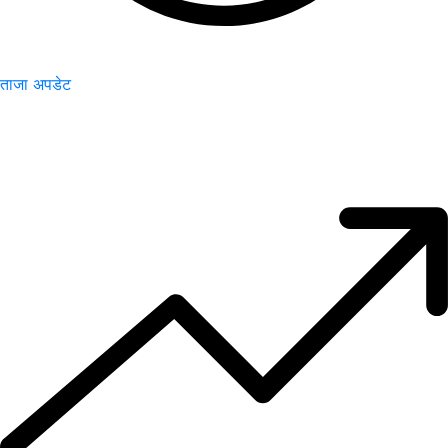
ताजा अपडेट