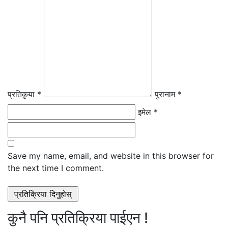
प्रतिकृया *
पुरानाम *
इमेल *
Save my name, email, and website in this browser for
the next time I comment.
कुनै पनि प्रतिक्रिया पाईएन !