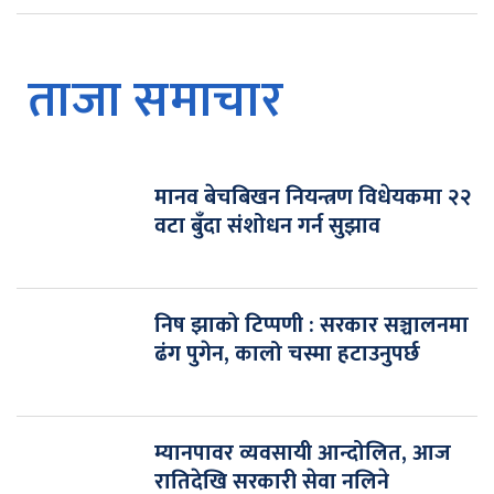
ताजा समाचार
मानव बेचबिखन नियन्त्रण विधेयकमा २२
वटा बुँदा संशोधन गर्न सुझाव
निष झाको टिप्पणी : सरकार सञ्चालनमा
ढंग पुगेन, कालो चस्मा हटाउनुपर्छ
म्यानपावर व्यवसायी आन्दोलित, आज
रातिदेखि सरकारी सेवा नलिने