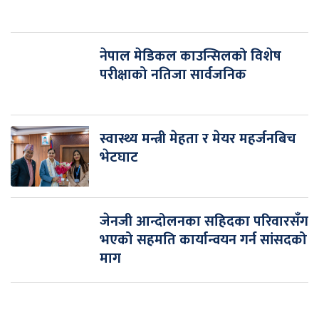
नेपाल मेडिकल काउन्सिलको विशेष
परीक्षाको नतिजा सार्वजनिक
स्वास्थ्य मन्त्री मेहता र मेयर महर्जनबिच
भेटघाट
जेनजी आन्दोलनका सहिदका परिवारसँग
भएको सहमति कार्यान्वयन गर्न सांसदको
माग