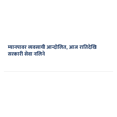
म्यानपावर व्यवसायी आन्दोलित, आज रातिदेखि
सरकारी सेवा नलिने