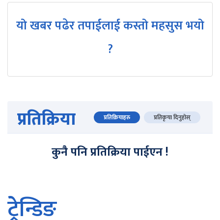
यो खबर पढेर तपाईलाई कस्तो महसुस भयो
?
प्रतिक्रिया
प्रतिक्रियाहरु
प्रतिकृया दिनुहोस्
कुनै पनि प्रतिक्रिया पाईएन !
ट्रेन्डिङ