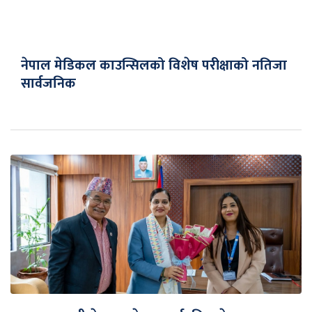
नेपाल मेडिकल काउन्सिलको विशेष परीक्षाको नतिजा
सार्वजनिक