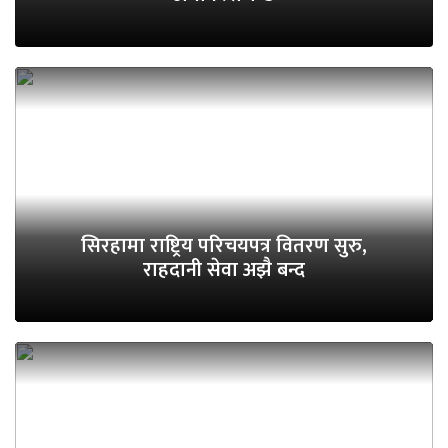
सिरहामा राष्ट्रिय परिचयपत्र वितरण सुरु,
राहदानी सेवा अझै बन्द