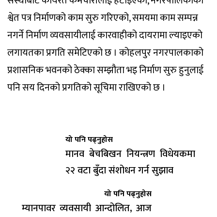
संस्थाबाट कार्यरत कर्मचारीलाई हटाइएको, नगरपालिकाको
श्वेत पत्र निर्माणको काम सुरु गरिएको, समयमा काम सम्पन्न
नगर्ने निर्माण व्यवसायीलाई कारवाहीको दायरामा ल्याइएको
लगायतका प्रगति समेटिएको छ । कोहलपुर नगरपालकाको
प्रशासनिक भवनको ठेक्का सम्झौता भइ निर्माण सुरु हुनुलाई
पनि सय दिनको प्रगतिको सूचिमा राखिएको छ ।
यो पनि पढ्नुहोस
मानव बेचबिखन नियन्त्रण विधेयकमा
२२ वटा बुँदा संशोधन गर्न सुझाव
यो पनि पढ्नुहोस
म्यानपावर व्यवसायी आन्दोलित, आज