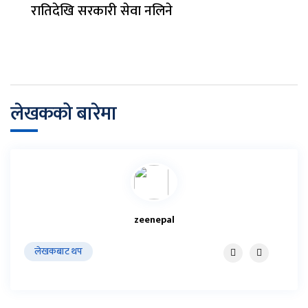
रातिदेखि सरकारी सेवा नलिने
लेखकको बारेमा
zeenepal
लेखकबाट थप