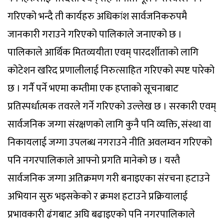
गरिएको भन्दै ती कार्यहरु अधिकांश सार्वजनिकरुपमै
जानकारी गराउने गरिएको पालिकाले जनाएको छ ।
पालिकाले आर्थिक मितव्ययीता एवम् पारदर्शीताको लागि
कोटेशन खरिद प्रणालीलाई निरुत्साहित गरिएको स्पष्ट पारेको
छ । गर्नै पर्ने भएमा कम्तीमा एक हप्ताको सूचनाबाट
प्रतिस्पर्धात्मक तवरले गर्ने गरिएको उल्लेख छ । सरकारी एवम्
सार्वजनिक जग्गा संरक्षणको लागि कुनै पनि व्यक्ति, संस्था वा
निकायलाई जग्गा उपलब्ध नगराउने नीति अवलम्वन गरिएको
पनि नगरपालिकाले आफ्नो प्रगति मानेको छ । यस्तै
सार्वजनिक जग्गा अतिक्रमण गरी बनाइएका संरचना हटाउने
अभियान सुरु भइसकेको र क्रमश हटाउने प्रक्रियालाई
प्रभावकारी ढंगबाट अघि बढाइएको पनि नगरपालिकाले