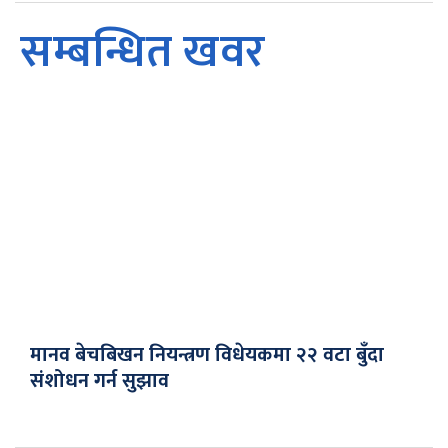
सम्बन्धित खवर
मानव बेचबिखन नियन्त्रण विधेयकमा २२ वटा बुँदा
संशोधन गर्न सुझाव