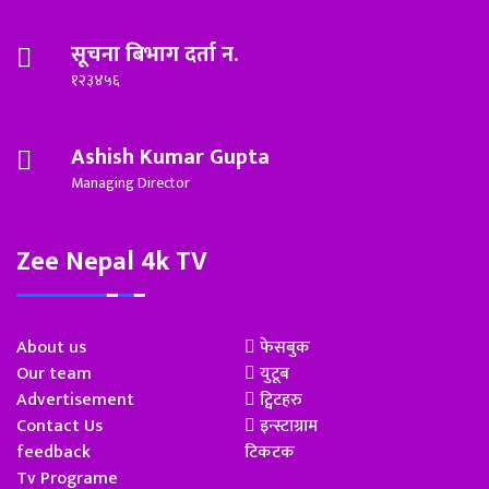
सूचना बिभाग दर्ता न.
१२३४५६
Ashish Kumar Gupta
Managing Director
Zee Nepal 4k TV
About us
फेसबुक
Our team
युटूब
Advertisement
ट्विटहरु
Contact Us
इन्स्टाग्राम
feedback
टिकटक
Tv Programe