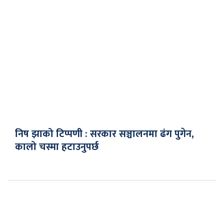
निष झाको टिप्पणी : सरकार सञ्चालनमा ढंग पुगेन,
कालो चस्मा हटाउनुपर्छ