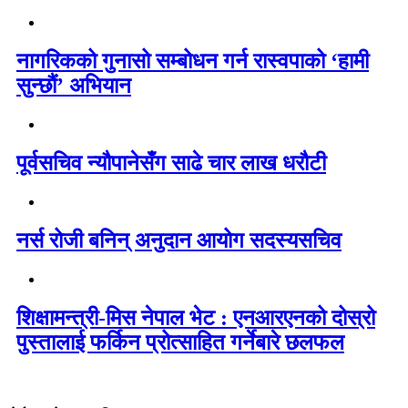
नागरिकको गुनासो सम्बोधन गर्न रास्वपाको ‘हामी
सुन्छौं’ अभियान
पूर्वसचिव न्यौपानेसँग साढे चार लाख धरौटी
नर्स रोजी बनिन् अनुदान आयोग सदस्यसचिव
शिक्षामन्त्री-मिस नेपाल भेट : एनआरएनको दोस्रो
पुस्तालाई फर्किन प्रोत्साहित गर्नेबारे छलफल