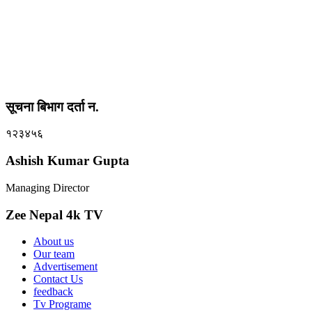
सूचना बिभाग दर्ता न.
१२३४५६
Ashish Kumar Gupta
Managing Director
Zee Nepal 4k TV
About us
Our team
Advertisement
Contact Us
feedback
Tv Programe