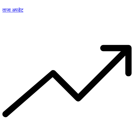
ताजा अपडेट