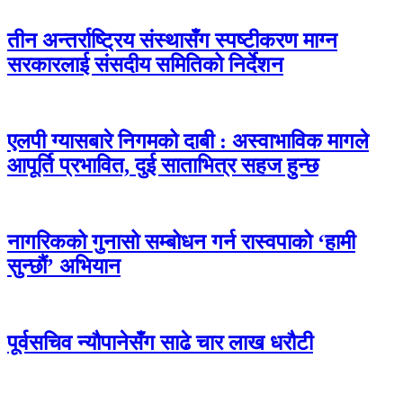
तीन अन्तर्राष्ट्रिय संस्थासँग स्पष्टीकरण माग्न
सरकारलाई संसदीय समितिको निर्देशन
एलपी ग्यासबारे निगमको दाबी : अस्वाभाविक मागले
आपूर्ति प्रभावित, दुई साताभित्र सहज हुन्छ
नागरिकको गुनासो सम्बोधन गर्न रास्वपाको ‘हामी
सुन्छौं’ अभियान
पूर्वसचिव न्यौपानेसँग साढे चार लाख धरौटी