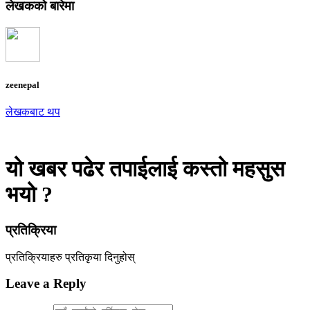
लेखकको बारेमा
zeenepal
लेखकबाट थप
यो खबर पढेर तपाईलाई कस्तो महसुस
भयो ?
प्रतिक्रिया
प्रतिक्रियाहरु
प्रतिकृया दिनुहोस्
Leave a Reply