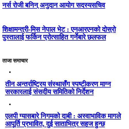
नर्स रोजी बनिन् अनुदान आयोग सदस्यसचिव
शिक्षामन्त्री-मिस नेपाल भेट : एनआरएनको दोस्रो
पुस्तालाई फर्किन प्रोत्साहित गर्नेबारे छलफल
ताजा समाचार
तीन अन्तर्राष्ट्रिय संस्थासँग स्पष्टीकरण माग्न
सरकारलाई संसदीय समितिको निर्देशन
एलपी ग्यासबारे निगमको दाबी : अस्वाभाविक मागले
आपूर्ति प्रभावित, दुई साताभित्र सहज हुन्छ