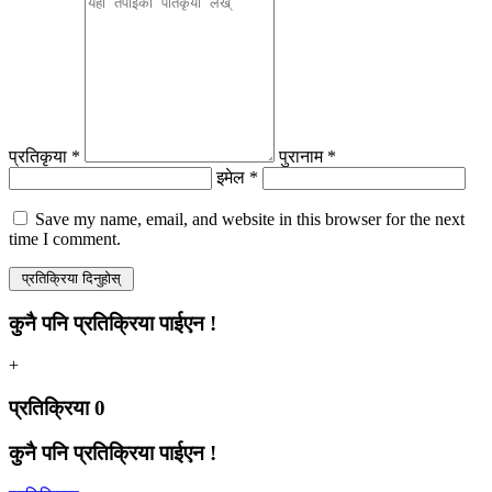
प्रतिकृया *
पुरानाम *
इमेल *
Save my name, email, and website in this browser for the next
time I comment.
कुनै पनि प्रतिक्रिया पाईएन !
+
प्रतिक्रिया
0
कुनै पनि प्रतिक्रिया पाईएन !