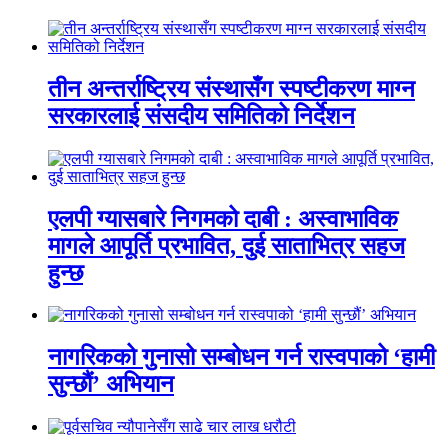
तीन अन्तर्राष्ट्रिय संस्थासँग स्पष्टीकरण माग्न
सरकारलाई संसदीय समितिको निर्देशन
एलपी ग्यासबारे निगमको दाबी : अस्वाभाविक
मागले आपूर्ति प्रभावित, दुई साताभित्र सहज
हुन्छ
नागरिकको गुनासो सम्बोधन गर्न रास्वपाको ‘हामी
सुन्छौं’ अभियान