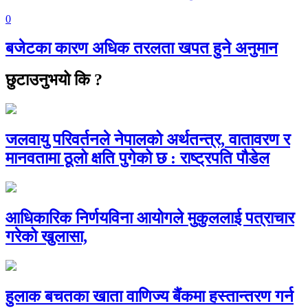
0
बजेटका कारण अधिक तरलता खपत हुने अनुमान
छुटाउनुभयो कि ?
जलवायु परिवर्तनले नेपालको अर्थतन्त्र, वातावरण र
मानवतामा ठूलो क्षति पुगेको छ : राष्ट्रपति पौडेल
आधिकारिक निर्णयविना आयोगले मुकुललाई पत्राचार
गरेको खुलासा,
हुलाक बचतका खाता वाणिज्य बैंकमा हस्तान्तरण गर्न