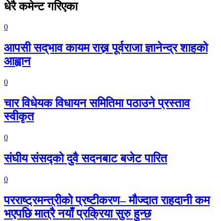
धेरै कमेन्ट गरिएका
0
आपसी सद्‌भाव कायम राख्न पूर्वराजा ज्ञानेन्द्र शाहको
आह्वान
0
चार विधेयक विधायन समितिमा पठाउने प्रस्ताव
स्वीकृत
0
संघीय संसद्को दुवै सदनबाट बजेट पारित
0
परराष्ट्रमन्त्रीको प्रष्टीकरण– मौज्दात राहदानी कम
भएपछि मात्रै नयाँ प्रक्रिया सुरु हुन्छ