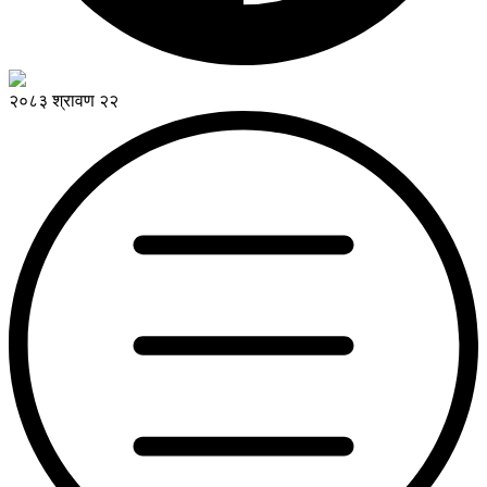
२०८३ श्रावण २२