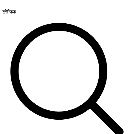
ट्रेन्डिङ