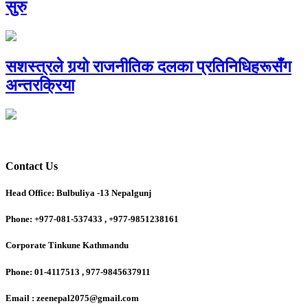
सुरु
सशस्त्रले गर्‍यो राजनीतिक दलका प्रतिनिधिहरूसँग
अन्तरक्रिया
Contact Us
Head Office: Bulbuliya -13 Nepalgunj
Phone: +977-081-537433 , +977-9851238161
Corporate Tinkune Kathmandu
Phone: 01-4117513 , 977-9845637911
Email : zeenepal2075@gmail.com