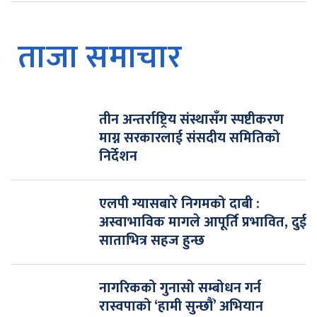
ताजा समाचार
तीन अन्तर्राष्ट्रिय संस्थासँग स्पष्टीकरण
माग्न सरकारलाई संसदीय समितिको
निर्देशन
एलपी ग्यासबारे निगमको दाबी :
अस्वाभाविक मागले आपूर्ति प्रभावित, दुई
साताभित्र सहज हुन्छ
नागरिकको गुनासो सम्बोधन गर्न
रास्वपाको ‘हामी सुन्छौं’ अभियान