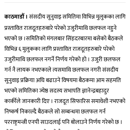
काठमाडौँ ।
संसदीय सुनुवाइ समितिमा विभिन्न मुलुकका लागि
प्रस्तावित राजदूतहरुबारे परेको उजुरीमाथि छलफल नहुने
भएको छ ।समितिको मंगलबार सिंहदरबारमा बसेको बैठकले
विभिन्न ६ मुलुकका लागि प्रस्तावित राजदूतहरुबारे परेको
उजुरीमाथि छलफल नगर्ने निर्णय गरेको हो । उजुरी छलफल
गर्न नै लायक नभएकाले त्यसमाथि छलफल नगरी संसदीय
सुनुवाइ प्रक्रिया अघि बढाउने विषयमा बैठकमा आम सहमति
भएको समितिका ज्येष्ठ सदस्य सभापति ज्ञानेन्द्रबहादुर
कार्कीले जानकारी दिए । राजदूत सिफारिस समावेशी नभएको
निष्कर्ष निकाल्दै बैठकले सो सम्बन्धमा छलफल गर्न
परराष्ट्रमन्त्री एनपी साउदलाई पनि बोलाउने निर्णय गरेको छ ।