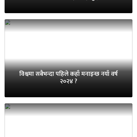
विश्वमा सबैभन्दा पहिले कहाँ मनाइन्छ नयाँ वर्ष
२०२४ ?