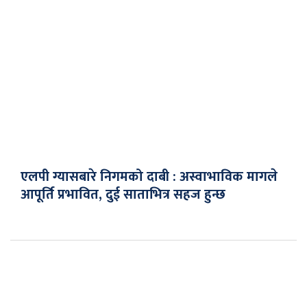
एलपी ग्यासबारे निगमको दाबी : अस्वाभाविक मागले
आपूर्ति प्रभावित, दुई साताभित्र सहज हुन्छ