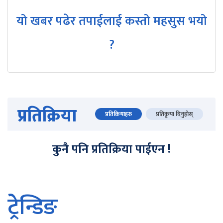
यो खबर पढेर तपाईलाई कस्तो महसुस भयो
?
प्रतिक्रिया
प्रतिक्रियाहरु
प्रतिकृया दिनुहोस्
कुनै पनि प्रतिक्रिया पाईएन !
ट्रेन्डिङ