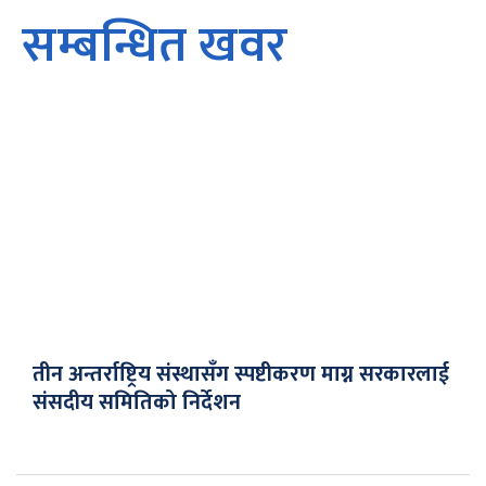
सम्बन्धित खवर
तीन अन्तर्राष्ट्रिय संस्थासँग स्पष्टीकरण माग्न सरकारलाई
संसदीय समितिको निर्देशन