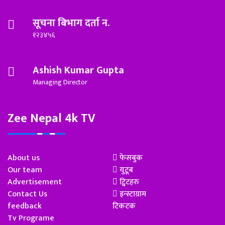
सूचना बिभाग दर्ता न.
१२३४५६
Ashish Kumar Gupta
Managing Director
Zee Nepal 4k TV
About us
फेसबुक
Our team
युटूब
Advertisement
ट्विटहरु
Contact Us
इन्स्टाग्राम
feedback
टिकटक
Tv Programe