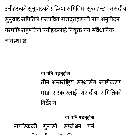
उनीहरुको सुनुवाइको प्रक्रिया समितिमा सुरु हुन्छ ।संसदीय
सुनुवाइ समितिले प्रस्तावित राजदूतहरूको नाम अनुमोदन
गरेपछि राष्ट्रपतिले उनीहरुलाई नियुक्त गर्ने संवैधानिक
व्यवस्था छ ।
यो पनि पढ्नुहोस
तीन अन्तर्राष्ट्रिय संस्थासँग स्पष्टीकरण
माग्न सरकारलाई संसदीय समितिको
निर्देशन
यो पनि पढ्नुहोस
नागरिकको गुनासो सम्बोधन गर्न