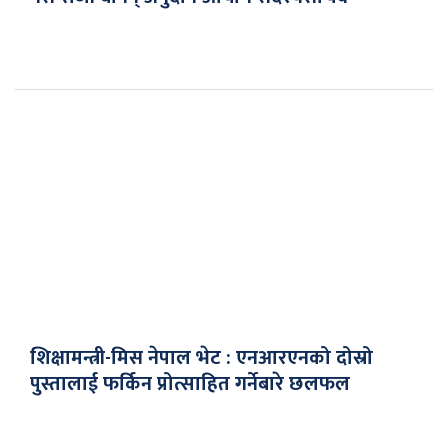
शिक्षामन्त्री-मिस नेपाल भेट : एनआरएनको दोस्रो
पुस्तालाई फर्किन प्रोत्साहित गर्नेबारे छलफल