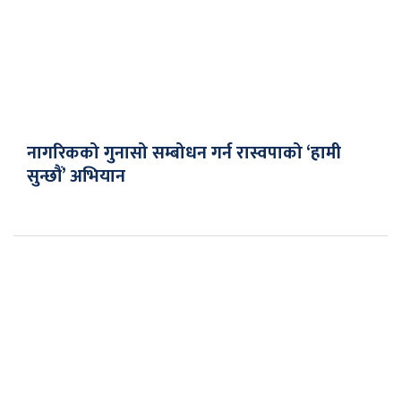
नागरिकको गुनासो सम्बोधन गर्न रास्वपाको ‘हामी
सुन्छौं’ अभियान