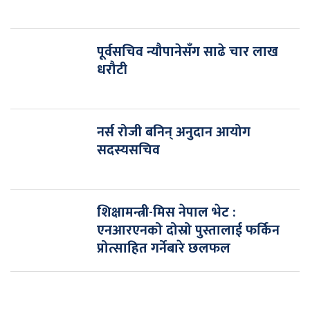
पूर्वसचिव न्यौपानेसँग साढे चार लाख
धरौटी
नर्स रोजी बनिन् अनुदान आयोग
सदस्यसचिव
शिक्षामन्त्री-मिस नेपाल भेट :
एनआरएनको दोस्रो पुस्तालाई फर्किन
प्रोत्साहित गर्नेबारे छलफल