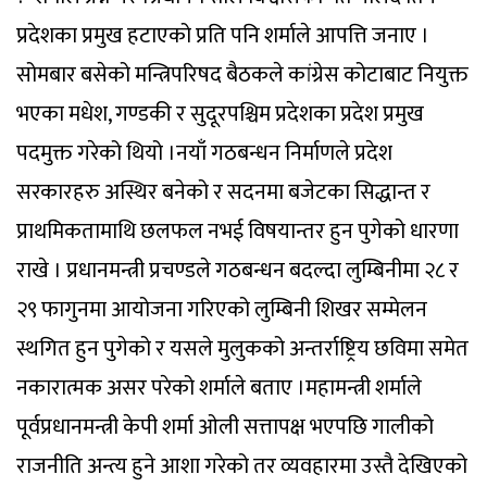
प्रदेशका प्रमुख हटाएको प्रति पनि शर्माले आपत्ति जनाए ।
सोमबार बसेको मन्त्रिपरिषद बैठकले कांग्रेस कोटाबाट नियुक्त
भएका मधेश, गण्डकी र सुदूरपश्चिम प्रदेशका प्रदेश प्रमुख
पदमुक्त गरेको थियो ।नयाँ गठबन्धन निर्माणले प्रदेश
सरकारहरु अस्थिर बनेको र सदनमा बजेटका सिद्धान्त र
प्राथमिकतामाथि छलफल नभई विषयान्तर हुन पुगेको धारणा
राखे । प्रधानमन्त्री प्रचण्डले गठबन्धन बदल्दा लुम्बिनीमा २८ र
२९ फागुनमा आयोजना गरिएको लुम्बिनी शिखर सम्मेलन
स्थगित हुन पुगेको र यसले मुलुकको अन्तर्राष्ट्रिय छविमा समेत
नकारात्मक असर परेको शर्माले बताए ।महामन्त्री शर्माले
पूर्वप्रधानमन्त्री केपी शर्मा ओली सत्तापक्ष भएपछि गालीको
राजनीति अन्त्य हुने आशा गरेको तर व्यवहारमा उस्तै देखिएको