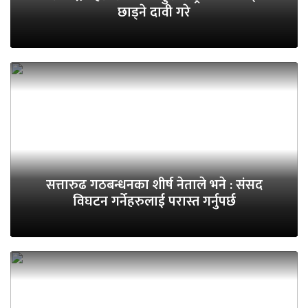
छाड्ने दावी गरे
सत्तारुढ गठबन्धनका शीर्ष नेताले भने : संसद
विघटन गर्नेहरुलाई परास्त गर्नुपर्छ