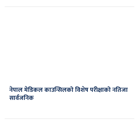
नेपाल मेडिकल काउन्सिलको विशेष परीक्षाको नतिजा
सार्वजनिक