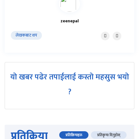
zeenepal
लेखकबाट थप
यो खबर पढेर तपाईलाई कस्तो महसुस भयो
?
प्रतिक्रिया
प्रतिक्रियाहरु
प्रतिकृया दिनुहोस्