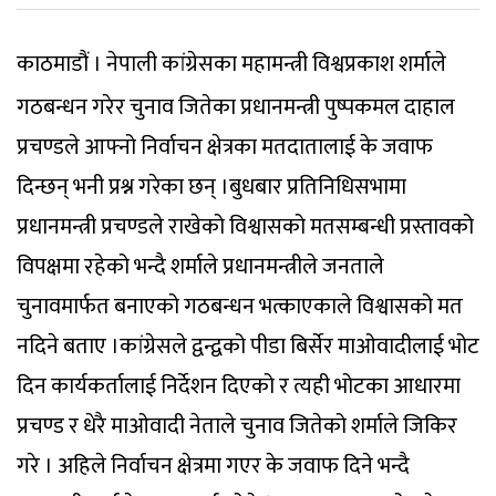
काठमाडौं । नेपाली कांग्रेसका महामन्त्री विश्वप्रकाश शर्माले
गठबन्धन गरेर चुनाव जितेका प्रधानमन्त्री पुष्पकमल दाहाल
प्रचण्डले आफ्नो निर्वाचन क्षेत्रका मतदातालाई के जवाफ
दिन्छन् भनी प्रश्न गरेका छन् ।बुधबार प्रतिनिधिसभामा
प्रधानमन्त्री प्रचण्डले राखेको विश्वासको मतसम्बन्धी प्रस्तावको
विपक्षमा रहेको भन्दै शर्माले प्रधानमन्त्रीले जनताले
चुनावमार्फत बनाएको गठबन्धन भत्काएकाले विश्वासको मत
नदिने बताए ।कांग्रेसले द्वन्द्वको पीडा बिर्सेर माओवादीलाई भोट
दिन कार्यकर्तालाई निर्देशन दिएको र त्यही भोटका आधारमा
प्रचण्ड र धेरै माओवादी नेताले चुनाव जितेको शर्माले जिकिर
गरे । अहिले निर्वाचन क्षेत्रमा गएर के जवाफ दिने भन्दै