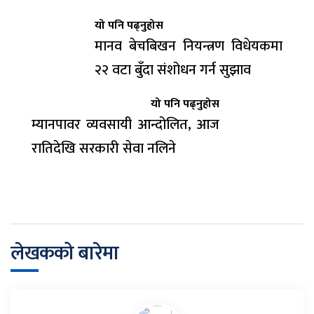
यो पनि पढ्नुहोस
मानव बेचबिखन नियन्त्रण विधेयकमा
२२ वटा बुँदा संशोधन गर्न सुझाव
यो पनि पढ्नुहोस
म्यानपावर व्यवसायी आन्दोलित, आज
रातिदेखि सरकारी सेवा नलिने
लेखकको बारेमा