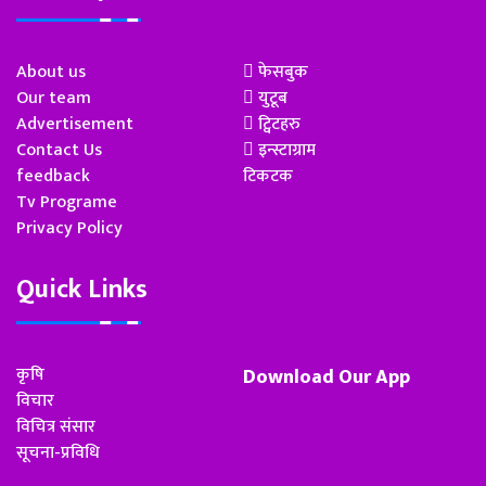
About us
फेसबुक
Our team
युटूब
Advertisement
ट्विटहरु
Contact Us
इन्स्टाग्राम
feedback
टिकटक
Tv Programe
Privacy Policy
Quick Links
कृषि
Download Our App
विचार
विचित्र संसार
सूचना-प्रविधि