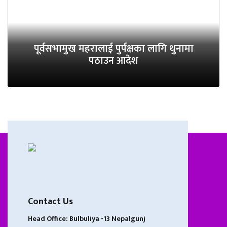
पूर्वसभामुख महरालाई पुर्पक्षका लागि थुनामा
पठाउन आदेश
Contact Us
Head Office: Bulbuliya -13 Nepalgunj