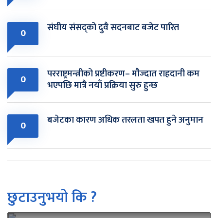
संघीय संसद्को दुवै सदनबाट बजेट पारित
0
परराष्ट्रमन्त्रीको प्रष्टीकरण– मौज्दात राहदानी कम
0
भएपछि मात्रै नयाँ प्रक्रिया सुरु हुन्छ
बजेटका कारण अधिक तरलता खपत हुने अनुमान
0
छुटाउनुभयो कि ?