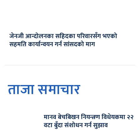
जेनजी आन्दोलनका सहिदका परिवारसँग भएको
सहमति कार्यान्वयन गर्न सांसदको माग
ताजा समाचार
मानव बेचबिखन नियन्त्रण विधेयकमा २२
वटा बुँदा संशोधन गर्न सुझाव