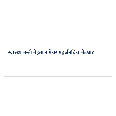
स्वास्थ्य मन्त्री मेहता र मेयर महर्जनबिच भेटघाट