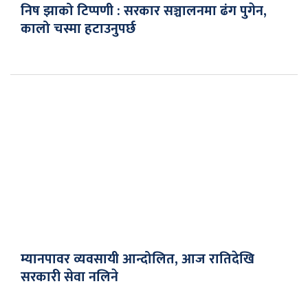
निष झाको टिप्पणी : सरकार सञ्चालनमा ढंग पुगेन,
कालो चस्मा हटाउनुपर्छ
म्यानपावर व्यवसायी आन्दोलित, आज रातिदेखि
सरकारी सेवा नलिने