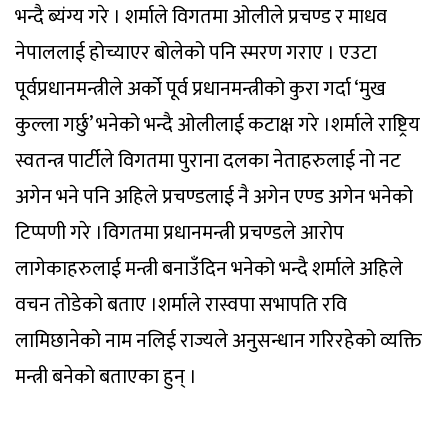
भन्दै ब्यंग्य गरे । शर्माले विगतमा ओलीले प्रचण्ड र माधव
नेपाललाई होच्याएर बोलेको पनि स्मरण गराए । एउटा
पूर्वप्रधानमन्त्रीले अर्को पूर्व प्रधानमन्त्रीको कुरा गर्दा ‘मुख
कुल्ला गर्छु’ भनेको भन्दै ओलीलाई कटाक्ष गरे ।शर्माले राष्ट्रिय
स्वतन्त्र पार्टीले विगतमा पुराना दलका नेताहरुलाई नो नट
अगेन भने पनि अहिले प्रचण्डलाई नै अगेन एण्ड अगेन भनेको
टिप्पणी गरे ।विगतमा प्रधानमन्त्री प्रचण्डले आरोप
लागेकाहरुलाई मन्त्री बनाउँदिन भनेको भन्दै शर्माले अहिले
वचन तोडेको बताए ।शर्माले रास्वपा सभापति रवि
लामिछानेको नाम नलिई राज्यले अनुसन्धान गरिरहेको व्यक्ति
मन्त्री बनेको बताएका हुन् ।