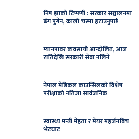
निष झाको टिप्पणी : सरकार सञ्चालनमा
ढंग पुगेन, कालो चस्मा हटाउनुपर्छ
म्यानपावर व्यवसायी आन्दोलित, आज
रातिदेखि सरकारी सेवा नलिने
नेपाल मेडिकल काउन्सिलको विशेष
परीक्षाको नतिजा सार्वजनिक
स्वास्थ्य मन्त्री मेहता र मेयर महर्जनबिच
भेटघाट