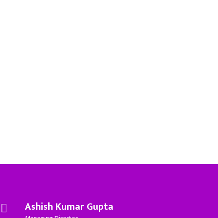
Ashish Kumar Gupta