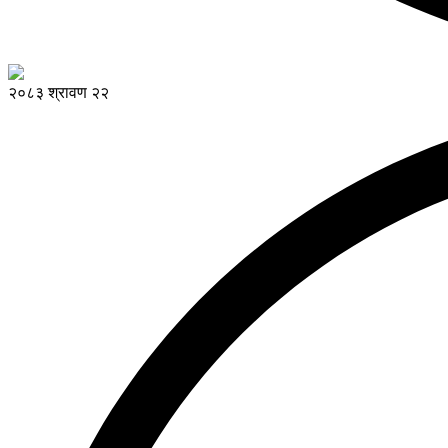
२०८३ श्रावण २२