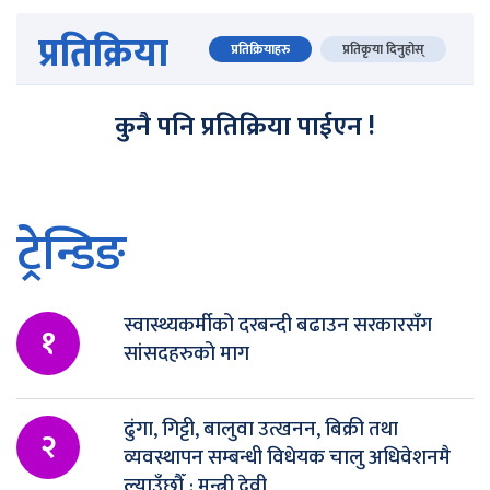
प्रतिक्रिया
प्रतिक्रियाहरु
प्रतिकृया दिनुहोस्
कुनै पनि प्रतिक्रिया पाईएन !
ट्रेन्डिङ
स्वास्थ्यकर्मीको दरबन्दी बढाउन सरकारसँग
१
सांसदहरुको माग
ढुंगा, गिट्टी, बालुवा उत्खनन, बिक्री तथा
२
व्यवस्थापन सम्बन्धी विधेयक चालु अधिवेशनमै
ल्याउँछौँ : मन्त्री देवी