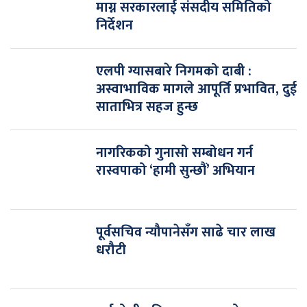
माग्न सरकारलाई संसदीय समितिको
निर्देशन
एलपी ग्यासबारे निगमको दाबी :
अस्वाभाविक मागले आपूर्ति प्रभावित, दुई
साताभित्र सहज हुन्छ
नागरिकको गुनासो सम्बोधन गर्न
रास्वपाको ‘हामी सुन्छौं’ अभियान
पूर्वसचिव न्यौपानेसँग साढे चार लाख
धरौटी