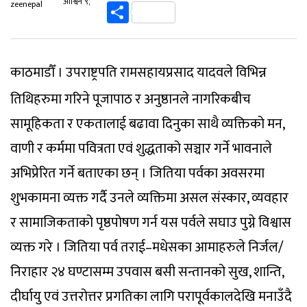
Link
Share
आश्विन ९,
zeenepal
काठमाडौँ । उपराष्ट्रपति रामसहायप्रसाद यादवले विभिन्न
तिथिहरुमा गरिने पूजापाठ र अनुष्ठानले नागरिकबीच
सामूहिकता र एकतालाई बढावा दिनुका साथै व्यक्तिको मन,
वाणी र कर्ममा पवित्रता एवं शुद्धताको सञ्चार गर्ने भावनाले
अभिप्रेरित गर्ने बताएका छन् । जितिया पर्वका अवसरमा
शुभकामना व्यक्त गर्दै उनले व्यक्तिमा असल संस्कार, व्यवहार
र सामाजिकताको पृष्ठपोषण गर्न यस पर्वले सघाउ पुग्ने विश्वास
व्यक्त गरे । जितिया पर्व तराई–मधेसका आमाहरुले निर्जल/
निराहार २४ घण्टासम्म उपवास बसी सन्तानको सुख, शान्ति,
दीर्घायु एवं उत्तरोत्तर प्रगतिका लागि परापूर्वकालदेखि मनाउँदै