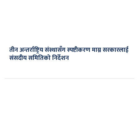
तीन अन्तर्राष्ट्रिय संस्थासँग स्पष्टीकरण माग्न सरकारलाई
संसदीय समितिको निर्देशन