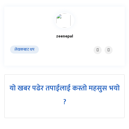
zeenepal
लेखकबाट थप
यो खबर पढेर तपाईलाई कस्तो महसुस भयो
?