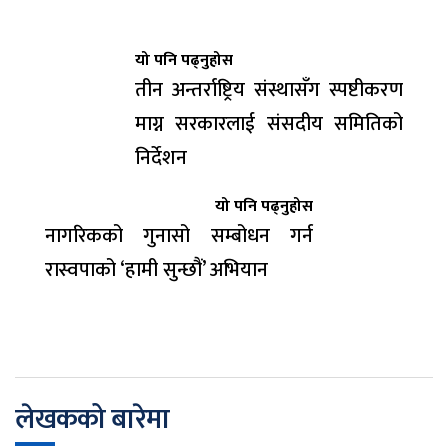
यो पनि पढ्नुहोस
तीन अन्तर्राष्ट्रिय संस्थासँग स्पष्टीकरण
माग्न सरकारलाई संसदीय समितिको
निर्देशन
यो पनि पढ्नुहोस
नागरिकको गुनासो सम्बोधन गर्न
रास्वपाको ‘हामी सुन्छौं’ अभियान
लेखकको बारेमा