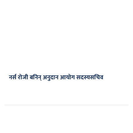
नर्स रोजी बनिन् अनुदान आयोग सदस्यसचिव