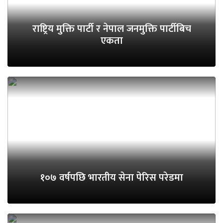
राष्ट्रिय मुक्ति पार्टी र नेपाल जनमुक्ति पार्टीबिच
एकता
१०७ वर्षपछि भारतीय सेना पेरिस परेडमा