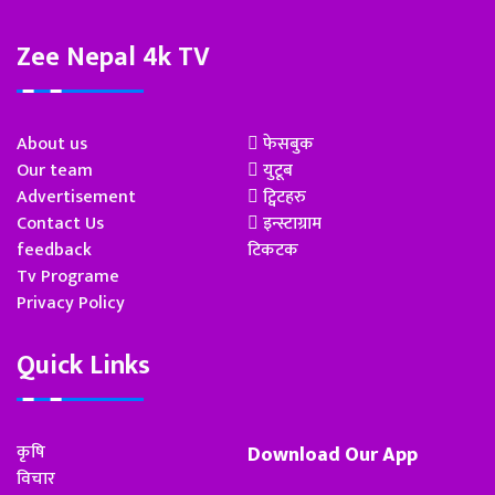
Zee Nepal 4k TV
About us
फेसबुक
Our team
युटूब
Advertisement
ट्विटहरु
Contact Us
इन्स्टाग्राम
feedback
टिकटक
Tv Programe
Privacy Policy
Quick Links
कृषि
Download Our App
विचार