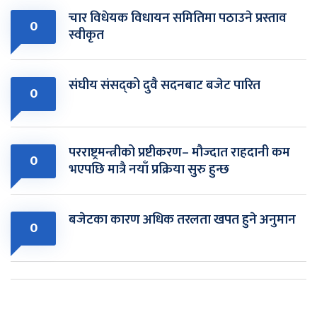
चार विधेयक विधायन समितिमा पठाउने प्रस्ताव
0
स्वीकृत
संघीय संसद्को दुवै सदनबाट बजेट पारित
0
परराष्ट्रमन्त्रीको प्रष्टीकरण– मौज्दात राहदानी कम
0
भएपछि मात्रै नयाँ प्रक्रिया सुरु हुन्छ
बजेटका कारण अधिक तरलता खपत हुने अनुमान
0