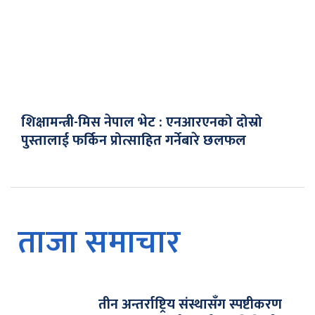
शिक्षामन्त्री-मिस नेपाल भेट : एनआरएनको दोस्रो
पुस्तालाई फर्किन प्रोत्साहित गर्नेबारे छलफल
ताजा समाचार
तीन अन्तर्राष्ट्रिय संस्थासँग स्पष्टीकरण