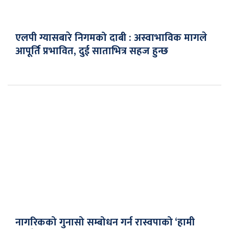
एलपी ग्यासबारे निगमको दाबी : अस्वाभाविक मागले
आपूर्ति प्रभावित, दुई साताभित्र सहज हुन्छ
नागरिकको गुनासो सम्बोधन गर्न रास्वपाको ‘हामी