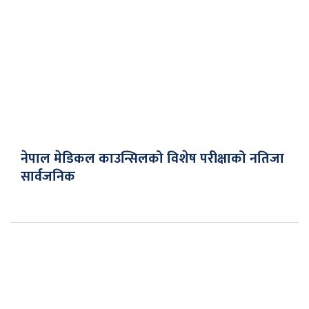
नेपाल मेडिकल काउन्सिलको विशेष परीक्षाको नतिजा
सार्वजनिक