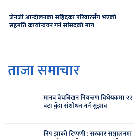
जेनजी आन्दोलनका सहिदका परिवारसँग भएको
सहमति कार्यान्वयन गर्न सांसदको माग
ताजा समाचार
मानव बेचबिखन नियन्त्रण विधेयकमा २२
वटा बुँदा संशोधन गर्न सुझाव
निष झाको टिप्पणी : सरकार सञ्चालनमा