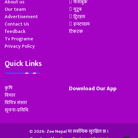
About us
फेसबुक
Our team
युटूब
Advertisement
ट्विटहरु
Contact Us
इन्स्टाग्राम
feedback
टिकटक
Tv Programe
Privacy Policy
Quick Links
कृषि
Download Our App
विचार
विचित्र संसार
सूचना-प्रविधि
© 2026: Zee Nepal मा सर्वाधिक सुरक्षित छ ।