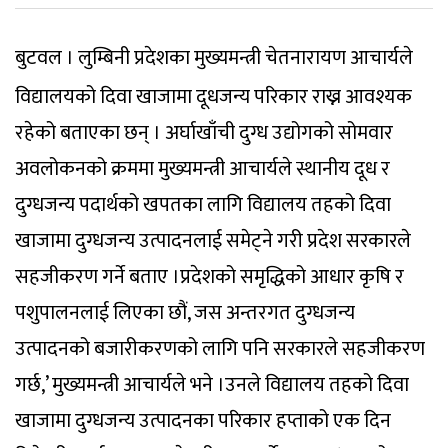
बुटवल । लुम्बिनी प्रदेशका मुख्यमन्त्री चेतनारायण आचार्यले
विद्यालयको दिवा खाजामा दूधजन्य परिकार राख्न आवश्यक
रहेको बताएका छन् । अर्घाखाँची दुग्ध उद्योगको सोमवार
अवलोकनको क्रममा मुख्यमन्त्री आचार्यले स्थानीय दूध र
दुग्धजन्य पदार्थको खपतका लागि विद्यालय तहको दिवा
खाजामा दुग्धजन्य उत्पादनलाई समेट्ने गरी प्रदेश सरकारले
सहजीकरण गर्ने बताए ।प्रदेशको समृद्धिको आधार कृषि र
पशुपालनलाई लिएका छौं, जस अन्तरगत दुग्धजन्य
उत्पादनको बजारीकरणको लागि पनि सरकारले सहजीकरण
गर्छ,’ मुख्यमन्त्री आचार्यले भने ।उनले विद्यालय तहको दिवा
खाजामा दुग्धजन्य उत्पादनका परिकार हप्ताको एक दिन