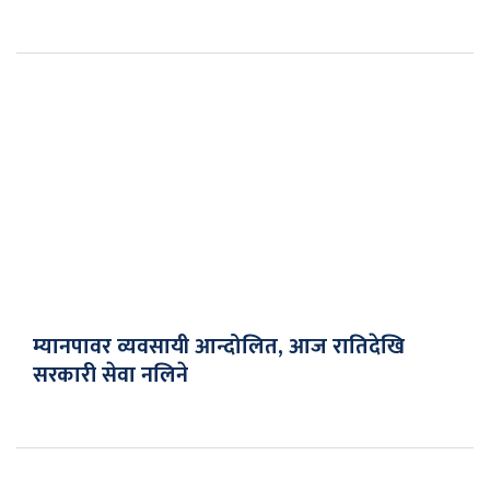
म्यानपावर व्यवसायी आन्दोलित, आज रातिदेखि
सरकारी सेवा नलिने