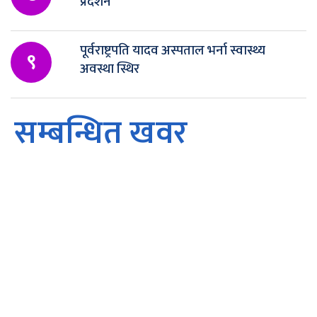
प्रदर्शन
पूर्वराष्ट्रपति यादव अस्पताल भर्ना स्वास्थ्य
९
अवस्था स्थिर
सम्बन्धित खवर