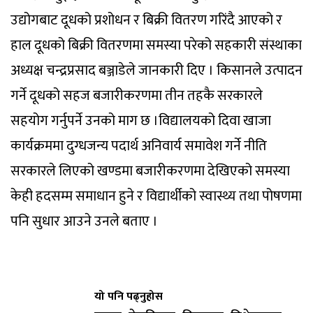
उद्योगबाट दूधको प्रशोधन र बिक्री वितरण गरिंदै आएको र
हाल दूधको बिक्री वितरणमा समस्या परेको सहकारी संस्थाका
अध्यक्ष चन्द्रप्रसाद बञ्जाडेले जानकारी दिए । किसानले उत्पादन
गर्ने दूधको सहज बजारीकरणमा तीन तहकै सरकारले
सहयोग गर्नुपर्ने उनको माग छ ।विद्यालयको दिवा खाजा
कार्यक्रममा दुग्धजन्य पदार्थ अनिवार्य समावेश गर्ने नीति
सरकारले लिएको खण्डमा बजारीकरणमा देखिएको समस्या
केही हदसम्म समाधान हुने र विद्यार्थीको स्वास्थ्य तथा पोषणमा
पनि सुधार आउने उनले बताए ।
यो पनि पढ्नुहोस