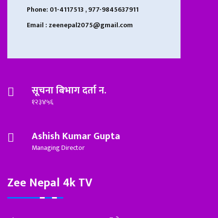
Phone: 01-4117513 , 977-9845637911
Email : zeenepal2075@gmail.com
सूचना बिभाग दर्ता न.
१२३४५६
Ashish Kumar Gupta
Managing Director
Zee Nepal 4k TV