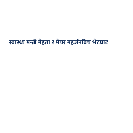
स्वास्थ्य मन्त्री मेहता र मेयर महर्जनबिच भेटघाट