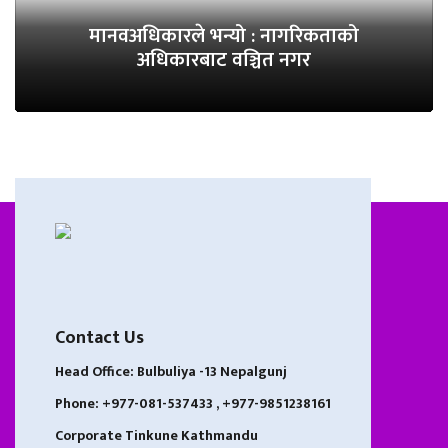
मानवअधिकारले भन्यो : नागरिकताको
अधिकारबाट वञ्चित नगर
Contact Us
Head Office: Bulbuliya -13 Nepalgunj
Phone: +977-081-537433 , +977-9851238161
Corporate Tinkune Kathmandu