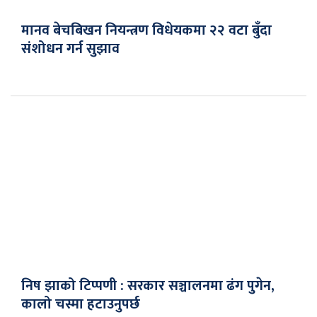
मानव बेचबिखन नियन्त्रण विधेयकमा २२ वटा बुँदा
संशोधन गर्न सुझाव
निष झाको टिप्पणी : सरकार सञ्चालनमा ढंग पुगेन,
कालो चस्मा हटाउनुपर्छ