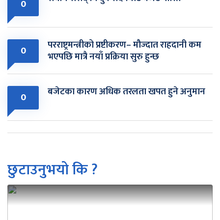
0
परराष्ट्रमन्त्रीको प्रष्टीकरण– मौज्दात राहदानी कम
0
भएपछि मात्रै नयाँ प्रक्रिया सुरु हुन्छ
बजेटका कारण अधिक तरलता खपत हुने अनुमान
0
छुटाउनुभयो कि ?