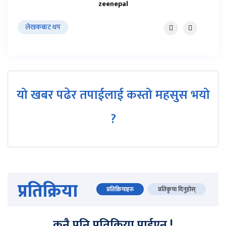
zeenepal
लेखकबाट थप
यो खबर पढेर तपाईलाई कस्तो महसुस भयो
?
प्रतिक्रिया
प्रतिक्रियाहरु
प्रतिकृया दिनुहोस्
कुनै पनि प्रतिक्रिया पाईएन !