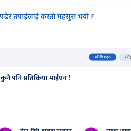
पढेर तपाईलाई कस्तो महसुस भयो ?
प्रतिक्रियाहरु
प्रति
कुनै पनि प्रतिक्रिया पाईएन !