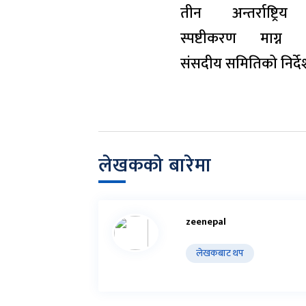
तीन अन्तर्राष्ट्रिय
स्पष्टीकरण माग्न
संसदीय समितिको निर्द
लेखकको बारेमा
zeenepal
लेखकबाट थप