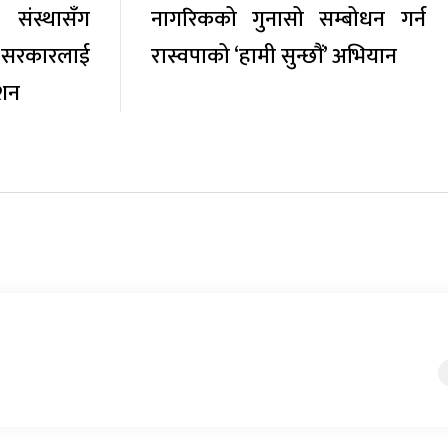
 संस्थासँग
नागरिकको गुनासो सम्बोधन गर्न
 सरकारलाई
रास्वपाको ‘हामी सुन्छौं’ अभियान
ेशन