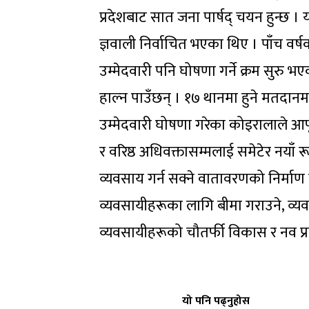
प्रदेशबाट सात जना पार्षद् चयन हुन्छ । 
ज्ञवाली निर्वाचित भएका थिए । पाँच वर्
उम्मेदवारी पनि घोषणा गर्ने क्रम सुर
हाल्न पाउँछन् । १७ थानमा हुने मतदान
उम्मेदवारी घोषणा गरेका कोइरालाले आफ
र वरिष्ठ अधिवक्तासम्मलाई समेटेर नयाँ
व्यवसाय गर्न सक्ने वातावरणको निर्मा
व्यवसायीहरूका लागि बीमा गराउने, व्यव
व्यवसायीहरूको चौतर्फी विकास र नव प्
यो पनि पढ्नुहोस