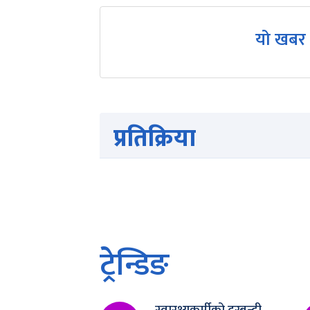
यो खबर 
प्रतिक्रिया
ट्रेन्डिङ