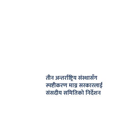
तीन अन्तर्राष्ट्रिय संस्थासँग
स्पष्टीकरण माग्न सरकारलाई
संसदीय समितिको निर्देशन