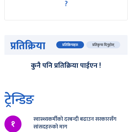
?
प्रतिक्रिया
प्रतिक्रियाहरु
प्रतिकृया दिनुहोस्
कुनै पनि प्रतिक्रिया पाईएन !
ट्रेन्डिङ
स्वास्थ्यकर्मीको दरबन्दी बढाउन सरकारसँग
१
सांसदहरुको माग