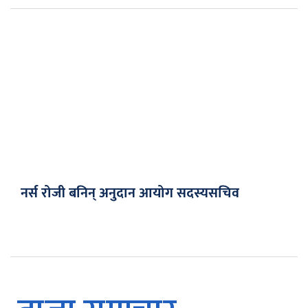
नर्स रोजी बनिन् अनुदान आयोग सदस्यसचिव