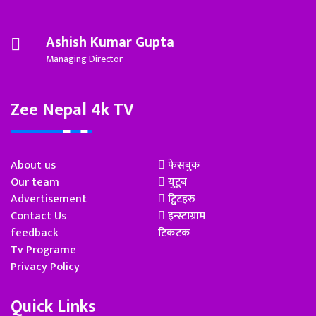
Ashish Kumar Gupta
Managing Director
Zee Nepal 4k TV
About us
फेसबुक
Our team
युटूब
Advertisement
ट्विटहरु
Contact Us
इन्स्टाग्राम
feedback
टिकटक
Tv Programe
Privacy Policy
Quick Links