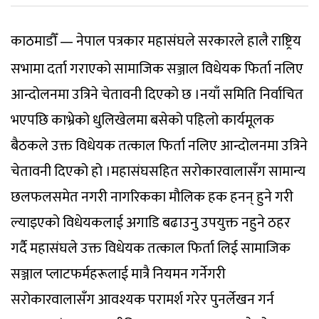
काठमाडौँ — नेपाल पत्रकार महासंघले सरकारले हालै राष्ट्रिय
सभामा दर्ता गराएको सामाजिक सञ्जाल विधेयक फिर्ता नलिए
आन्दोलनमा उत्रिने चेतावनी दिएको छ ।नयाँ समिति निर्वाचित
भएपछि काभ्रेको धुलिखेलमा बसेको पहिलो कार्यमूलक
बैठकले उक्त विधेयक तत्काल फिर्ता नलिए आन्दोलनमा उत्रिने
चेतावनी दिएको हो ।महासंघसहित सरोकारवालासँग सामान्य
छलफलसमेत नगरी नागरिकका मौलिक हक हनन् हुने गरी
ल्याइएको विधेयकलाई अगाडि बढाउनु उपयुक्त नहुने ठहर
गर्दै महासंघले उक्त विधेयक तत्काल फिर्ता लिई सामाजिक
सञ्जाल प्लाटफर्महरूलाई मात्रै नियमन गर्नेगरी
सरोकारवालासँग आवश्यक परामर्श गरेर पुनर्लेखन गर्न