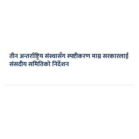
तीन अन्तर्राष्ट्रिय संस्थासँग स्पष्टीकरण माग्न सरकारलाई
संसदीय समितिको निर्देशन