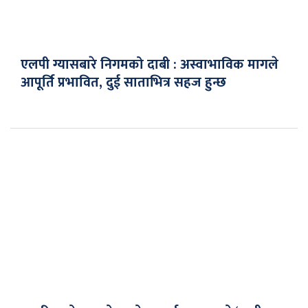
एलपी ग्यासबारे निगमको दाबी : अस्वाभाविक मागले
आपूर्ति प्रभावित, दुई साताभित्र सहज हुन्छ