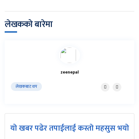
लेखकको बारेमा
zeenepal
लेखकबाट थप
यो खबर पढेर तपाईलाई कस्तो महसुस भयो