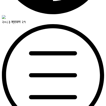
२०८३ श्रावण २१