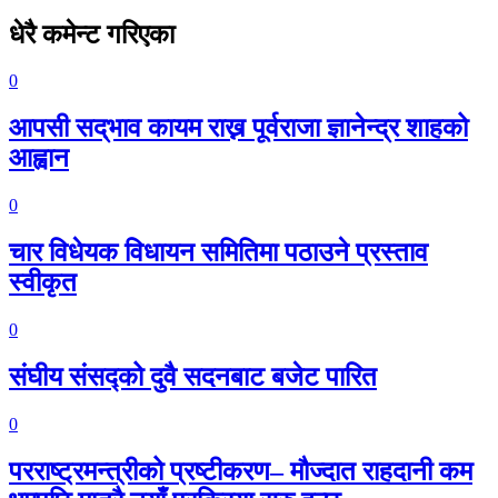
धेरै कमेन्ट गरिएका
0
आपसी सद्‌भाव कायम राख्न पूर्वराजा ज्ञानेन्द्र शाहको
आह्वान
0
चार विधेयक विधायन समितिमा पठाउने प्रस्ताव
स्वीकृत
0
संघीय संसद्को दुवै सदनबाट बजेट पारित
0
परराष्ट्रमन्त्रीको प्रष्टीकरण– मौज्दात राहदानी कम