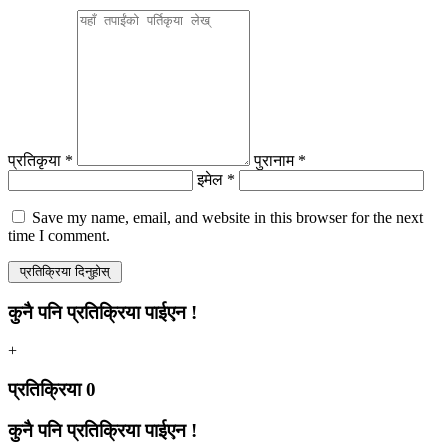
प्रतिकृया *
पुरानाम *
इमेल *
Save my name, email, and website in this browser for the next
time I comment.
कुनै पनि प्रतिक्रिया पाईएन !
+
प्रतिक्रिया
0
कुनै पनि प्रतिक्रिया पाईएन !