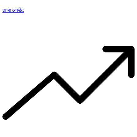
ताजा अपडेट