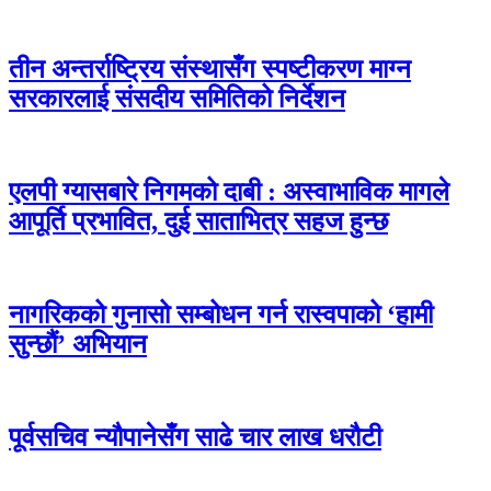
तीन अन्तर्राष्ट्रिय संस्थासँग स्पष्टीकरण माग्न
सरकारलाई संसदीय समितिको निर्देशन
एलपी ग्यासबारे निगमको दाबी : अस्वाभाविक मागले
आपूर्ति प्रभावित, दुई साताभित्र सहज हुन्छ
नागरिकको गुनासो सम्बोधन गर्न रास्वपाको ‘हामी
सुन्छौं’ अभियान
पूर्वसचिव न्यौपानेसँग साढे चार लाख धरौटी