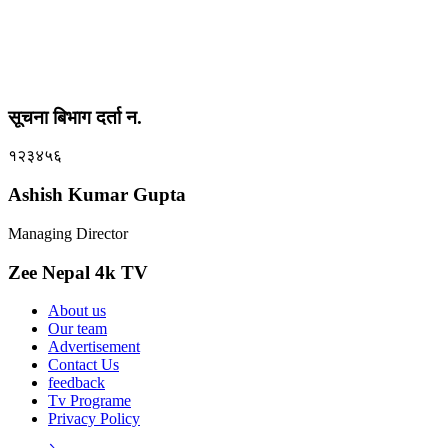
सूचना बिभाग दर्ता न.
१२३४५६
Ashish Kumar Gupta
Managing Director
Zee Nepal 4k TV
About us
Our team
Advertisement
Contact Us
feedback
Tv Programe
Privacy Policy