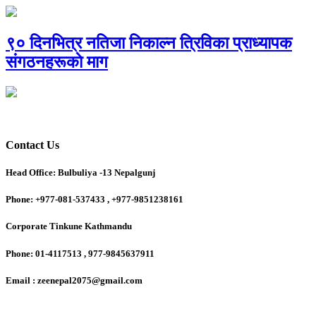
९० दिनभित्र नतिजा निकाल्न त्रिविका प्राध्यापक
संगठनहरूकाे माग
Contact Us
Head Office: Bulbuliya -13 Nepalgunj
Phone: +977-081-537433 , +977-9851238161
Corporate Tinkune Kathmandu
Phone: 01-4117513 , 977-9845637911
Email : zeenepal2075@gmail.com