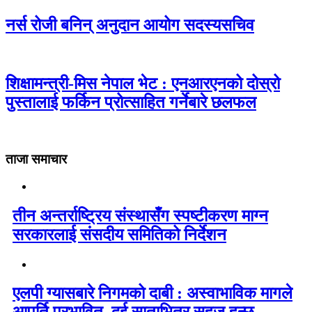
नर्स रोजी बनिन् अनुदान आयोग सदस्यसचिव
शिक्षामन्त्री-मिस नेपाल भेट : एनआरएनको दोस्रो
पुस्तालाई फर्किन प्रोत्साहित गर्नेबारे छलफल
ताजा समाचार
तीन अन्तर्राष्ट्रिय संस्थासँग स्पष्टीकरण माग्न
सरकारलाई संसदीय समितिको निर्देशन
एलपी ग्यासबारे निगमको दाबी : अस्वाभाविक मागले