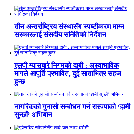
तीन अन्तर्राष्ट्रिय संस्थासँग स्पष्टीकरण माग्न
सरकारलाई संसदीय समितिको निर्देशन
एलपी ग्यासबारे निगमको दाबी : अस्वाभाविक
मागले आपूर्ति प्रभावित, दुई साताभित्र सहज
हुन्छ
नागरिकको गुनासो सम्बोधन गर्न रास्वपाको ‘हामी
सुन्छौं’ अभियान