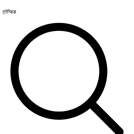
ट्रेन्डिङ