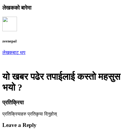
लेखकको बारेमा
zeenepal
लेखकबाट थप
यो खबर पढेर तपाईलाई कस्तो महसुस
भयो ?
प्रतिक्रिया
प्रतिक्रियाहरु
प्रतिकृया दिनुहोस्
Leave a Reply