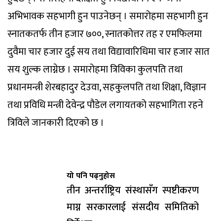
अभिभावक सहभागी हुन पाउनेछन् । समारोहमा सहभागी हुन
स्नातकतर्फ तीन हजार ७००, स्नातकोत्तर तह र एमफिलमा
दुवैमा चार हजार दुई सय तथा विद्यावारिधिमा चार हजार सात
सय शुल्क लाग्नेछ । समारोहमा त्रिविका कुलपति तथा
प्रधानमन्त्री शेरबहादुर देउवा, सहकुलपति तथा शिक्षा, विज्ञान
तथा प्रविधि मन्त्री देवेन्द्र पौडेल लगायतको सहभागिता रहने
त्रिविले जानकारी दिएको छ ।
यो पनि पढ्नुहोस
तीन अन्तर्राष्ट्रिय संस्थासँग स्पष्टीकरण
माग्न सरकारलाई संसदीय समितिको