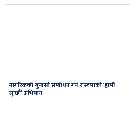
नागरिकको गुनासो सम्बोधन गर्न रास्वपाको ‘हामी
सुन्छौं’ अभियान