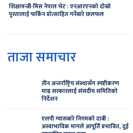
शिक्षामन्त्री-मिस नेपाल भेट : एनआरएनको दोस्रो
पुस्तालाई फर्किन प्रोत्साहित गर्नेबारे छलफल
ताजा समाचार
तीन अन्तर्राष्ट्रिय संस्थासँग स्पष्टीकरण
माग्न सरकारलाई संसदीय समितिको
निर्देशन
एलपी ग्यासबारे निगमको दाबी :
अस्वाभाविक मागले आपूर्ति प्रभावित, दुई