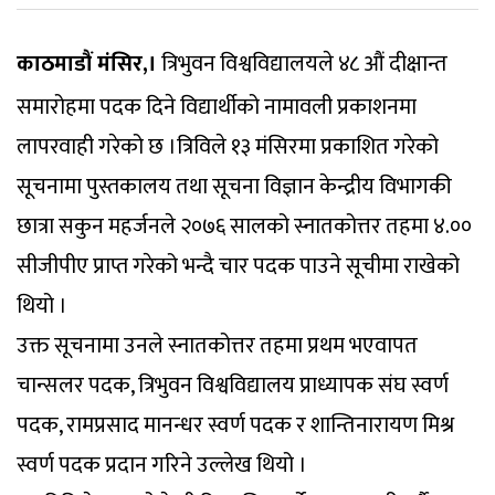
काठमाडौं मंसिर,।
त्रिभुवन विश्वविद्यालयले ४८ औं दीक्षान्त
समारोहमा पदक दिने विद्यार्थीको नामावली प्रकाशनमा
लापरवाही गरेको छ ।त्रिविले १३ मंसिरमा प्रकाशित गरेको
सूचनामा पुस्तकालय तथा सूचना विज्ञान केन्द्रीय विभागकी
छात्रा सकुन महर्जनले २०७६ सालको स्नातकोत्तर तहमा ४.००
सीजीपीए प्राप्त गरेको भन्दै चार पदक पाउने सूचीमा राखेको
थियो ।
उक्त सूचनामा उनले स्नातकोत्तर तहमा प्रथम भएवापत
चान्सलर पदक, त्रिभुवन विश्वविद्यालय प्राध्यापक संघ स्वर्ण
पदक, रामप्रसाद मानन्धर स्वर्ण पदक र शान्तिनारायण मिश्र
स्वर्ण पदक प्रदान गरिने उल्लेख थियो ।