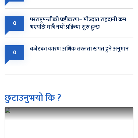
परराष्ट्रमन्त्रीको प्रष्टीकरण– मौज्दात राहदानी कम
0
भएपछि मात्रै नयाँ प्रक्रिया सुरु हुन्छ
बजेटका कारण अधिक तरलता खपत हुने अनुमान
0
छुटाउनुभयो कि ?