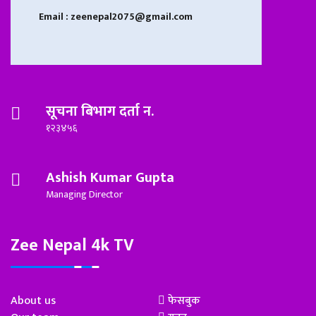
Email : zeenepal2075@gmail.com
सूचना बिभाग दर्ता न.
१२३४५६
Ashish Kumar Gupta
Managing Director
Zee Nepal 4k TV
About us
फेसबुक