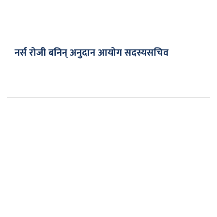
नर्स रोजी बनिन् अनुदान आयोग सदस्यसचिव