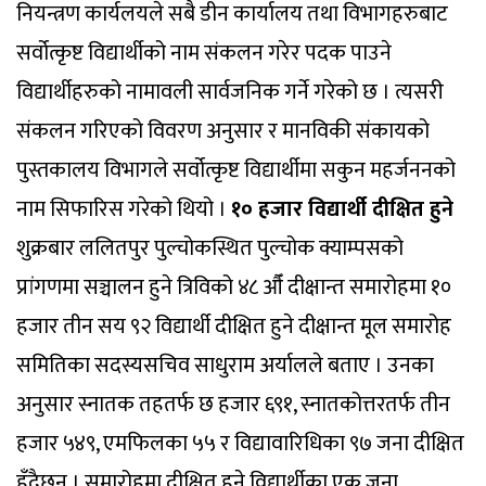
नियन्त्रण कार्यलयले सबै डीन कार्यालय तथा विभागहरुबाट
सर्वोत्कृष्ट विद्यार्थीको नाम संकलन गरेर पदक पाउने
विद्यार्थीहरुको नामावली सार्वजनिक गर्ने गरेको छ । त्यसरी
संकलन गरिएको विवरण अनुसार र मानविकी संकायको
पुस्तकालय विभागले सर्वोत्कृष्ट विद्यार्थीमा सकुन महर्जननको
नाम सिफारिस गरेको थियो ।
१० हजार विद्यार्थी दीक्षित हुने
शुक्रबार ललितपुर पुल्चोकस्थित पुल्चोक क्याम्पसको
प्रांगणमा सञ्चालन हुने त्रिविको ४८ औँ दीक्षान्त समारोहमा १०
हजार तीन सय ९२ विद्यार्थी दीक्षित हुने दीक्षान्त मूल समारोह
समितिका सदस्यसचिव साधुराम अर्यालले बताए । उनका
अनुसार स्नातक तहतर्फ छ हजार ६९१, स्नातकोत्तरतर्फ तीन
हजार ५४९, एमफिलका ५५ र विद्यावारिधिका ९७ जना दीक्षित
हुँदैछन् । समारोहमा दीक्षित हुने विद्यार्थीका एक जना