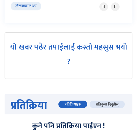
लेखकबाट थप
यो खबर पढेर तपाईलाई कस्तो महसुस भयो
?
प्रतिक्रिया
प्रतिक्रियाहरु
प्रतिकृया दिनुहोस्
कुनै पनि प्रतिक्रिया पाईएन !