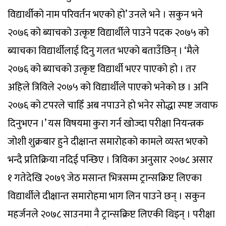
विद्यार्थीको नाम परिवर्तन भएको हो’ उनले भने । सकुन भने
२०७६ को ब्याचको उत्कृष्ट विद्यार्थीले पाउने पदक २०७५ को
ब्याचका विद्यार्थीलाई दिनु गलत भएको बताउँछिन् । ‘मैले
२०७६ को ब्याचको उत्कृष्ट विद्यार्थी भएर पाएको हो । तर
अहिले त्रिविले २०७५ को विद्यार्थीले पाएको भनेको छ । अनि
२०७६ को टपरले चाहिँ अब नपाउने हो भनेर सोद्धा स्पष्ट जवाफ
दिनुभएन ।’ यस विषयमा कुरा गर्न खोज्दा परीक्षा नियन्त्रक
जोशी शुक्रबार हुने दीक्षान्त समारोहको कामले व्यस्त भएको
भन्दै प्रतिक्रिया नदिई पन्छिए । त्रिविका अनुसार २०७८ असार
१ गतेदेखि २०७९ जेठ मसान्त भित्रसम्म ट्रान्सक्रिप्ट लिएका
विद्यार्थीले दीक्षान्त समारोहमा भाग लिन पाउने छन् । सकुन
महर्जनले २०७८ साउनमा नै ट्रान्सक्रिप्ट लिएकी थिइन् । परीक्षा