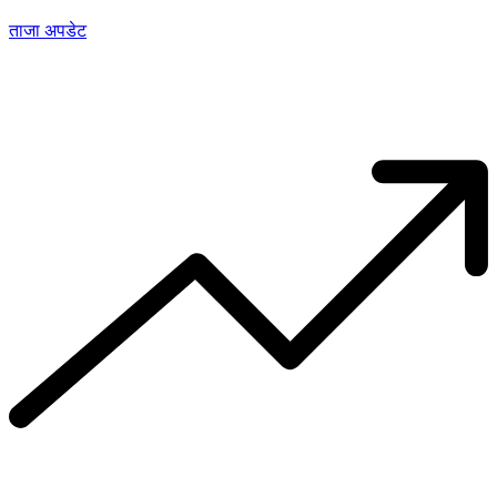
ताजा अपडेट