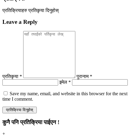
प्रतिक्रियाहरु
प्रतिकृया दिनुहोस्
Leave a Reply
प्रतिकृया *
पुरानाम *
इमेल *
Save my name, email, and website in this browser for the next
time I comment.
कुनै पनि प्रतिक्रिया पाईएन !
+