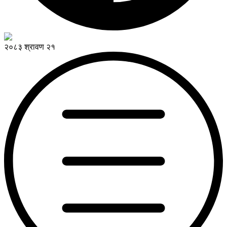
२०८३ श्रावण २१