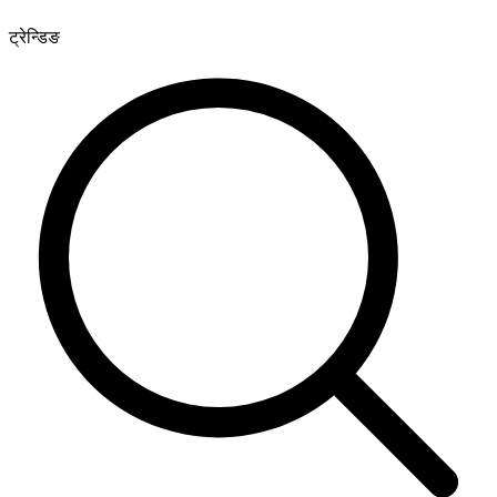
ट्रेन्डिङ