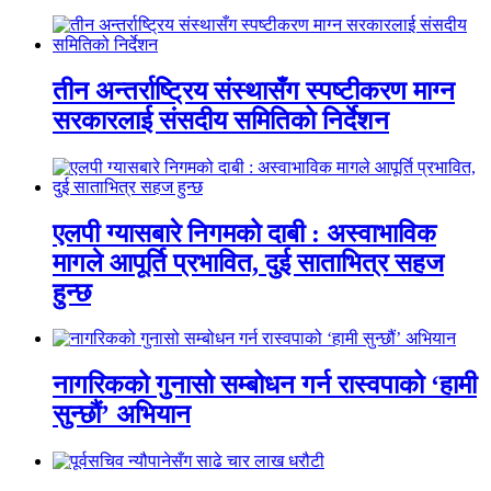
तीन अन्तर्राष्ट्रिय संस्थासँग स्पष्टीकरण माग्न
सरकारलाई संसदीय समितिको निर्देशन
एलपी ग्यासबारे निगमको दाबी : अस्वाभाविक
मागले आपूर्ति प्रभावित, दुई साताभित्र सहज
हुन्छ
नागरिकको गुनासो सम्बोधन गर्न रास्वपाको ‘हामी
सुन्छौं’ अभियान