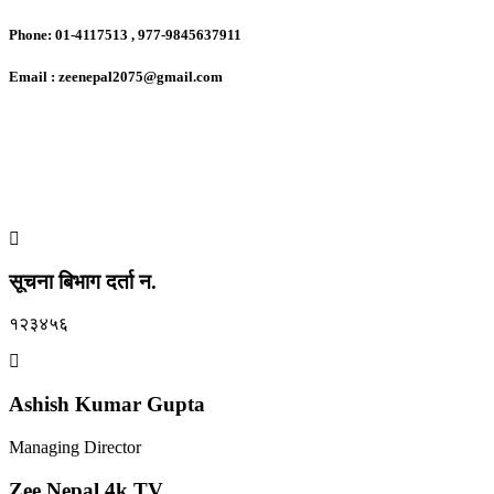
Phone: 01-4117513 , 977-9845637911
Email : zeenepal2075@gmail.com
सूचना बिभाग दर्ता न.
१२३४५६
Ashish Kumar Gupta
Managing Director
Zee Nepal 4k TV