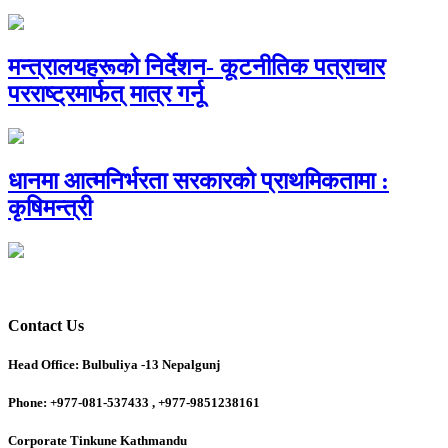
मन्त्रालयहरूको निर्देशन- कूटनीतिक पत्राचार
परराष्ट्रमार्फत् मात्र गर्नू
धानमा आत्मनिर्भरता सरकारको प्राथमिकतामा :
कृषिमन्त्री
Contact Us
Head Office: Bulbuliya -13 Nepalgunj
Phone: +977-081-537433 , +977-9851238161
Corporate Tinkune Kathmandu