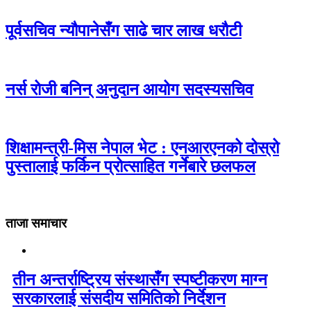
पूर्वसचिव न्यौपानेसँग साढे चार लाख धरौटी
नर्स रोजी बनिन् अनुदान आयोग सदस्यसचिव
शिक्षामन्त्री-मिस नेपाल भेट : एनआरएनको दोस्रो
पुस्तालाई फर्किन प्रोत्साहित गर्नेबारे छलफल
ताजा समाचार
तीन अन्तर्राष्ट्रिय संस्थासँग स्पष्टीकरण माग्न
सरकारलाई संसदीय समितिको निर्देशन