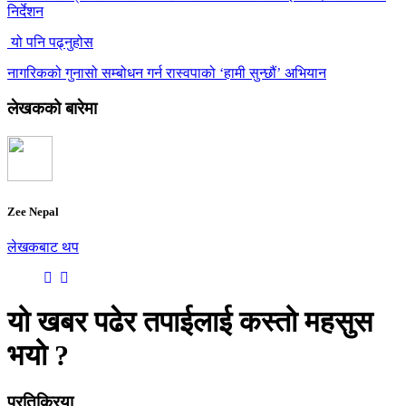
निर्देशन
यो पनि पढ्नुहोस
नागरिकको गुनासो सम्बोधन गर्न रास्वपाको ‘हामी सुन्छौं’ अभियान
लेखकको बारेमा
Zee Nepal
लेखकबाट थप
यो खबर पढेर तपाईलाई कस्तो महसुस
भयो ?
प्रतिक्रिया