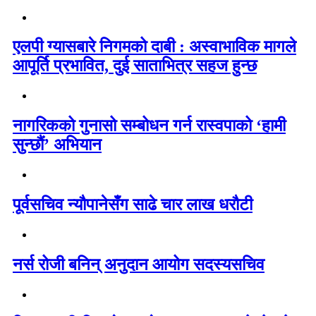
एलपी ग्यासबारे निगमको दाबी : अस्वाभाविक मागले
आपूर्ति प्रभावित, दुई साताभित्र सहज हुन्छ
नागरिकको गुनासो सम्बोधन गर्न रास्वपाको ‘हामी
सुन्छौं’ अभियान
पूर्वसचिव न्यौपानेसँग साढे चार लाख धरौटी
नर्स रोजी बनिन् अनुदान आयोग सदस्यसचिव