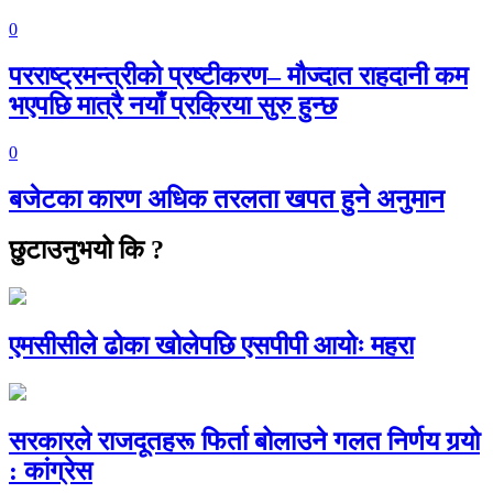
0
परराष्ट्रमन्त्रीको प्रष्टीकरण– मौज्दात राहदानी कम
भएपछि मात्रै नयाँ प्रक्रिया सुरु हुन्छ
0
बजेटका कारण अधिक तरलता खपत हुने अनुमान
छुटाउनुभयो कि ?
एमसीसीले ढोका खोलेपछि एसपीपी आयोः महरा
सरकारले राजदूतहरू फिर्ता बोलाउने गलत निर्णय गर्‍यो
: कांग्रेस