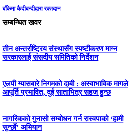
बाँकेमा कैदीबन्दीद्वारा रक्तदान
सम्बन्धित खवर
तीन अन्तर्राष्ट्रिय संस्थासँग स्पष्टीकरण माग्न
सरकारलाई संसदीय समितिको निर्देशन
एलपी ग्यासबारे निगमको दाबी : अस्वाभाविक मागले
आपूर्ति प्रभावित, दुई साताभित्र सहज हुन्छ
नागरिकको गुनासो सम्बोधन गर्न रास्वपाको ‘हामी
सुन्छौं’ अभियान