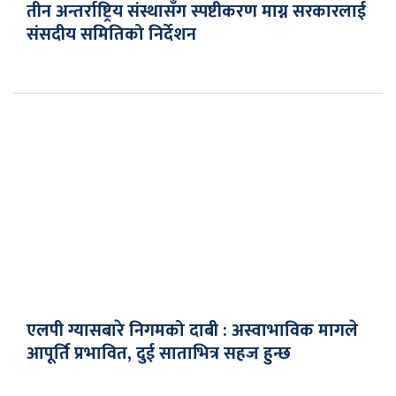
तीन अन्तर्राष्ट्रिय संस्थासँग स्पष्टीकरण माग्न सरकारलाई
संसदीय समितिको निर्देशन
एलपी ग्यासबारे निगमको दाबी : अस्वाभाविक मागले
आपूर्ति प्रभावित, दुई साताभित्र सहज हुन्छ