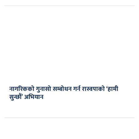
नागरिकको गुनासो सम्बोधन गर्न रास्वपाको ‘हामी
सुन्छौं’ अभियान