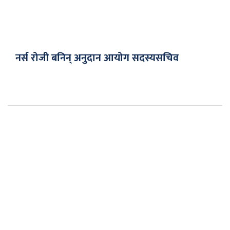
नर्स रोजी बनिन् अनुदान आयोग सदस्यसचिव