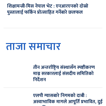
शिक्षामन्त्री-मिस नेपाल भेट : एनआरएनको दोस्रो
पुस्तालाई फर्किन प्रोत्साहित गर्नेबारे छलफल
ताजा समाचार
तीन अन्तर्राष्ट्रिय संस्थासँग स्पष्टीकरण
माग्न सरकारलाई संसदीय समितिको
निर्देशन
एलपी ग्यासबारे निगमको दाबी :
अस्वाभाविक मागले आपूर्ति प्रभावित, दुई