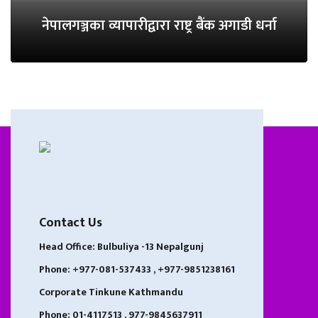
नेपालगञ्जका व्यापारीद्वारा राष्ट्र बैंक अगाडी धर्ना
Contact Us
Head Office: Bulbuliya -13 Nepalgunj
Phone: +977-081-537433 , +977-9851238161
Corporate Tinkune Kathmandu
Phone: 01-4117513 , 977-9845637911