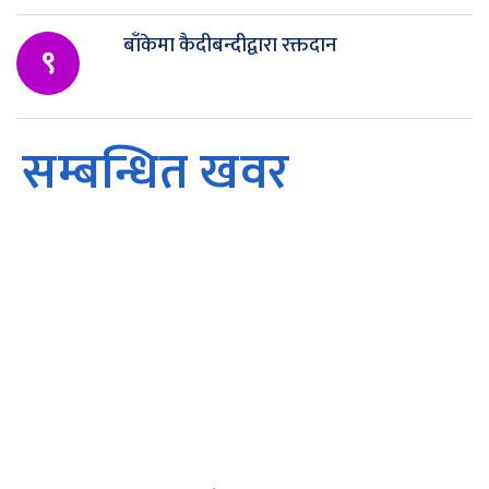
बाँकेमा कैदीबन्दीद्वारा रक्तदान
९
सम्बन्धित खवर