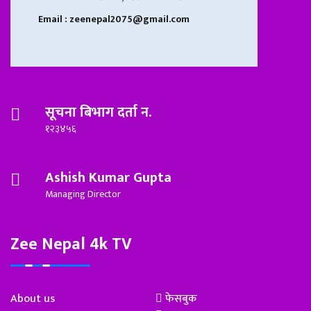
Email : zeenepal2075@gmail.com
सूचना बिभाग दर्ता न.
१२३४५६
Ashish Kumar Gupta
Managing Director
Zee Nepal 4k TV
About us
फेसबुक