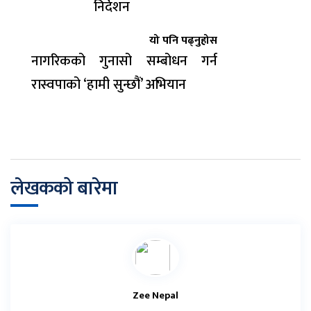
निर्देशन
यो पनि पढ्नुहोस
नागरिकको गुनासो सम्बोधन गर्न
रास्वपाको ‘हामी सुन्छौं’ अभियान
लेखकको बारेमा
Zee Nepal