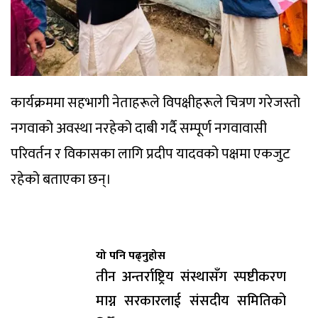
कार्यक्रममा सहभागी नेताहरूले विपक्षीहरूले चित्रण गरेजस्तो
नगवाको अवस्था नरहेको दाबी गर्दै सम्पूर्ण नगवावासी
परिवर्तन र विकासका लागि प्रदीप यादवको पक्षमा एकजुट
रहेको बताएका छन्।
यो पनि पढ्नुहोस
तीन अन्तर्राष्ट्रिय संस्थासँग स्पष्टीकरण
माग्न सरकारलाई संसदीय समितिको