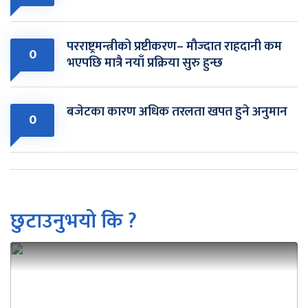
परराष्ट्रमन्त्रीको प्रष्टीकरण– मौज्दात राहदानी कम
0
भएपछि मात्रै नयाँ प्रक्रिया सुरु हुन्छ
बजेटका कारण अधिक तरलता खपत हुने अनुमान
0
छुटाउनुभयो कि ?