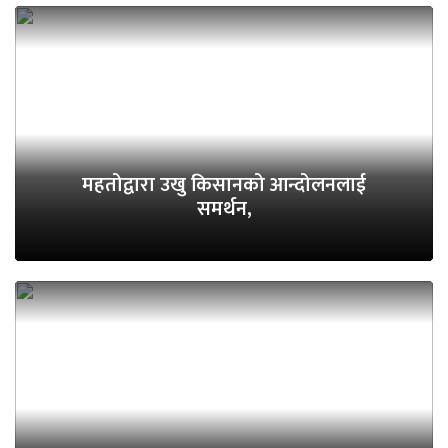
महतोद्वारा उखु किसानको आन्दोलनलाई
समर्थन,