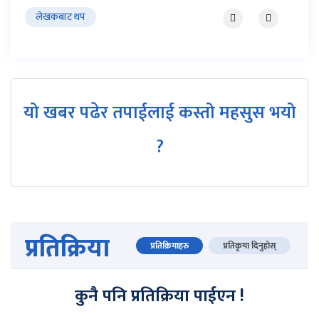
लेखकबाट थप
यो खबर पढेर तपाईलाई कस्तो महसुस भयो
?
प्रतिक्रिया
प्रतिक्रियाहरु
प्रतिकृया दिनुहोस्
कुनै पनि प्रतिक्रिया पाईएन !