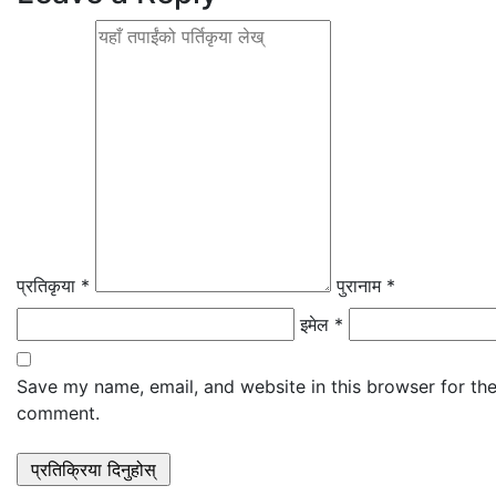
प्रतिकृया *
पुरानाम *
इमेल *
Save my name, email, and website in this browser for the
comment.