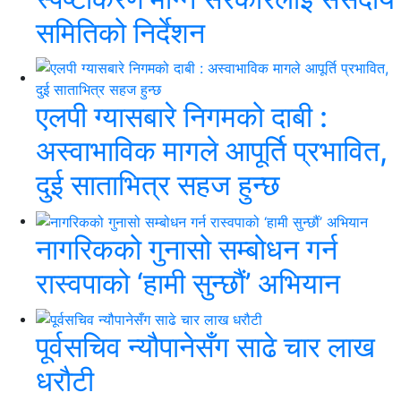
समितिको निर्देशन
एलपी ग्यासबारे निगमको दाबी :
अस्वाभाविक मागले आपूर्ति प्रभावित,
दुई साताभित्र सहज हुन्छ
नागरिकको गुनासो सम्बोधन गर्न
रास्वपाको ‘हामी सुन्छौं’ अभियान
पूर्वसचिव न्यौपानेसँग साढे चार लाख
धरौटी