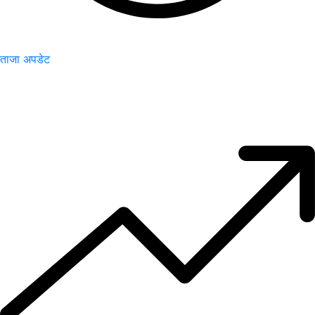
ताजा अपडेट