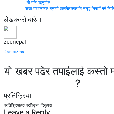
यो पनि पढ्नुहोस
सत्ता गठबन्धनले चुनावी तालमेलकालागि समृद्ध निमार्ण गर्ने
लेखकको बारेमा
zeenepal
लेखकबाट थप
यो खबर पढेर तपाईलाई कस्तो 
?
प्रतिक्रिया
प्रतिक्रियाहरु
प्रतिकृया दिनुहोस्
Leave a Reply