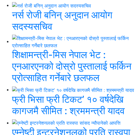
नर्स रोजी बनिन् अनुदान आयोग
सदस्यसचिव
शिक्षामन्त्री-मिस नेपाल भेट :
एनआरएनको दोस्रो पुस्तालाई फर्किन
प्रोत्साहित गर्नेबारे छलफल
फ्री भिसा फ्री टिकट’ १० वर्षदेखि
कागजमै सीमित : श्रममन्त्री यादव
एम्नेष्टी इन्टरनेशनलको प्रति रास्वपा