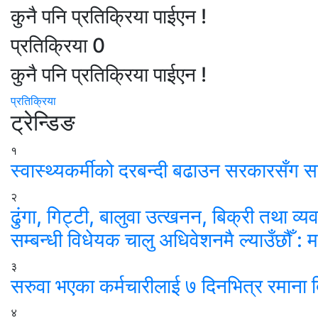
कुनै पनि प्रतिक्रिया पाईएन !
प्रतिक्रिया
0
कुनै पनि प्रतिक्रिया पाईएन !
प्रतिक्रिया
ट्रेन्डिङ
१
स्वास्थ्यकर्मीको दरबन्दी बढाउन सरकारसँग 
२
ढुंगा, गिट्टी, बालुवा उत्खनन, बिक्री तथा व्य
सम्बन्धी विधेयक चालु अधिवेशनमै ल्याउँछौँ : मन्
३
सरुवा भएका कर्मचारीलाई ७ दिनभित्र रमाना द
४