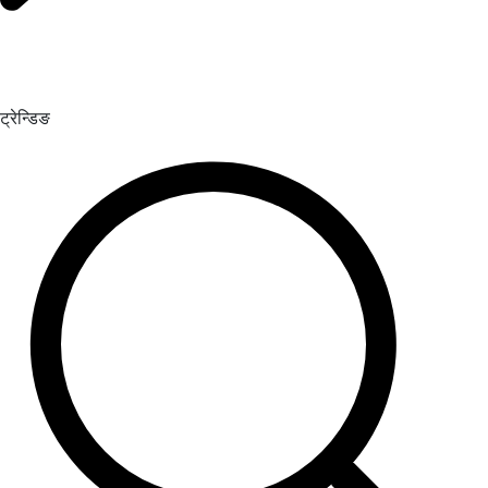
ट्रेन्डिङ