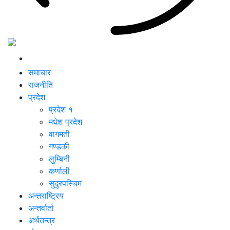
समाचार
राजनीति
प्रदेश
प्रदेश १
मधेश प्रदेश
वागमती
गण्डकी
लुम्बिनी
कर्णाली
सुदुरपस्चिम
अन्तराष्ट्रिय
अन्तर्वार्ता
अर्थतन्त्र