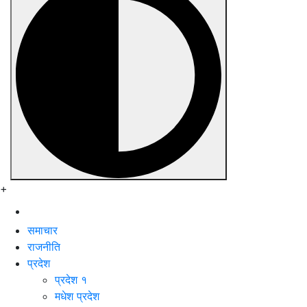
+
समाचार
राजनीति
प्रदेश
प्रदेश १
मधेश प्रदेश