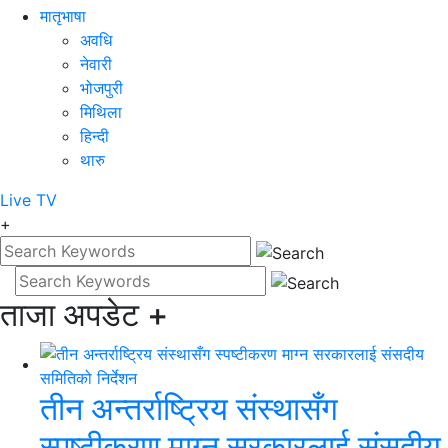
मातृभाषा
अवधि
नेवारी
भोजपुरी
मिथिला
हिन्दी
थारु
Live
TV
+
ताजा अपडेट
+
तीन अन्तर्राष्ट्रिय संस्थासँग
स्पष्टीकरण माग्न सरकारलाई संसदीय