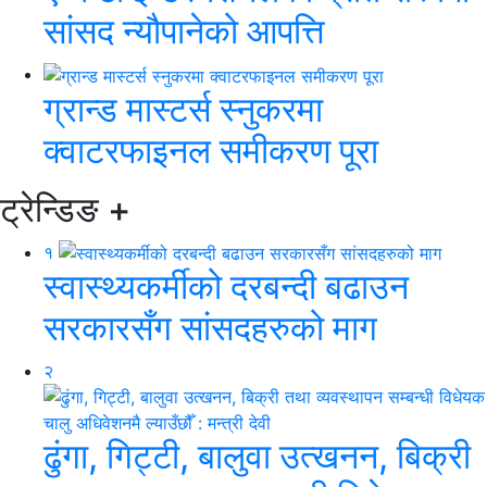
सांसद न्यौपानेको आपत्ति
ग्रान्ड मास्टर्स स्नुकरमा
क्वाटरफाइनल समीकरण पूरा
ट्रेन्डिङ
+
१
स्वास्थ्यकर्मीको दरबन्दी बढाउन
सरकारसँग सांसदहरुको माग
२
ढुंगा, गिट्टी, बालुवा उत्खनन, बिक्री