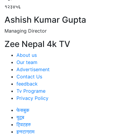
१२३४५६
Ashish Kumar Gupta
Managing Director
Zee Nepal 4k TV
About us
Our team
Advertisement
Contact Us
feedback
Tv Programe
Privacy Policy
फेसबुक
युटूब
ट्विटहरु
इन्स्टाग्राम