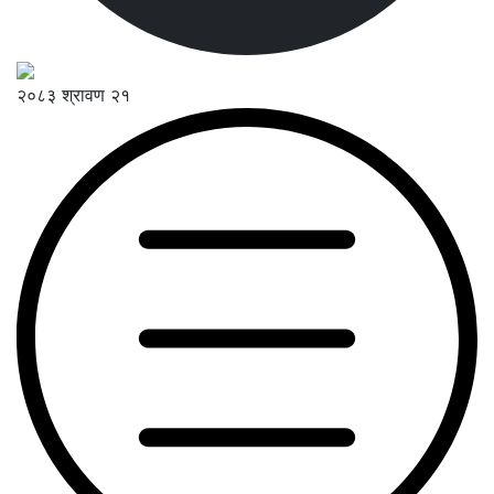
२०८३ श्रावण २१