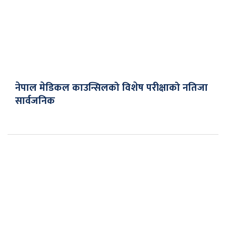
नेपाल मेडिकल काउन्सिलको विशेष परीक्षाको नतिजा
सार्वजनिक