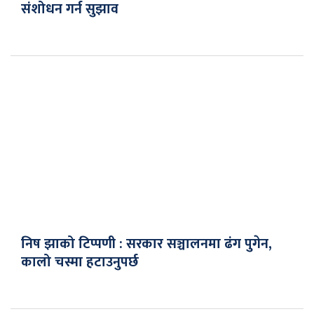
संशोधन गर्न सुझाव
निष झाको टिप्पणी : सरकार सञ्चालनमा ढंग पुगेन,
कालो चस्मा हटाउनुपर्छ