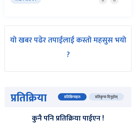
यो खबर पढेर तपाईलाई कस्तो महसुस भयो
?
प्रतिक्रिया
प्रतिक्रियाहरु
प्रतिकृया दिनुहोस्
कुनै पनि प्रतिक्रिया पाईएन !