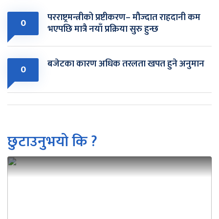
परराष्ट्रमन्त्रीको प्रष्टीकरण– मौज्दात राहदानी कम
0
भएपछि मात्रै नयाँ प्रक्रिया सुरु हुन्छ
बजेटका कारण अधिक तरलता खपत हुने अनुमान
0
छुटाउनुभयो कि ?