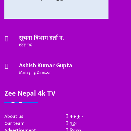
सूचना बिभाग दर्ता न.
१२३४५६
Ashish Kumar Gupta
Managing Director
Zee Nepal 4k TV
About us
फेसबुक
Our team
युटूब
Advertisement
ट्विटहरु