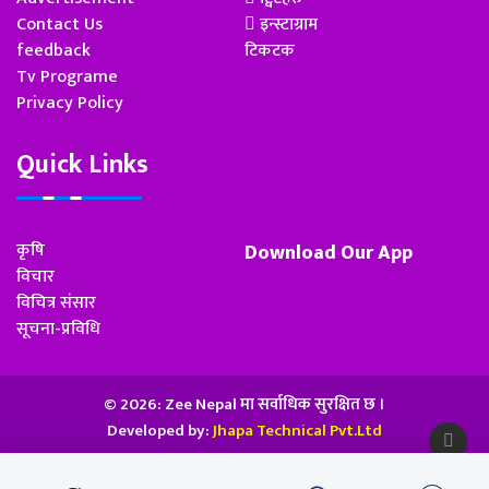
Contact Us
इन्स्टाग्राम
feedback
टिकटक
Tv Programe
Privacy Policy
Quick Links
कृषि
Download Our App
विचार
विचित्र संसार
सूचना-प्रविधि
© 2026: Zee Nepal मा सर्वाधिक सुरक्षित छ ।
Developed by:
Jhapa Technical Pvt.Ltd