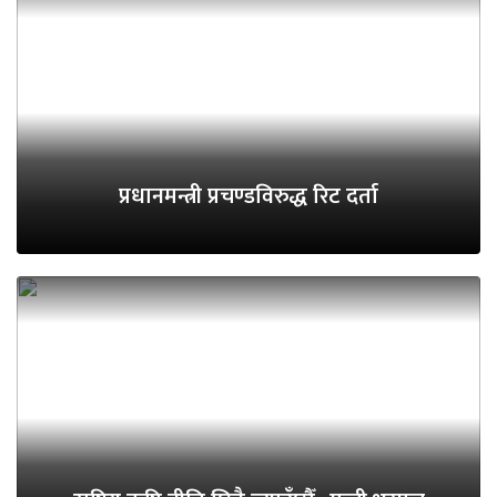
प्रधानमन्त्री प्रचण्डविरुद्ध रिट दर्ता