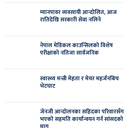
म्यानपावर व्यवसायी आन्दोलित, आज
रातिदेखि सरकारी सेवा नलिने
नेपाल मेडिकल काउन्सिलको विशेष
परीक्षाको नतिजा सार्वजनिक
स्वास्थ्य मन्त्री मेहता र मेयर महर्जनबिच
भेटघाट
जेनजी आन्दोलनका सहिदका परिवारसँग
भएको सहमति कार्यान्वयन गर्न सांसदको
माग