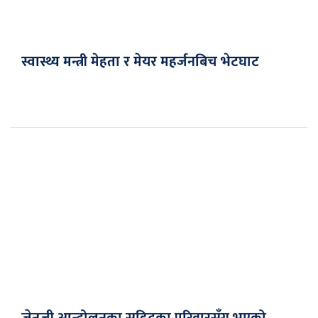
स्वास्थ्य मन्त्री मेहता र मेयर महर्जनबिच भेटघाट