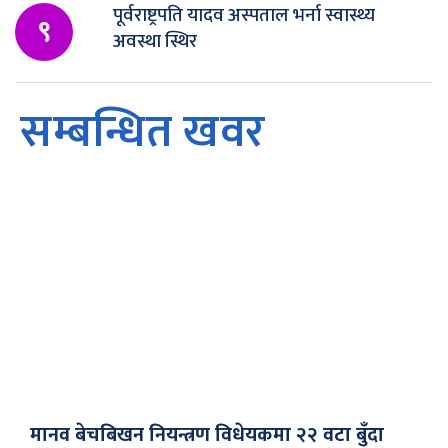
पूर्वराष्ट्रपति यादव अस्पताल भर्ना स्वास्थ्य
९
अवस्था स्थिर
सम्बन्धित खवर
मानव बेचबिखन नियन्त्रण विधेयकमा २२ वटा बुँदा