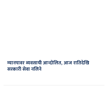
म्यानपावर व्यवसायी आन्दोलित, आज रातिदेखि
सरकारी सेवा नलिने