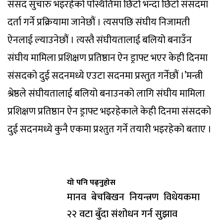
संसद सुचारु भइरहेको पस्थितिमा छिटो भन्दा छिटो संसदमा
दर्ता गर्ने प्रक्रियामा जानेछौं । त्यसपछि संघीय निजामती
ऐनलाई ल्याउनेछौं । त्यस्तै संघीयतालाई बलियो बनाउँन
संघीय मामिला प्रशिक्षण प्रतिष्ठान ऐन ड्राफ्ट भएर केही दिनमा
संसदको दुई सदनमध्ये एउटा सदनमा प्रस्तुत गर्नेछौं ।’मन्त्री
श्रेष्ठले संघीयतालाई बलियो बनाउनको लागि संघीय मामिला
प्रशिक्षण प्रतिष्ठान ऐन ड्राफ्ट भइरहेकाले केही दिनमा संसदको
दुई सदनमध्ये कुनै एकमा प्रश्तुत गर्ने तयारी भइरहेको बताए ।
यो पनि पढ्नुहोस
मानव बेचबिखन नियन्त्रण विधेयकमा
२२ वटा बुँदा संशोधन गर्न सुझाव