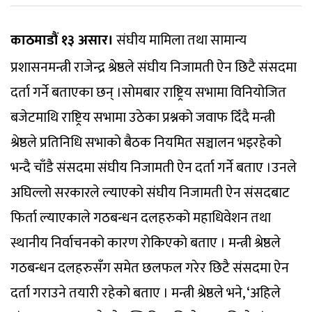
काठमाडौं १३ असार।
संघीय मामिला तथा सामान्य
प्रशासनमन्त्री राजेन्द्र श्रेष्ठले संघीय निजामती ऐन छिटै संसदमा
दर्ता गर्ने बताएका छन् ।सोमबार राष्ट्रिय सभामा विनियोजित
बजेटमाथि राष्ट्रिय सभामा उठेका प्रश्नको जवाफ दिँदै मन्त्री
श्रेष्ठले प्रतिनिधि सभाको बैठक नियमित सञ्चालन भइरहेको
भन्दै चाँडै संसदमा संघीय निजामती ऐन दर्ता गर्ने बताए ।उनले
अघिल्लो सरकारले ल्याएको संघीय निजामती ऐन संसदबाट
फिर्ता ल्याएकाले गठबन्धन दलहरुको महाधिवेशन तथा
स्थानीय निर्वाचनको कारण रोकिएको बताए । मन्त्री श्रेष्ठले
गठबन्धन दलहरुसँग समेत छलफल गरेर छिटै संसदमा ऐन
दर्ता गराउने तयारी रहेको बताए । मन्त्री श्रेष्ठले भने, ‘अहिले