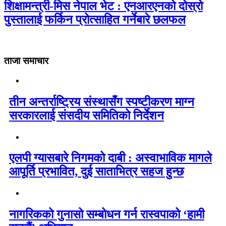
शिक्षामन्त्री-मिस नेपाल भेट : एनआरएनको दोस्रो
पुस्तालाई फर्किन प्रोत्साहित गर्नेबारे छलफल
ताजा समाचार
तीन अन्तर्राष्ट्रिय संस्थासँग स्पष्टीकरण माग्न
सरकारलाई संसदीय समितिको निर्देशन
एलपी ग्यासबारे निगमको दाबी : अस्वाभाविक मागले
आपूर्ति प्रभावित, दुई साताभित्र सहज हुन्छ
नागरिकको गुनासो सम्बोधन गर्न रास्वपाको ‘हामी