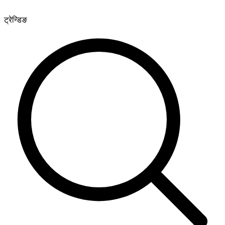
ट्रेन्डिङ