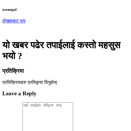
zeenepal
लेखकबाट थप
यो खबर पढेर तपाईलाई कस्तो महसुस
भयो ?
प्रतिक्रिया
प्रतिक्रियाहरु
प्रतिकृया दिनुहोस्
Leave a Reply