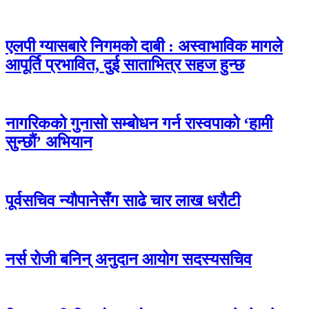
एलपी ग्यासबारे निगमको दाबी : अस्वाभाविक मागले
आपूर्ति प्रभावित, दुई साताभित्र सहज हुन्छ
नागरिकको गुनासो सम्बोधन गर्न रास्वपाको ‘हामी
सुन्छौं’ अभियान
पूर्वसचिव न्यौपानेसँग साढे चार लाख धरौटी
नर्स रोजी बनिन् अनुदान आयोग सदस्यसचिव