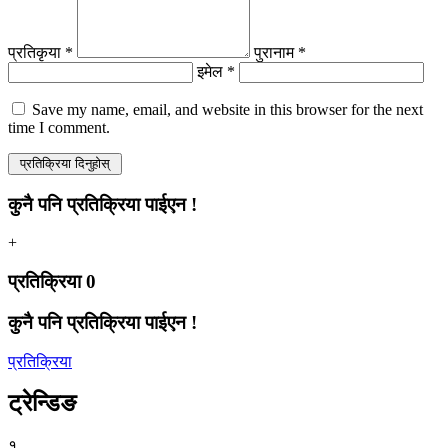
प्रतिकृया *
पुरानाम *
इमेल *
Save my name, email, and website in this browser for the next
time I comment.
कुनै पनि प्रतिक्रिया पाईएन !
+
प्रतिक्रिया
0
कुनै पनि प्रतिक्रिया पाईएन !
प्रतिक्रिया
ट्रेन्डिङ
१