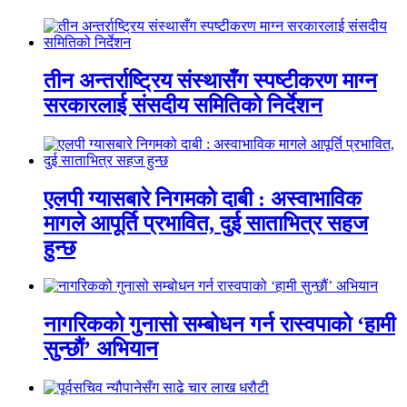
तीन अन्तर्राष्ट्रिय संस्थासँग स्पष्टीकरण माग्न
सरकारलाई संसदीय समितिको निर्देशन
एलपी ग्यासबारे निगमको दाबी : अस्वाभाविक
मागले आपूर्ति प्रभावित, दुई साताभित्र सहज
हुन्छ
नागरिकको गुनासो सम्बोधन गर्न रास्वपाको ‘हामी
सुन्छौं’ अभियान