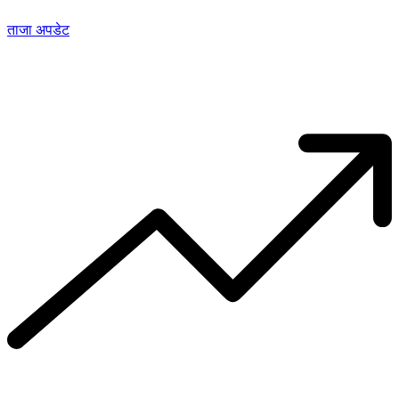
ताजा अपडेट