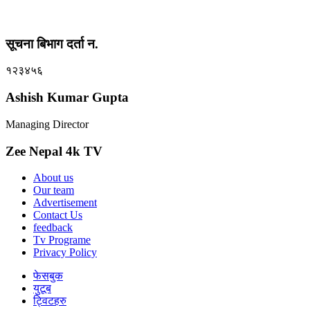
सूचना बिभाग दर्ता न.
१२३४५६
Ashish Kumar Gupta
Managing Director
Zee Nepal 4k TV
About us
Our team
Advertisement
Contact Us
feedback
Tv Programe
Privacy Policy
फेसबुक
युटूब
ट्विटहरु