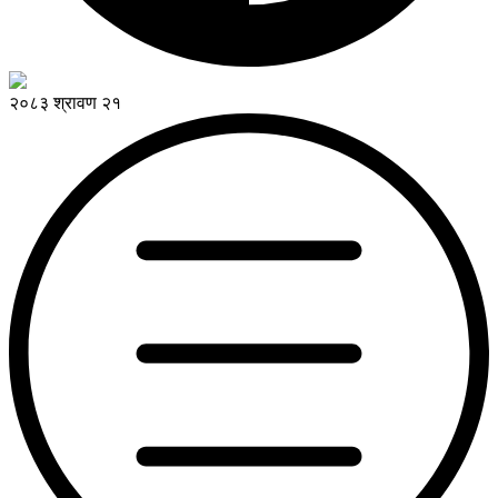
२०८३ श्रावण २१