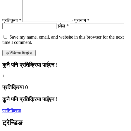
प्रतिकृया *
पुरानाम *
इमेल *
Save my name, email, and website in this browser for the next
time I comment.
कुनै पनि प्रतिक्रिया पाईएन !
+
प्रतिक्रिया
0
कुनै पनि प्रतिक्रिया पाईएन !
प्रतिक्रिया
ट्रेन्डिङ