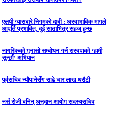
एलपी ग्यासबारे निगमको दाबी : अस्वाभाविक मागले
आपूर्ति प्रभावित, दुई साताभित्र सहज हुन्छ
नागरिकको गुनासो सम्बोधन गर्न रास्वपाको ‘हामी
सुन्छौं’ अभियान
पूर्वसचिव न्यौपानेसँग साढे चार लाख धरौटी
नर्स रोजी बनिन् अनुदान आयोग सदस्यसचिव