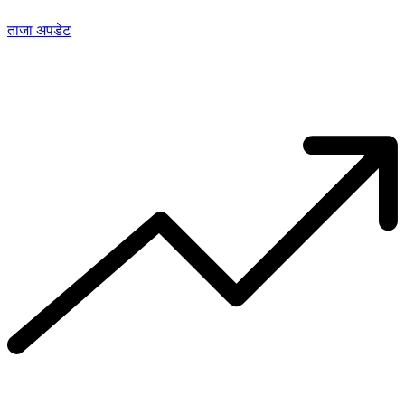
ताजा अपडेट