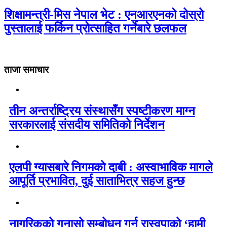
शिक्षामन्त्री-मिस नेपाल भेट : एनआरएनको दोस्रो
पुस्तालाई फर्किन प्रोत्साहित गर्नेबारे छलफल
ताजा समाचार
तीन अन्तर्राष्ट्रिय संस्थासँग स्पष्टीकरण माग्न
सरकारलाई संसदीय समितिको निर्देशन
एलपी ग्यासबारे निगमको दाबी : अस्वाभाविक मागले
आपूर्ति प्रभावित, दुई साताभित्र सहज हुन्छ
नागरिकको गुनासो सम्बोधन गर्न रास्वपाको ‘हामी