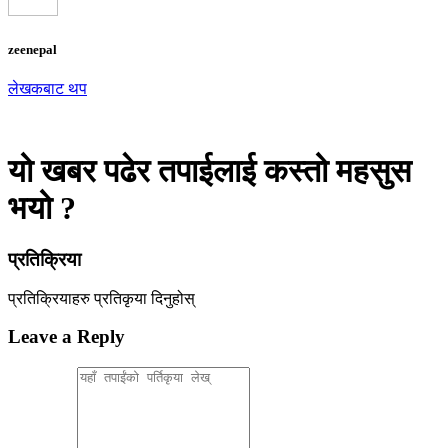
zeenepal
लेखकबाट थप
यो खबर पढेर तपाईलाई कस्तो महसुस
भयो ?
प्रतिक्रिया
प्रतिक्रियाहरु
प्रतिकृया दिनुहोस्
Leave a Reply