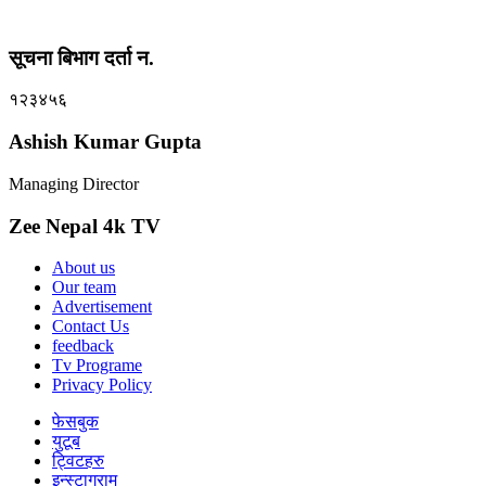
सूचना बिभाग दर्ता न.
१२३४५६
Ashish Kumar Gupta
Managing Director
Zee Nepal 4k TV
About us
Our team
Advertisement
Contact Us
feedback
Tv Programe
Privacy Policy
फेसबुक
युटूब
ट्विटहरु
इन्स्टाग्राम