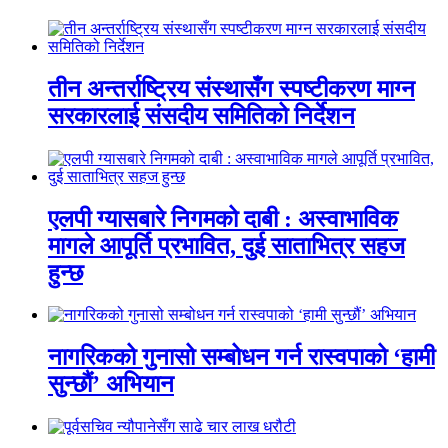
तीन अन्तर्राष्ट्रिय संस्थासँग स्पष्टीकरण माग्न
सरकारलाई संसदीय समितिको निर्देशन
एलपी ग्यासबारे निगमको दाबी : अस्वाभाविक
मागले आपूर्ति प्रभावित, दुई साताभित्र सहज
हुन्छ
नागरिकको गुनासो सम्बोधन गर्न रास्वपाको ‘हामी
सुन्छौं’ अभियान