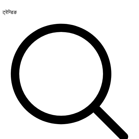
ट्रेन्डिङ