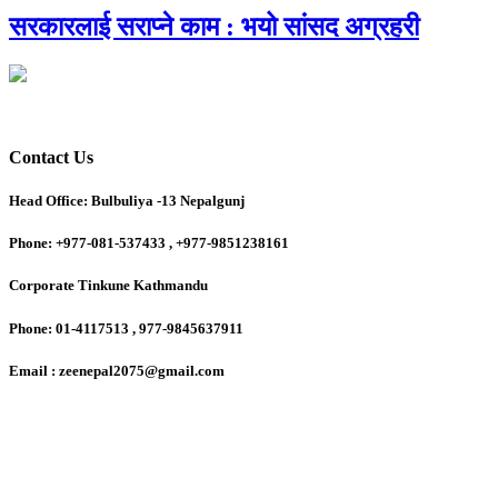
सरकारलाई सराप्ने काम : भयो सांसद अग्रहरी
Contact Us
Head Office: Bulbuliya -13 Nepalgunj
Phone: +977-081-537433 , +977-9851238161
Corporate Tinkune Kathmandu
Phone: 01-4117513 , 977-9845637911
Email : zeenepal2075@gmail.com