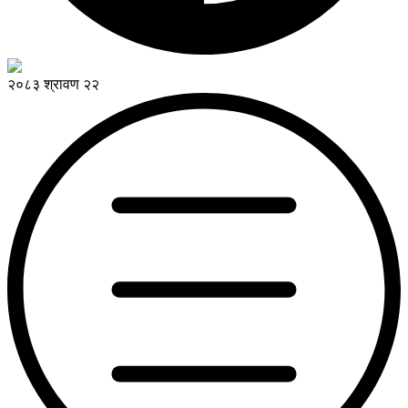
२०८३ श्रावण २२