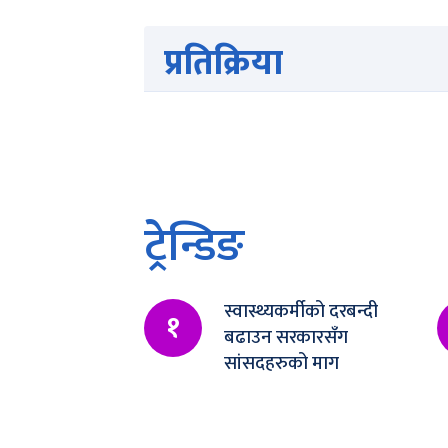
प्रतिक्रिया
ट्रेन्डिङ
स्वास्थ्यकर्मीको दरबन्दी
१
बढाउन सरकारसँग
सांसदहरुको माग