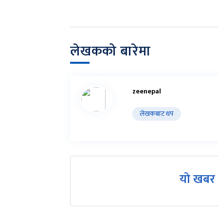
लेखकको बारेमा
zeenepal
लेखकबाट थप
यो खबर 