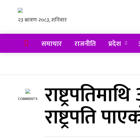
समाचार
राजनीति
प्रदेश
अ
राष्ट्रपतिमा
COMMENTS
राष्ट्रपति पाए