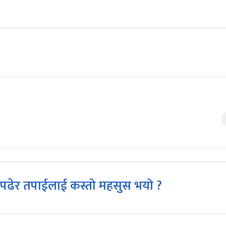
पढेर तपाईलाई कस्तो महसुस भयो ?