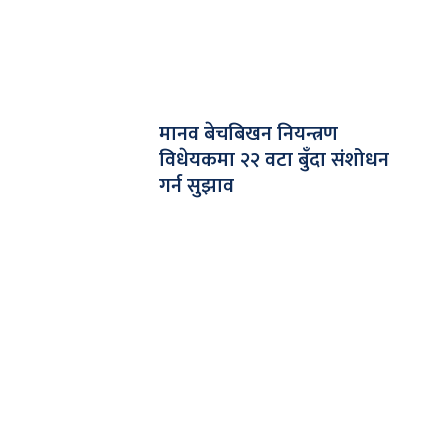
मानव बेचबिखन नियन्त्रण
विधेयकमा २२ वटा बुँदा संशोधन
गर्न सुझाव