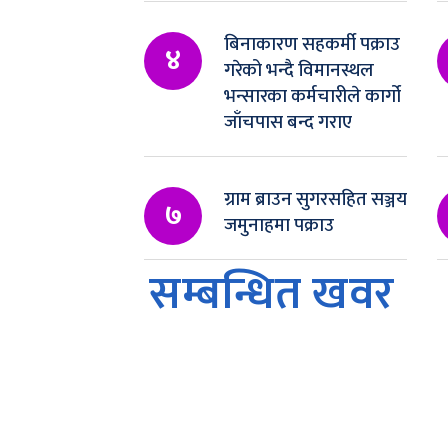
बिनाकारण सहकर्मी पक्राउ
४
गरेको भन्दै विमानस्थल
भन्सारका कर्मचारीले कार्गो
जाँचपास बन्द गराए
ग्राम ब्राउन सुगरसहित सञ्जय
७
जमुनाहमा पक्राउ
सम्बन्धित खवर